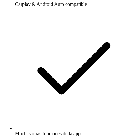
Carplay & Android Auto compatible
Muchas otras funciones de la app