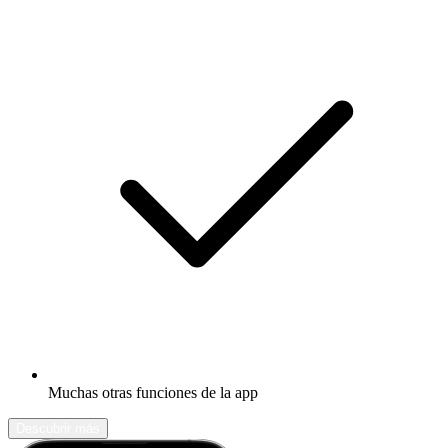
Muchas otras funciones de la app
Descubrir más