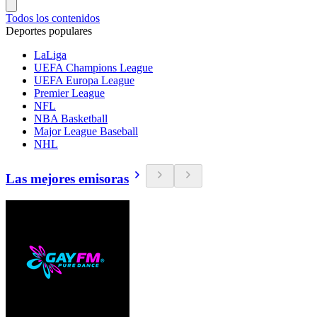
Todos los contenidos
Deportes populares
LaLiga
UEFA Champions League
UEFA Europa League
Premier League
NFL
NBA Basketball
Major League Baseball
NHL
Las mejores emisoras