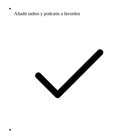
Añadir radios y podcasts a favoritos