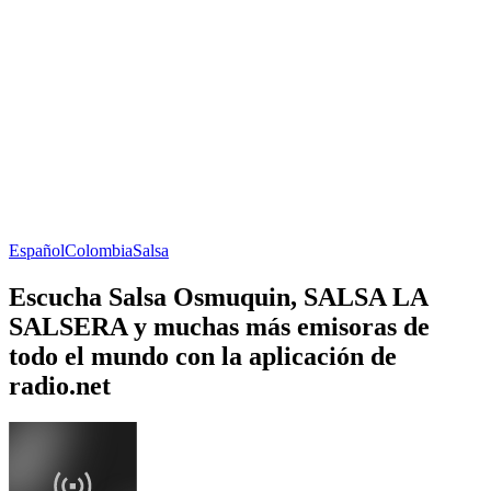
Español
Colombia
Salsa
Escucha Salsa Osmuquin, SALSA LA
SALSERA y muchas más emisoras de
todo el mundo con la aplicación de
radio.net