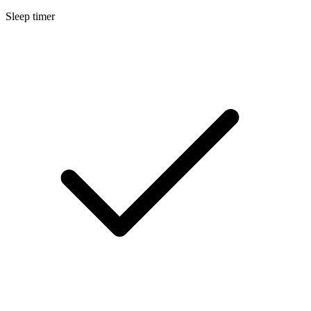
Sleep timer