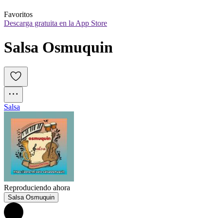
Favoritos
Descarga gratuita en la App Store
Salsa Osmuquin
Salsa
Reproduciendo ahora
Salsa Osmuquin