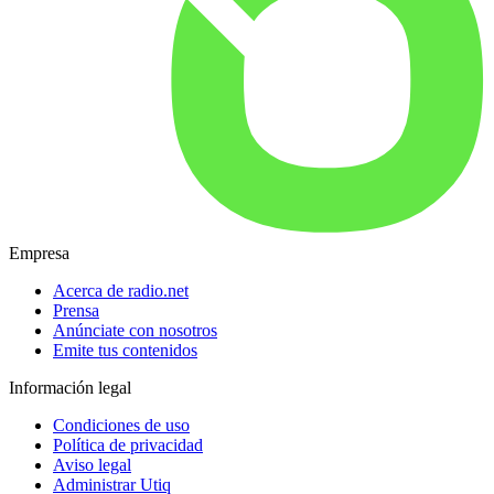
Empresa
Acerca de radio.net
Prensa
Anúnciate con nosotros
Emite tus contenidos
Información legal
Condiciones de uso
Política de privacidad
Aviso legal
Administrar Utiq