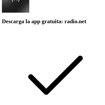
Descarga la app gratuita: radio.net