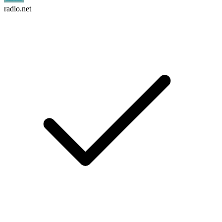
radio.net