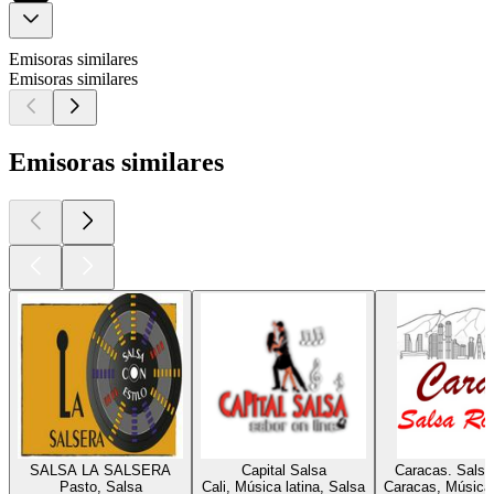
Emisoras similares
Emisoras similares
Emisoras similares
SALSA LA SALSERA
Capital Salsa
Caracas. Salsa
Pasto, Salsa
Cali, Música latina, Salsa
Caracas, Música 