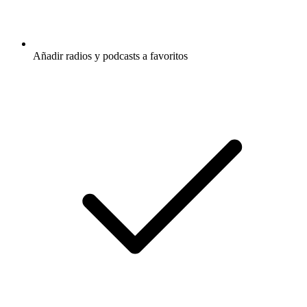
Añadir radios y podcasts a favoritos