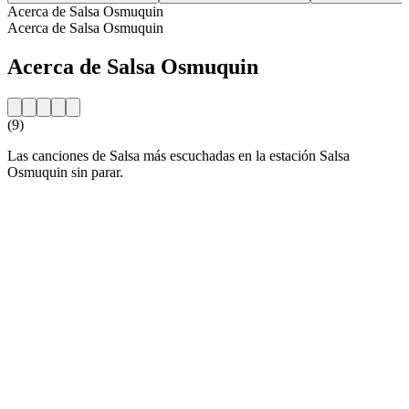
Acerca de Salsa Osmuquin
Acerca de Salsa Osmuquin
Acerca de Salsa Osmuquin
(9)
Las canciones de Salsa más escuchadas en la estación Salsa
Osmuquin sin parar.
Sitio web de la emisora