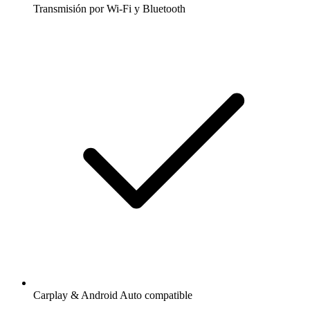
Transmisión por Wi-Fi y Bluetooth
Carplay & Android Auto compatible