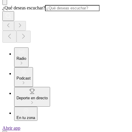
¿Qué deseas escuchar?
Radio
Podcast
Deporte en directo
En tu zona
Abrir app