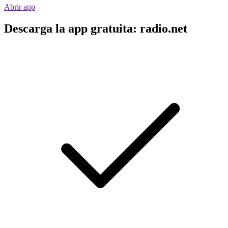
Abrir app
Descarga la app gratuita: radio.net