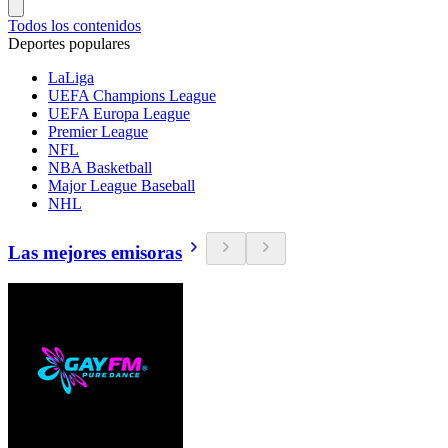
Todos los contenidos
Deportes populares
LaLiga
UEFA Champions League
UEFA Europa League
Premier League
NFL
NBA Basketball
Major League Baseball
NHL
Las mejores emisoras