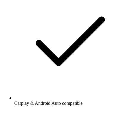
Carplay & Android Auto compatible