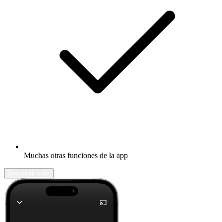
Muchas otras funciones de la app
Descubrir más