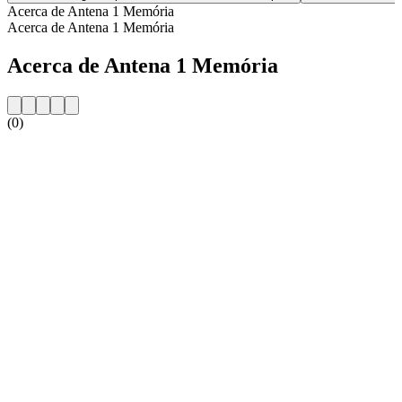
Acerca de Antena 1 Memória
Acerca de Antena 1 Memória
Acerca de Antena 1 Memória
(0)
Sitio web de la emisora