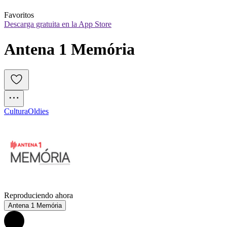
Favoritos
Descarga gratuita en la App Store
Antena 1 Memória
Cultura
Oldies
Reproduciendo ahora
Antena 1 Memória