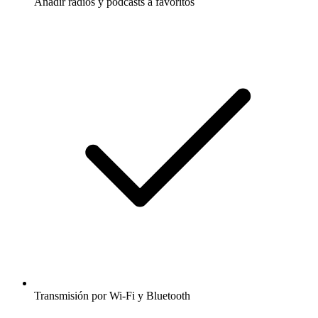
Añadir radios y podcasts a favoritos
Transmisión por Wi-Fi y Bluetooth