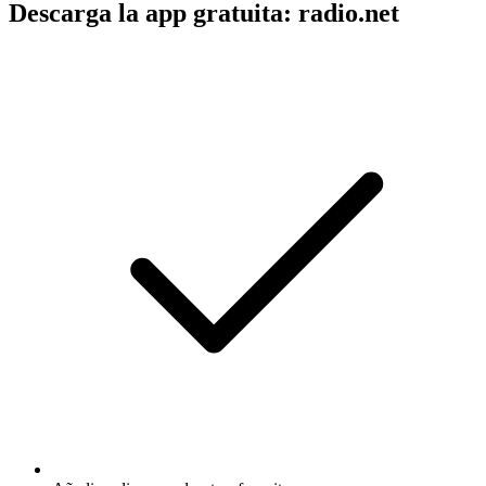
Descarga la app gratuita: radio.net