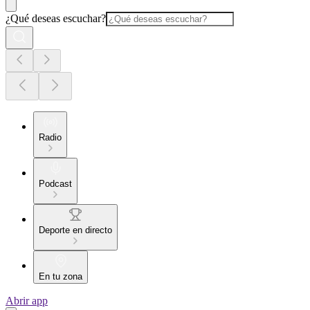
¿Qué deseas escuchar?
Radio
Podcast
Deporte en directo
En tu zona
Abrir app