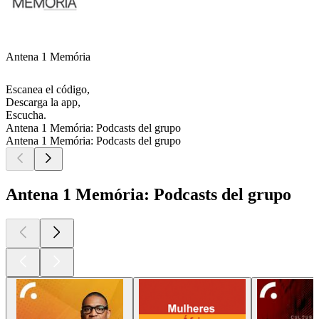
Antena 1 Memória
Escanea el código,
Descarga la app,
Escucha.
Antena 1 Memória: Podcasts del grupo
Antena 1 Memória: Podcasts del grupo
Antena 1 Memória: Podcasts del grupo