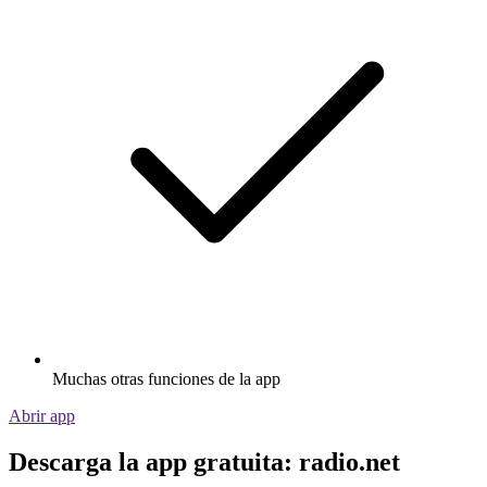
Muchas otras funciones de la app
Abrir app
Descarga la app gratuita: radio.net