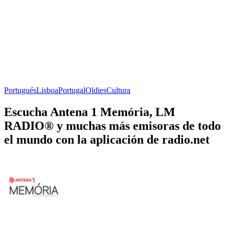
Portugués
Lisboa
Portugal
Oldies
Cultura
Escucha Antena 1 Memória, LM
RADIO® y muchas más emisoras de todo
el mundo con la aplicación de radio.net