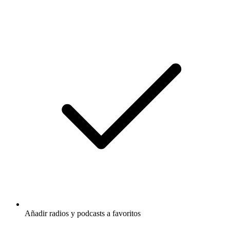
Añadir radios y podcasts a favoritos