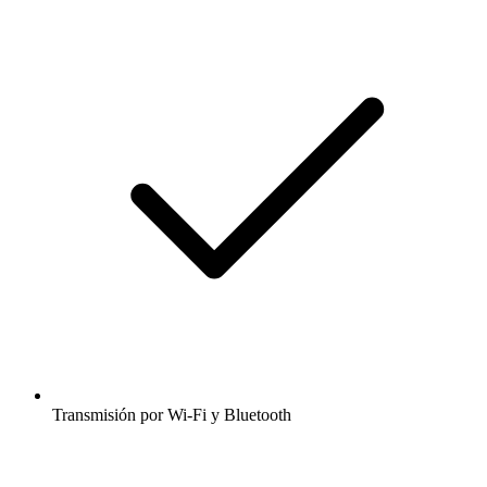
Transmisión por Wi-Fi y Bluetooth