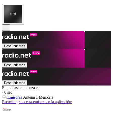
Descubrir más
Descubrir más
Descubrir más
El podcast comienza en
- 0 sec.
Emisoras
Antena 1 Memória
Escucha gratis esta emisora en la aplicación: