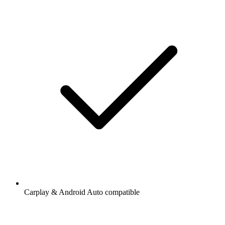
Carplay & Android Auto compatible