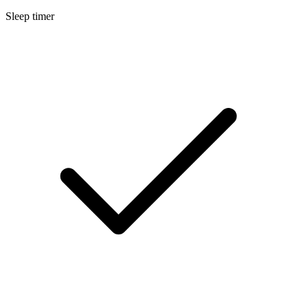
Sleep timer