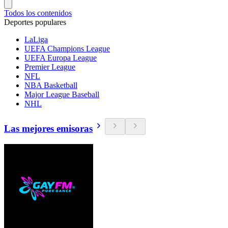
Todos los contenidos
Deportes populares
LaLiga
UEFA Champions League
UEFA Europa League
Premier League
NFL
NBA Basketball
Major League Baseball
NHL
Las mejores emisoras