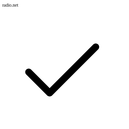
radio.net