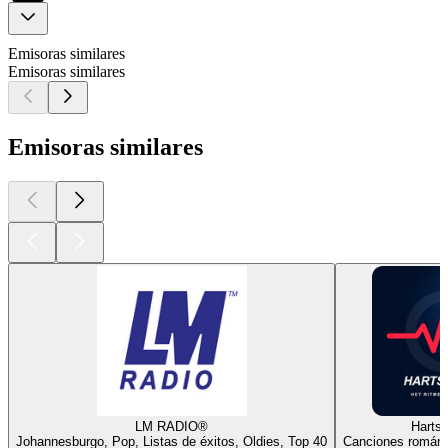
Emisoras similares
Emisoras similares
Emisoras similares
LM RADIO®
Harts
Johannesburgo, Pop, Listas de éxitos, Oldies, Top 40
Canciones románti