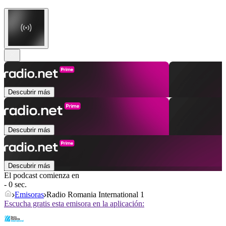
Descubrir más
Descubrir más
Descubrir más
El podcast comienza en
- 0 sec.
Emisoras
Radio Romania International 1
Escucha gratis esta emisora en la aplicación: