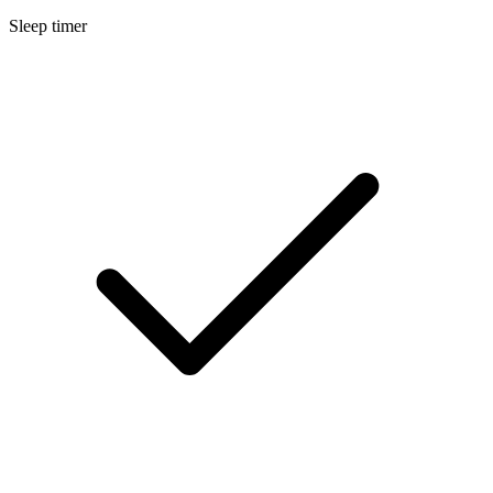
Sleep timer