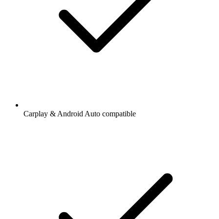
Carplay & Android Auto compatible