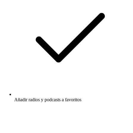
Añadir radios y podcasts a favoritos