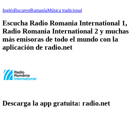
Inglés
Bucarest
Rumanía
Música tradicional
Escucha Radio Romania International 1,
Radio Romania International 2 y muchas
más emisoras de todo el mundo con la
aplicación de radio.net
Descarga la app gratuita: radio.net