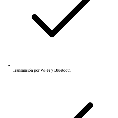
Transmisión por Wi-Fi y Bluetooth