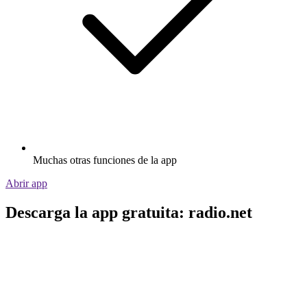
Muchas otras funciones de la app
Abrir app
Descarga la app gratuita: radio.net