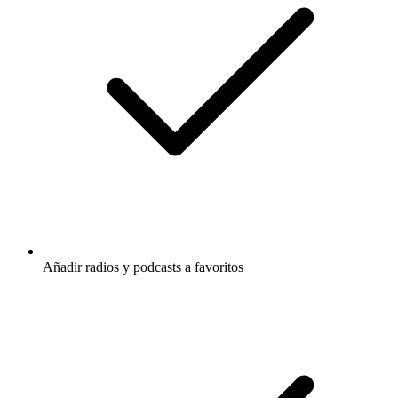
Añadir radios y podcasts a favoritos