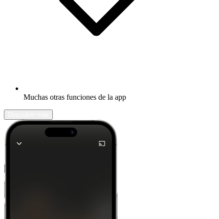
Muchas otras funciones de la app
Descubrir más