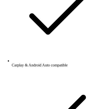
Carplay & Android Auto compatible