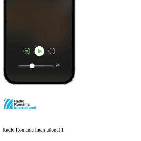
Radio Romania International 1