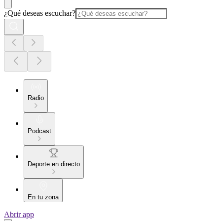
¿Qué deseas escuchar?
Radio
Podcast
Deporte en directo
En tu zona
Abrir app