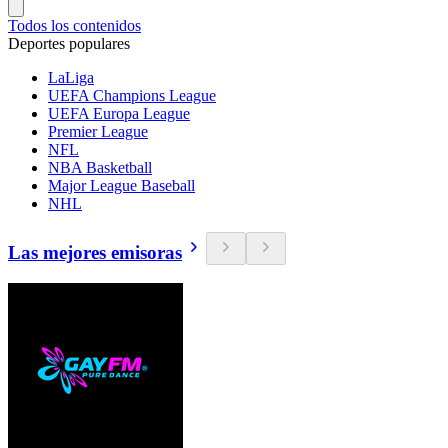
Todos los contenidos
Deportes populares
LaLiga
UEFA Champions League
UEFA Europa League
Premier League
NFL
NBA Basketball
Major League Baseball
NHL
Las mejores emisoras