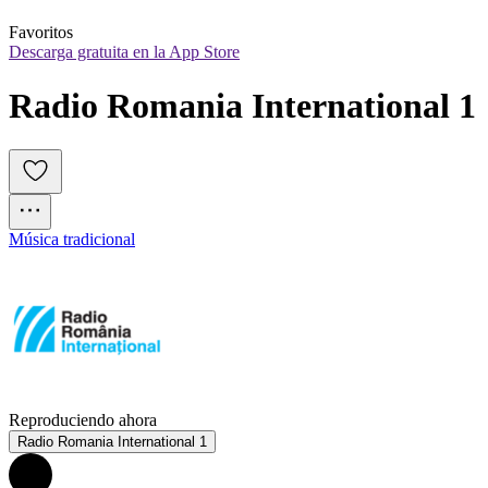
Favoritos
Descarga gratuita en la App Store
Radio Romania International 1
Música tradicional
Reproduciendo ahora
Radio Romania International 1