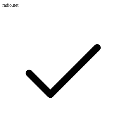
radio.net