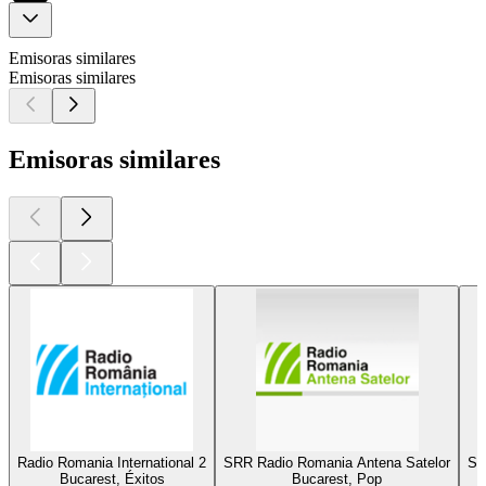
Emisoras similares
Emisoras similares
Emisoras similares
Radio Romania International 2
SRR Radio Romania Antena Satelor
SR
Bucarest, Éxitos
Bucarest, Pop