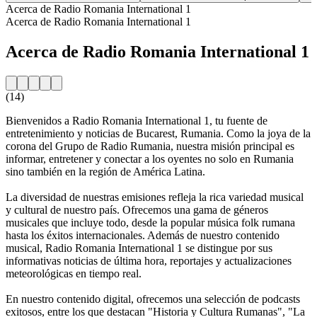
Acerca de Radio Romania International 1
Acerca de Radio Romania International 1
Acerca de Radio Romania International 1
(14)
Bienvenidos a Radio Romania International 1, tu fuente de
entretenimiento y noticias de Bucarest, Rumania. Como la joya de la
corona del Grupo de Radio Rumania, nuestra misión principal es
informar, entretener y conectar a los oyentes no solo en Rumania
sino también en la región de América Latina.
La diversidad de nuestras emisiones refleja la rica variedad musical
y cultural de nuestro país. Ofrecemos una gama de géneros
musicales que incluye todo, desde la popular música folk rumana
hasta los éxitos internacionales. Además de nuestro contenido
musical, Radio Romania International 1 se distingue por sus
informativas noticias de última hora, reportajes y actualizaciones
meteorológicas en tiempo real.
En nuestro contenido digital, ofrecemos una selección de podcasts
exitosos, entre los que destacan "Historia y Cultura Rumanas", "La