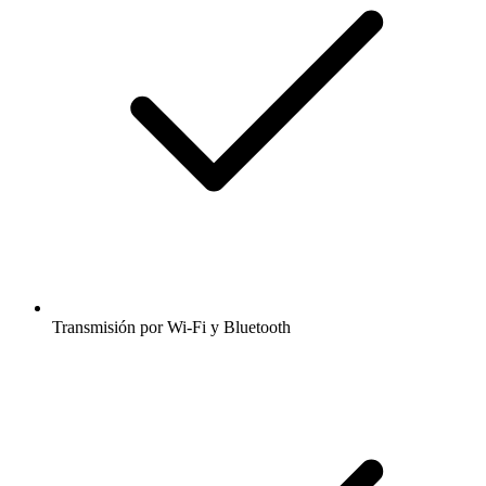
Transmisión por Wi-Fi y Bluetooth