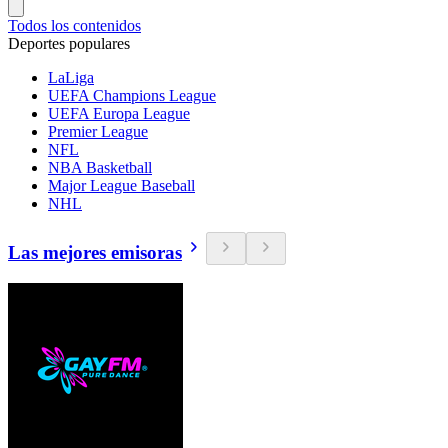
Todos los contenidos
Deportes populares
LaLiga
UEFA Champions League
UEFA Europa League
Premier League
NFL
NBA Basketball
Major League Baseball
NHL
Las mejores emisoras