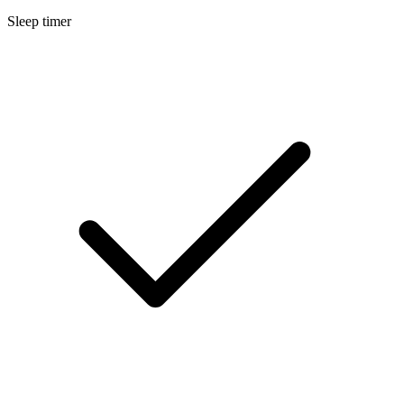
Sleep timer