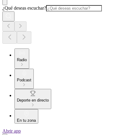
¿Qué deseas escuchar?
Radio
Podcast
Deporte en directo
En tu zona
Abrir app