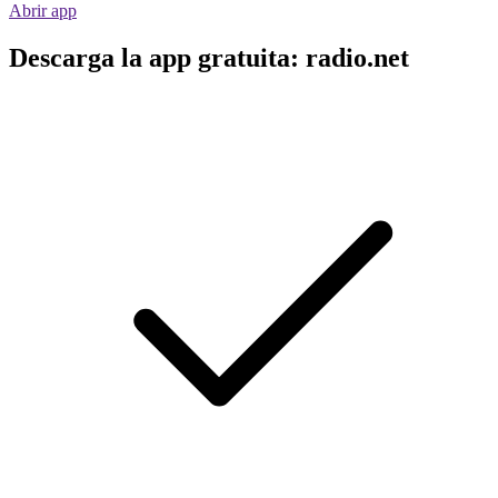
Abrir app
Descarga la app gratuita: radio.net