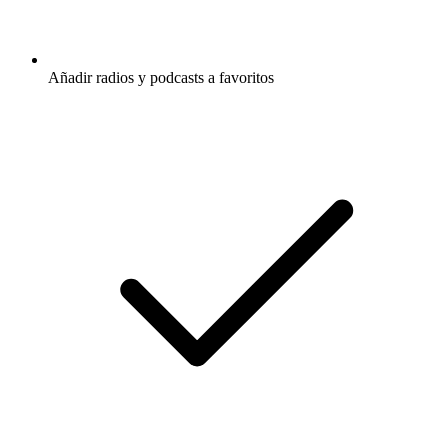
Añadir radios y podcasts a favoritos