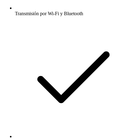
Transmisión por Wi-Fi y Bluetooth