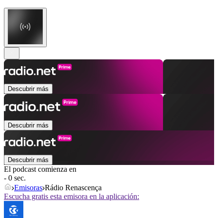
Descubrir más
Descubrir más
Descubrir más
El podcast comienza en
- 0 sec.
Emisoras
Rádio Renascença
Escucha gratis esta emisora en la aplicación: