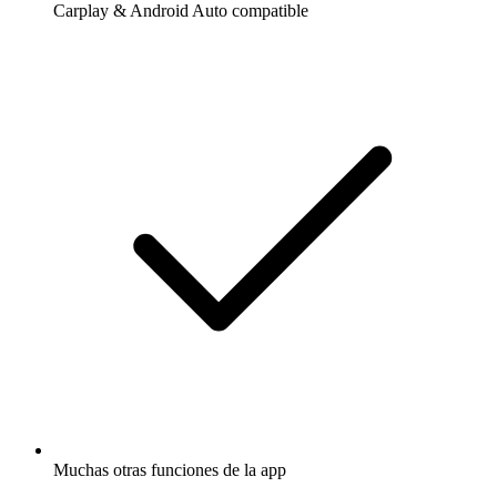
Carplay & Android Auto compatible
Muchas otras funciones de la app