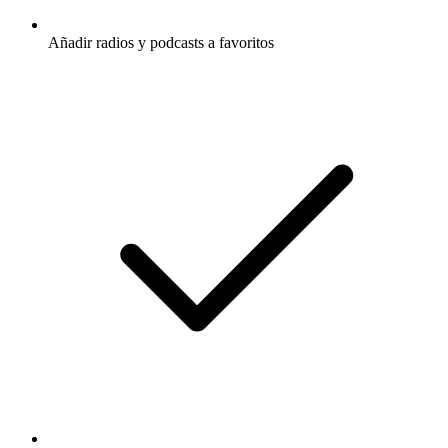
Añadir radios y podcasts a favoritos