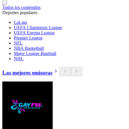
Todos los contenidos
Deportes populares
LaLiga
UEFA Champions League
UEFA Europa League
Premier League
NFL
NBA Basketball
Major League Baseball
NHL
Las mejores emisoras