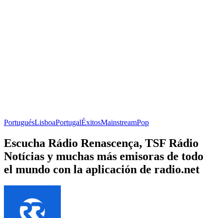
Portugués
Lisboa
Portugal
Éxitos
Mainstream
Pop
Escucha Rádio Renascença, TSF Rádio
Notícias y muchas más emisoras de todo
el mundo con la aplicación de radio.net