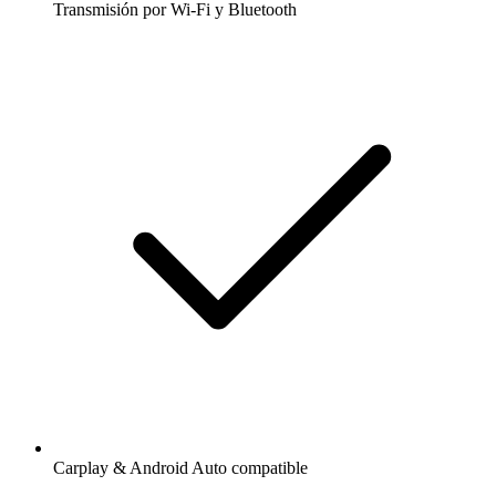
Transmisión por Wi-Fi y Bluetooth
Carplay & Android Auto compatible