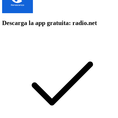
Descarga la app gratuita: radio.net