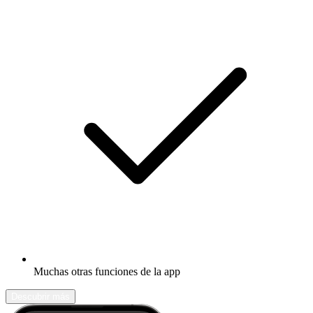
Muchas otras funciones de la app
Descubrir más