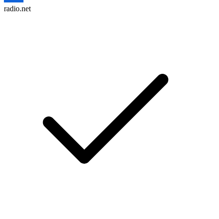
radio.net