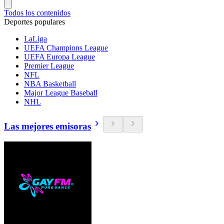
Todos los contenidos
Deportes populares
LaLiga
UEFA Champions League
UEFA Europa League
Premier League
NFL
NBA Basketball
Major League Baseball
NHL
Las mejores emisoras