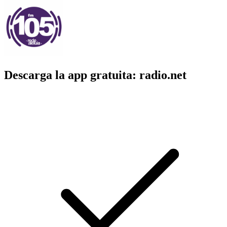
Descarga la app gratuita: radio.net