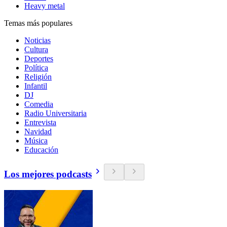
Heavy metal
Temas más populares
Noticias
Cultura
Deportes
Política
Religión
Infantil
DJ
Comedia
Radio Universitaria
Entrevista
Navidad
Música
Educación
Los mejores podcasts