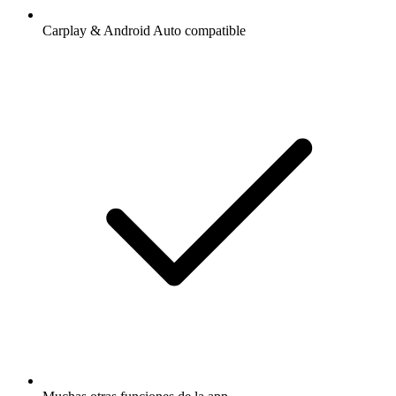
Carplay & Android Auto compatible