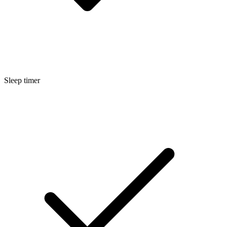
Sleep timer