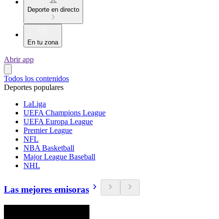
Deporte en directo
En tu zona
Abrir app
Todos los contenidos
Deportes populares
LaLiga
UEFA Champions League
UEFA Europa League
Premier League
NFL
NBA Basketball
Major League Baseball
NHL
Las mejores emisoras