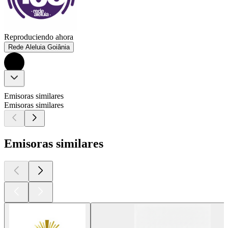
Reproduciendo ahora
Rede Aleluia Goiânia
Emisoras similares
Emisoras similares
Emisoras similares