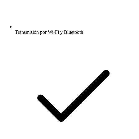
Transmisión por Wi-Fi y Bluetooth