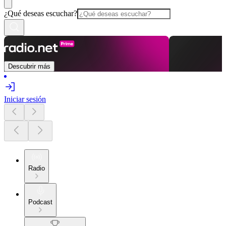
¿Qué deseas escuchar?
Descubrir más
Iniciar sesión
Radio
Podcast