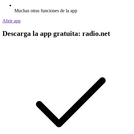
Muchas otras funciones de la app
Abrir app
Descarga la app gratuita: radio.net