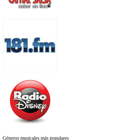
Géneros musicales más populares