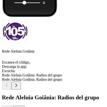
Rede Aleluia Goiânia
Escanea el código,
Descarga la app,
Escucha.
Rede Aleluia Goiânia: Radios del grupo
Rede Aleluia Goiânia: Radios del grupo
Rede Aleluia Goiânia: Radios del grupo