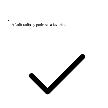
Añadir radios y podcasts a favoritos