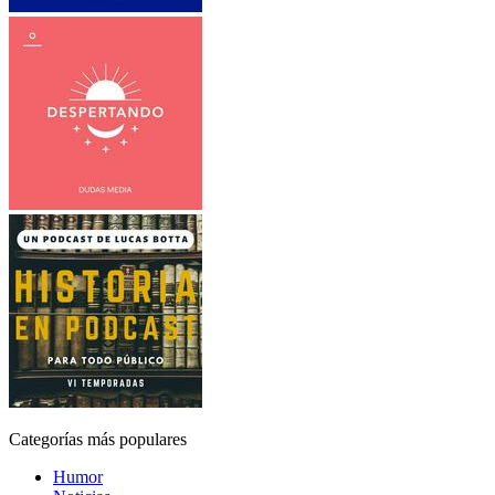
Categorías más populares
Humor