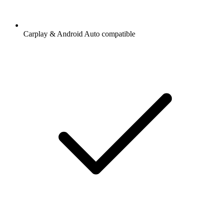
Carplay & Android Auto compatible