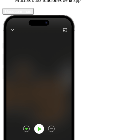
Muchas otras funciones de la app
Descubrir más