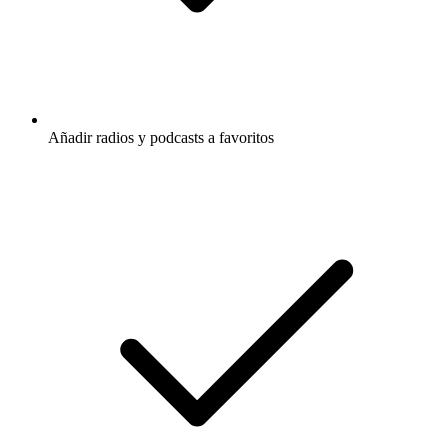
Añadir radios y podcasts a favoritos