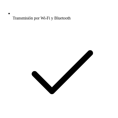
Transmisión por Wi-Fi y Bluetooth