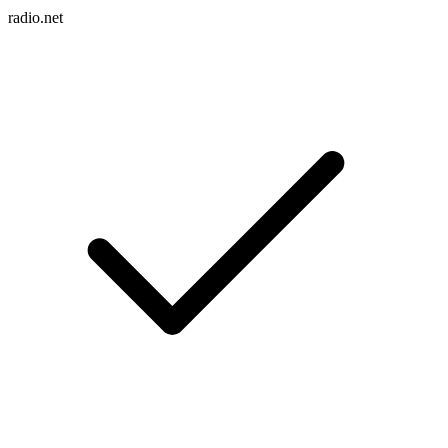
radio.net