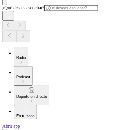
¿Qué deseas escuchar?
Radio
Podcast
Deporte en directo
En tu zona
Abrir app