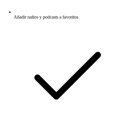
Añadir radios y podcasts a favoritos