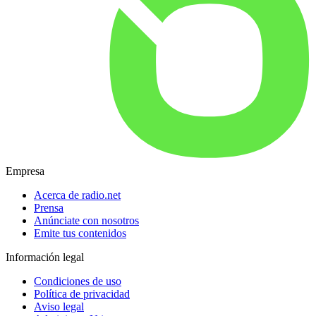
Empresa
Acerca de radio.net
Prensa
Anúnciate con nosotros
Emite tus contenidos
Información legal
Condiciones de uso
Política de privacidad
Aviso legal