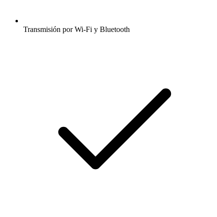
Transmisión por Wi-Fi y Bluetooth