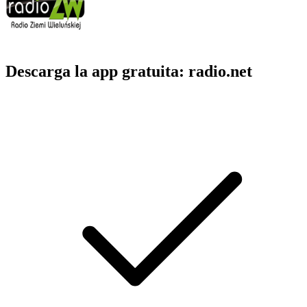
Descarga la app gratuita: radio.net