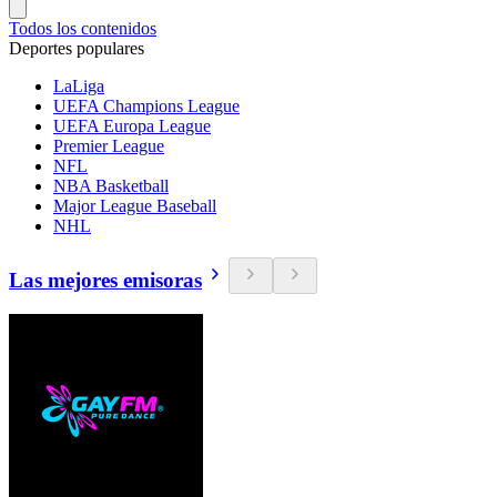
Todos los contenidos
Deportes populares
LaLiga
UEFA Champions League
UEFA Europa League
Premier League
NFL
NBA Basketball
Major League Baseball
NHL
Las mejores emisoras