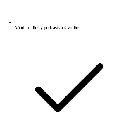
Añadir radios y podcasts a favoritos