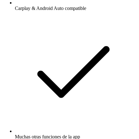
Carplay & Android Auto compatible
Muchas otras funciones de la app