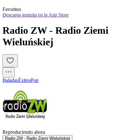
Favoritos
Descarga gratuita en la App Store
Radio ZW - Radio Ziemi 
Wieluńskiej 
Baladas
Éxitos
Pop
Reproduciendo ahora
Radio ZW - Radio Ziemi Wieluńskiej