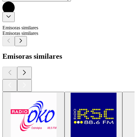
Emisoras similares
Emisoras similares
Emisoras similares