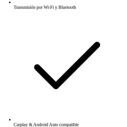
Transmisión por Wi-Fi y Bluetooth
Carplay & Android Auto compatible