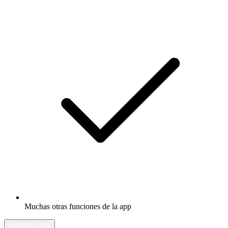
Muchas otras funciones de la app
Descubrir más