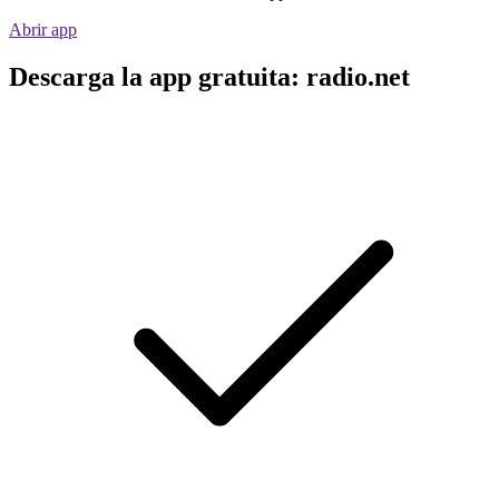
Abrir app
Descarga la app gratuita: radio.net