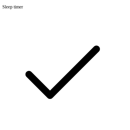
Sleep timer