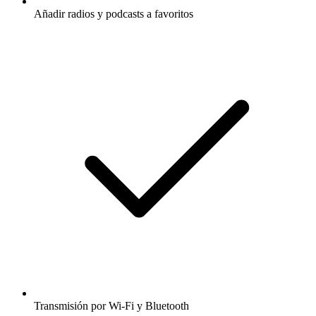
Añadir radios y podcasts a favoritos
Transmisión por Wi-Fi y Bluetooth