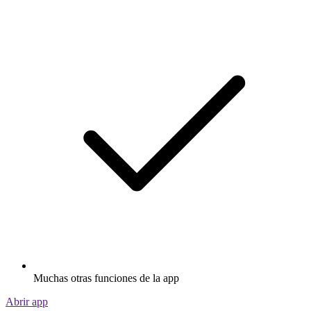
Muchas otras funciones de la app
Abrir app