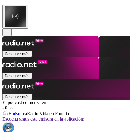
Descubrir más
Descubrir más
Descubrir más
El podcast comienza en
- 0 sec.
Emisoras
Radio Vida en Familia
Escucha gratis esta emisora en la aplicación: