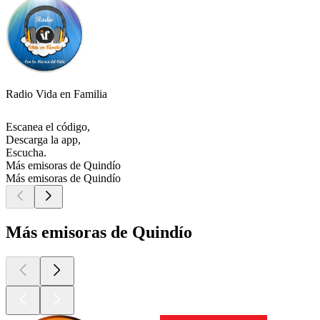
Radio Vida en Familia
Escanea el código,
Descarga la app,
Escucha.
Más emisoras de Quindío
Más emisoras de Quindío
Más emisoras de Quindío