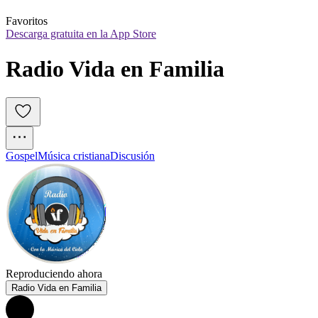
Favoritos
Descarga gratuita en la App Store
Radio Vida en Familia
Gospel
Música cristiana
Discusión
Reproduciendo ahora
Radio Vida en Familia