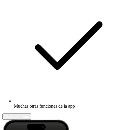
Muchas otras funciones de la app
Descubrir más