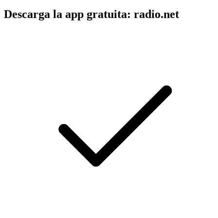
Descarga la app gratuita: radio.net