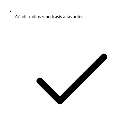
Añadir radios y podcasts a favoritos