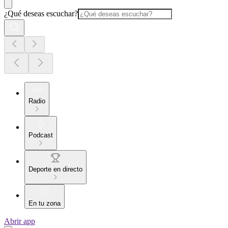
¿Qué deseas escuchar?
Radio
Podcast
Deporte en directo
En tu zona
Abrir app