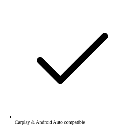
Carplay & Android Auto compatible