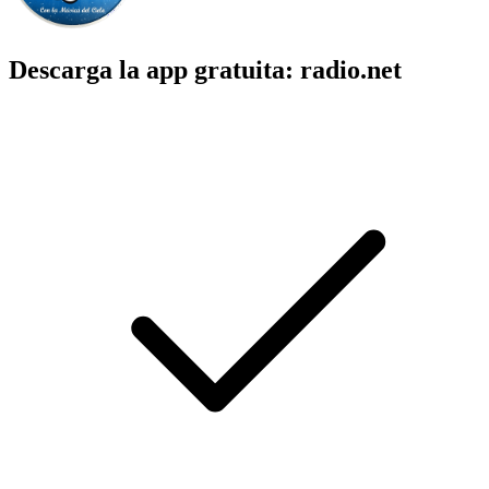
Descarga la app gratuita: radio.net