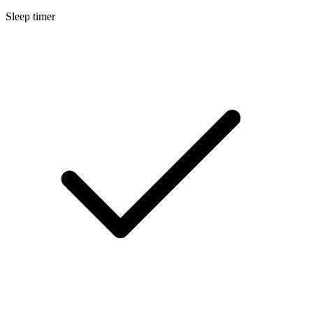
Sleep timer