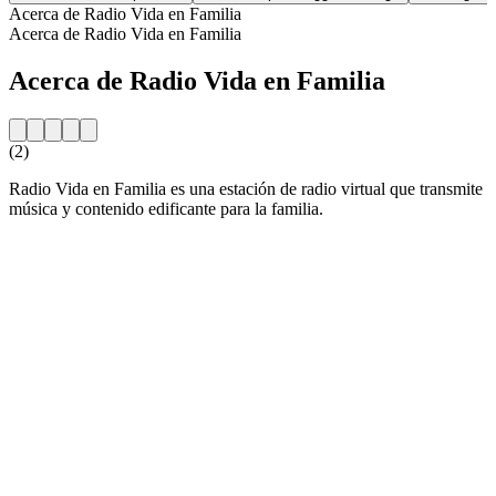
Acerca de Radio Vida en Familia
Acerca de Radio Vida en Familia
Acerca de Radio Vida en Familia
(2)
Radio Vida en Familia es una estación de radio virtual que transmite
música y contenido edificante para la familia.
Sitio web de la emisora