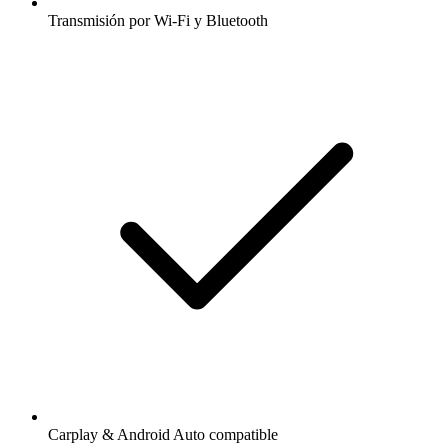
Transmisión por Wi-Fi y Bluetooth
Carplay & Android Auto compatible