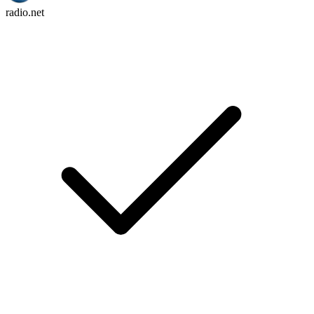
radio.net