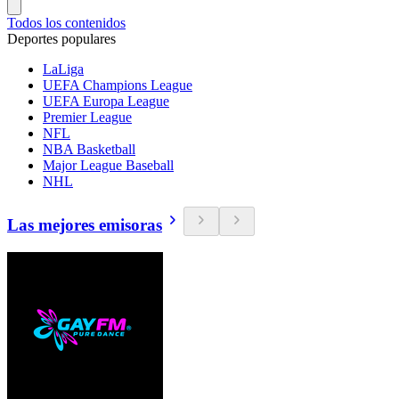
Todos los contenidos
Deportes populares
LaLiga
UEFA Champions League
UEFA Europa League
Premier League
NFL
NBA Basketball
Major League Baseball
NHL
Las mejores emisoras