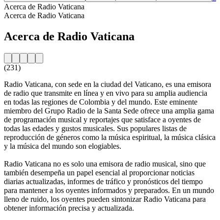
Acerca de Radio Vaticana
Acerca de Radio Vaticana
Acerca de Radio Vaticana
(231)
Radio Vaticana, con sede en la ciudad del Vaticano, es una emisora
de radio que transmite en línea y en vivo para su amplia audiencia
en todas las regiones de Colombia y del mundo. Este eminente
miembro del Grupo Radio de la Santa Sede ofrece una amplia gama
de programación musical y reportajes que satisface a oyentes de
todas las edades y gustos musicales. Sus populares listas de
reproducción de géneros como la música espiritual, la música clásica
y la música del mundo son elogiables.
Radio Vaticana no es solo una emisora de radio musical, sino que
también desempeña un papel esencial al proporcionar noticias
diarias actualizadas, informes de tráfico y pronósticos del tiempo
para mantener a los oyentes informados y preparados. En un mundo
lleno de ruido, los oyentes pueden sintonizar Radio Vaticana para
obtener información precisa y actualizada.