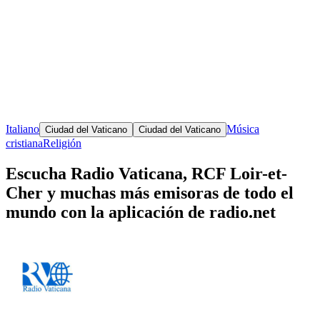
Italiano
Música
Ciudad del Vaticano
Ciudad del Vaticano
cristiana
Religión
Escucha Radio Vaticana, RCF Loir-et-
Cher y muchas más emisoras de todo el
mundo con la aplicación de radio.net