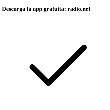
Descarga la app gratuita: radio.net