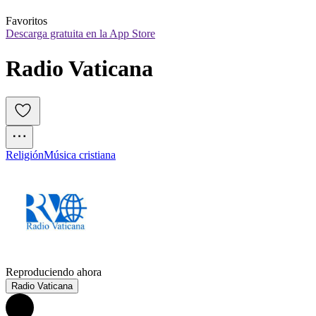
Favoritos
Descarga gratuita en la App Store
Radio Vaticana
Religión
Música cristiana
Reproduciendo ahora
Radio Vaticana