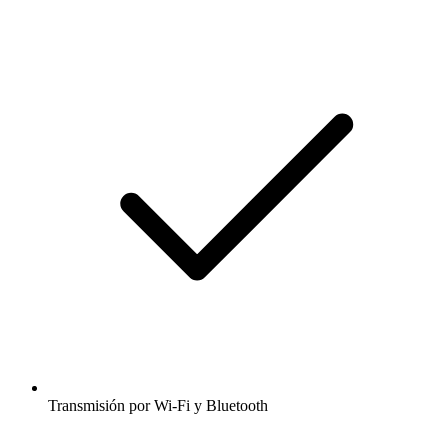
Transmisión por Wi-Fi y Bluetooth