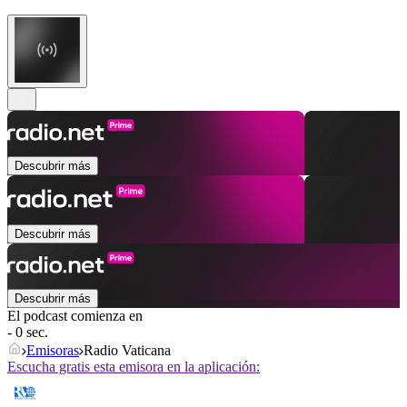
Descubrir más
Descubrir más
Descubrir más
El podcast comienza en
- 0 sec.
Emisoras
Radio Vaticana
Escucha gratis esta emisora en la aplicación: