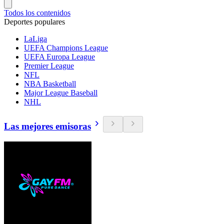
Todos los contenidos
Deportes populares
LaLiga
UEFA Champions League
UEFA Europa League
Premier League
NFL
NBA Basketball
Major League Baseball
NHL
Las mejores emisoras