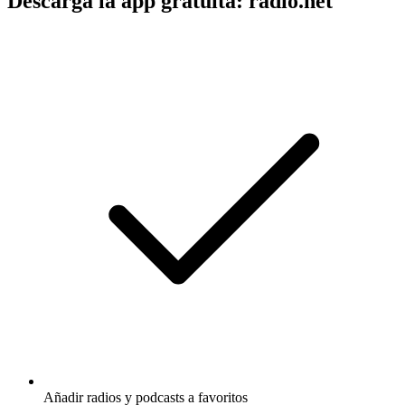
Descarga la app gratuita: radio.net
Añadir radios y podcasts a favoritos