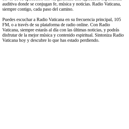
auditiva donde se conjugan fe, música y noticias. Radio Vaticana,
siempre contigo, cada paso del camino.
Puedes escuchar a Radio Vaticana en su frecuencia principal, 105
FM, o a través de su plataforma de radio online. Con Radio
Vaticana, siempre estarás al día con las últimas noticias, y podrás
disfrutar de la mejor música y contenido espiritual. Sintoniza Radio
Vaticana hoy y descubre lo que has estado perdiendo.
Sitio web de la emisora