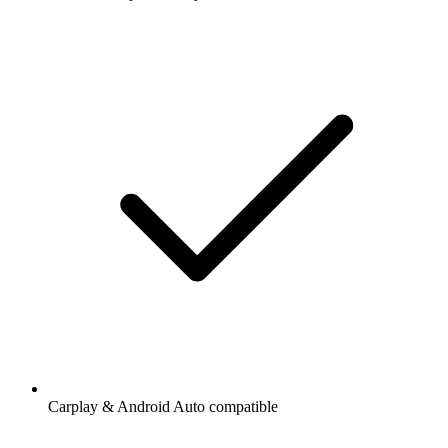
Carplay & Android Auto compatible