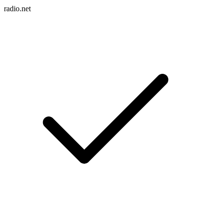
radio.net