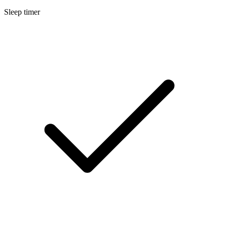
Sleep timer