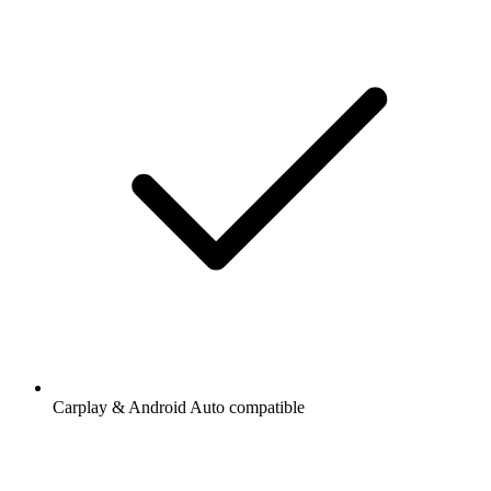
Carplay & Android Auto compatible