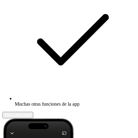
Muchas otras funciones de la app
Descubrir más