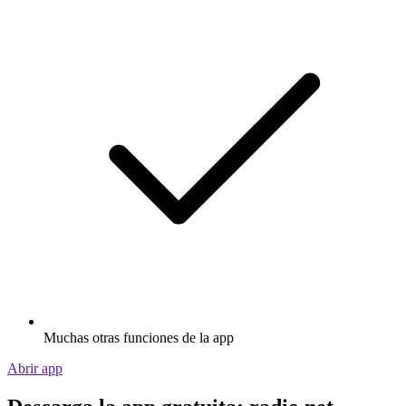
Muchas otras funciones de la app
Abrir app