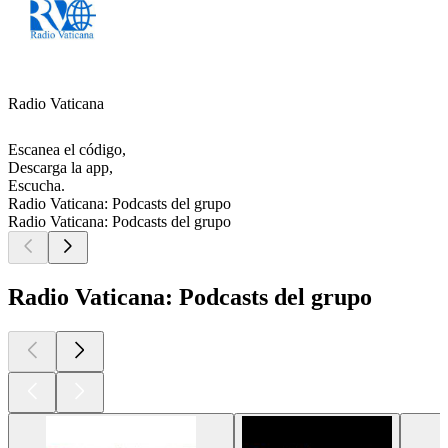
Radio Vaticana
Escanea el código,
Descarga la app,
Escucha.
Radio Vaticana: Podcasts del grupo
Radio Vaticana: Podcasts del grupo
Radio Vaticana: Podcasts del grupo