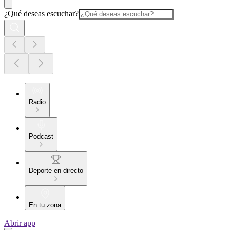
¿Qué deseas escuchar?
Radio
Podcast
Deporte en directo
En tu zona
Abrir app