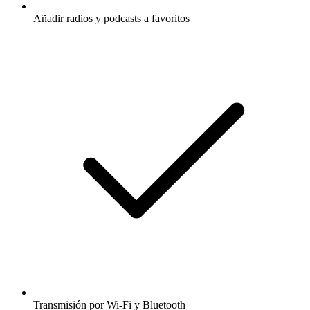
Añadir radios y podcasts a favoritos
Transmisión por Wi-Fi y Bluetooth