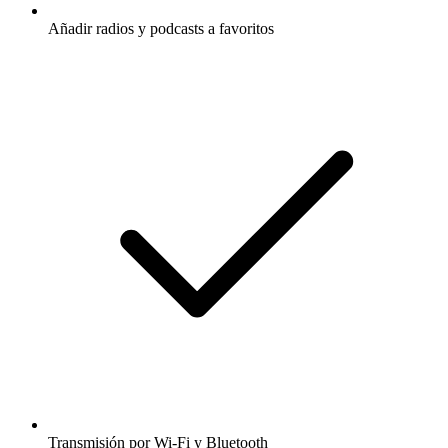
Añadir radios y podcasts a favoritos
Transmisión por Wi-Fi y Bluetooth