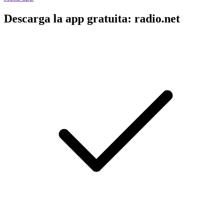
Descarga la app gratuita: radio.net