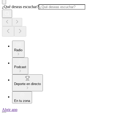
¿Qué deseas escuchar?
Radio
Podcast
Deporte en directo
En tu zona
Abrir app