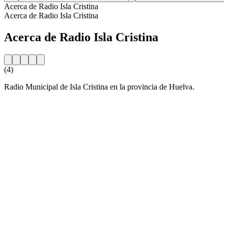
Acerca de Radio Isla Cristina
Acerca de Radio Isla Cristina
Acerca de Radio Isla Cristina
(4)
Radio Municipal de Isla Cristina en la provincia de Huelva.
Sitio web de la emisora