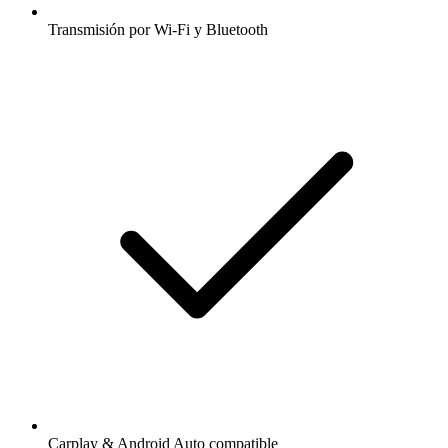
Transmisión por Wi-Fi y Bluetooth
Carplay & Android Auto compatible