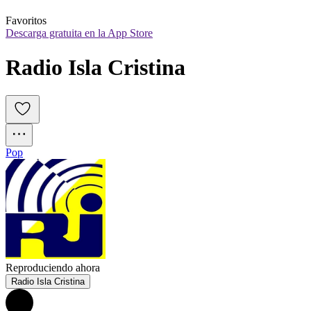
Favoritos
Descarga gratuita en la App Store
Radio Isla Cristina
Pop
Reproduciendo ahora
Radio Isla Cristina