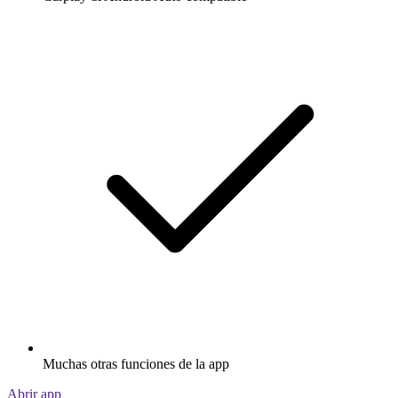
Muchas otras funciones de la app
Abrir app