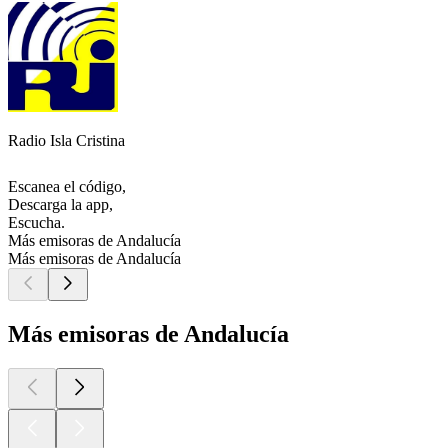
Radio Isla Cristina
Escanea el código,
Descarga la app,
Escucha.
Más emisoras de Andalucía
Más emisoras de Andalucía
Más emisoras de Andalucía