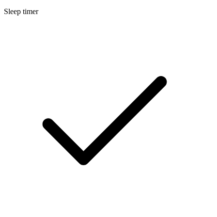
Sleep timer