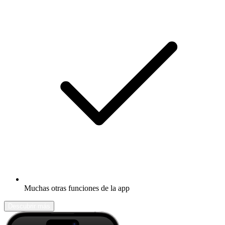
Muchas otras funciones de la app
Descubrir más