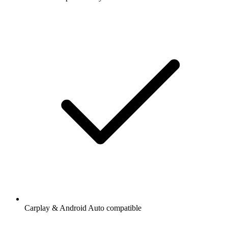
Carplay & Android Auto compatible