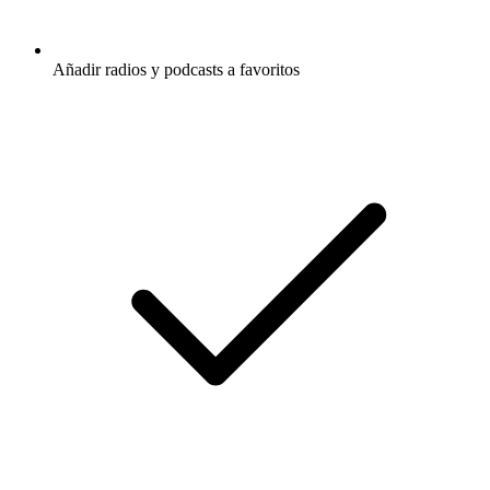
Añadir radios y podcasts a favoritos