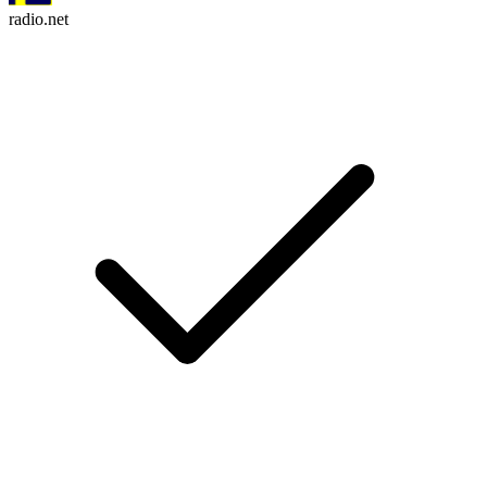
radio.net