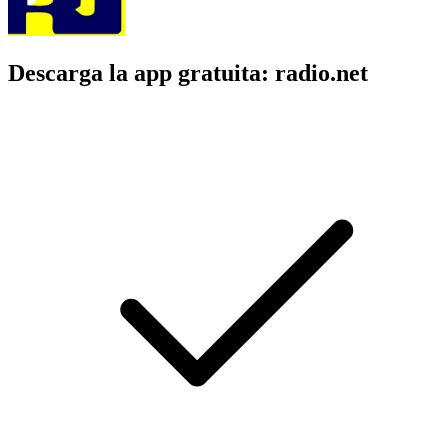
Descarga la app gratuita: radio.net