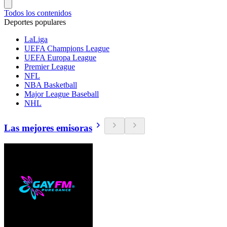
Todos los contenidos
Deportes populares
LaLiga
UEFA Champions League
UEFA Europa League
Premier League
NFL
NBA Basketball
Major League Baseball
NHL
Las mejores emisoras