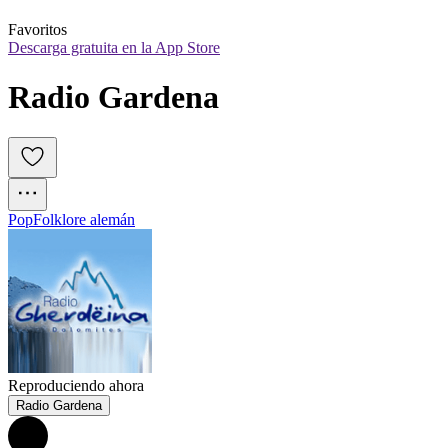
Favoritos
Descarga gratuita en la App Store
Radio Gardena
Pop
Folklore alemán
Reproduciendo ahora
Radio Gardena