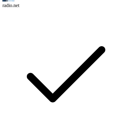
radio.net