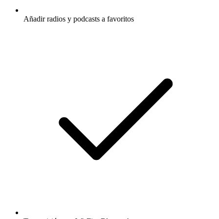
Añadir radios y podcasts a favoritos