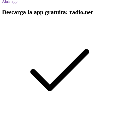
Abrir app
Descarga la app gratuita: radio.net