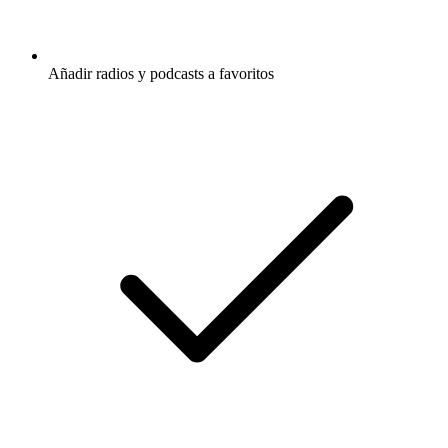
Añadir radios y podcasts a favoritos