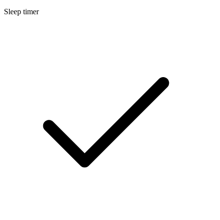
Sleep timer