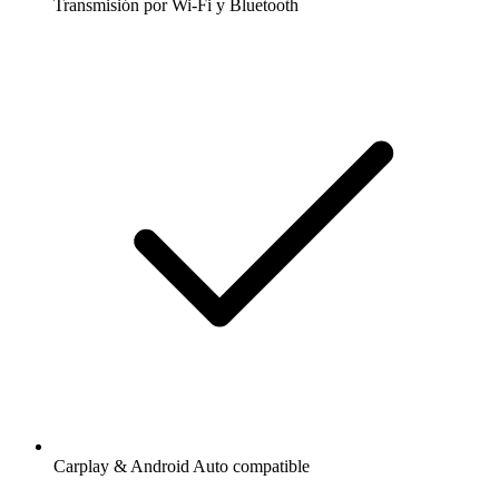
Transmisión por Wi-Fi y Bluetooth
Carplay & Android Auto compatible