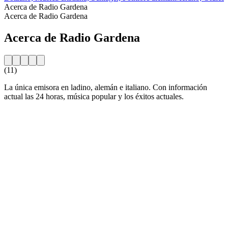
Acerca de Radio Gardena
Acerca de Radio Gardena
Acerca de Radio Gardena
(11)
La única emisora en ladino, alemán e italiano. Con información
actual las 24 horas, música popular y los éxitos actuales.
Sitio web de la emisora