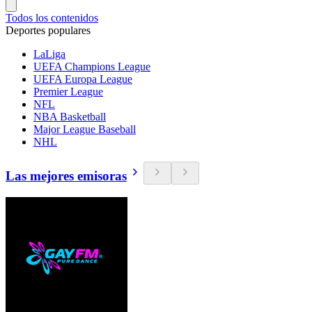
Todos los contenidos
Deportes populares
LaLiga
UEFA Champions League
UEFA Europa League
Premier League
NFL
NBA Basketball
Major League Baseball
NHL
Las mejores emisoras