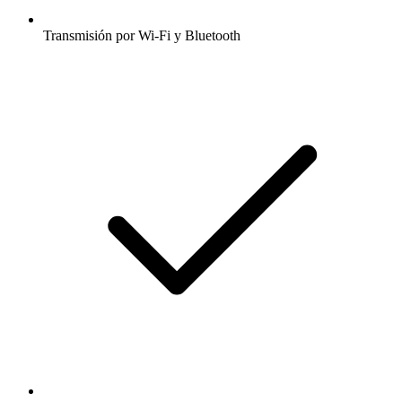
Transmisión por Wi-Fi y Bluetooth