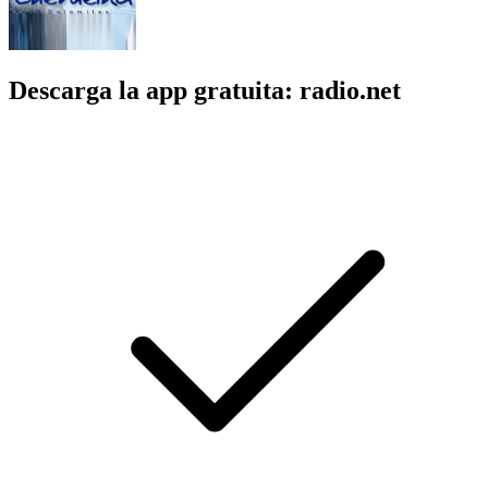
Descarga la app gratuita: radio.net