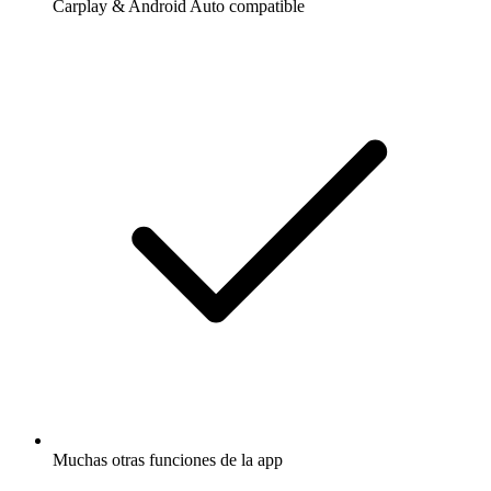
Carplay & Android Auto compatible
Muchas otras funciones de la app