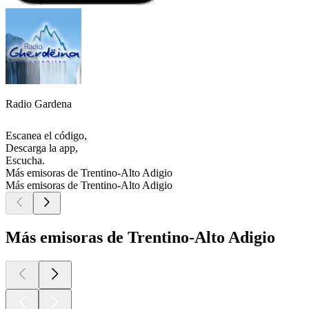
Radio Gardena
Escanea el código,
Descarga la app,
Escucha.
Más emisoras de Trentino-Alto Adigio
Más emisoras de Trentino-Alto Adigio
Más emisoras de Trentino-Alto Adigio