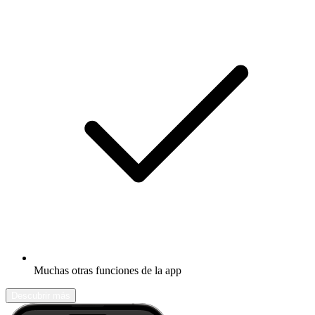
Muchas otras funciones de la app
Descubrir más