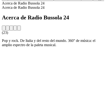
Acerca de Radio Bussola 24
Acerca de Radio Bussola 24
Acerca de Radio Bussola 24
(23)
Pop y rock. De Italia y del resto del mundo. 360° de música: el
amplio espectro de la paleta musical.
Sitio web de la emisora