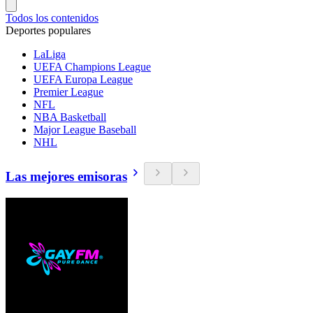
Todos los contenidos
Deportes populares
LaLiga
UEFA Champions League
UEFA Europa League
Premier League
NFL
NBA Basketball
Major League Baseball
NHL
Las mejores emisoras