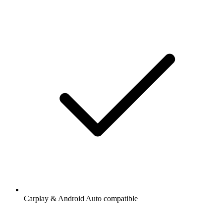
Carplay & Android Auto compatible