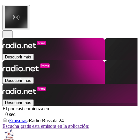
Descubrir más
Descubrir más
Descubrir más
El podcast comienza en
- 0 sec.
Emisoras
Radio Bussola 24
Escucha gratis esta emisora en la aplicación: