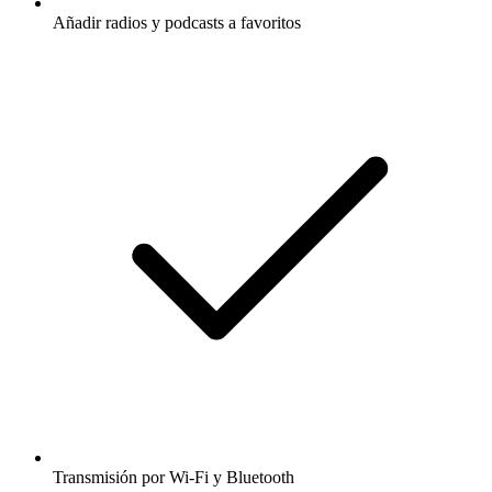
Añadir radios y podcasts a favoritos
Transmisión por Wi-Fi y Bluetooth