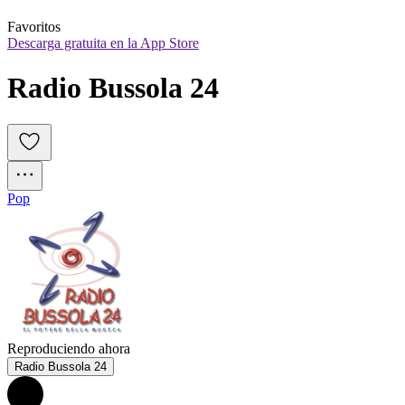
Favoritos
Descarga gratuita en la App Store
Radio Bussola 24
Pop
Reproduciendo ahora
Radio Bussola 24