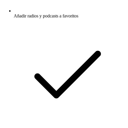
Añadir radios y podcasts a favoritos