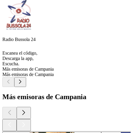
Radio Bussola 24
Escanea el código,
Descarga la app,
Escucha.
Más emisoras de Campania
Más emisoras de Campania
Más emisoras de Campania