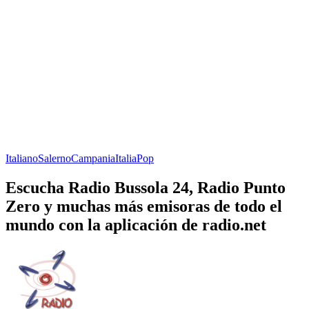
Italiano
Salerno
Campania
Italia
Pop
Escucha Radio Bussola 24, Radio Punto
Zero y muchas más emisoras de todo el
mundo con la aplicación de radio.net