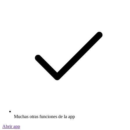
Muchas otras funciones de la app
Abrir app