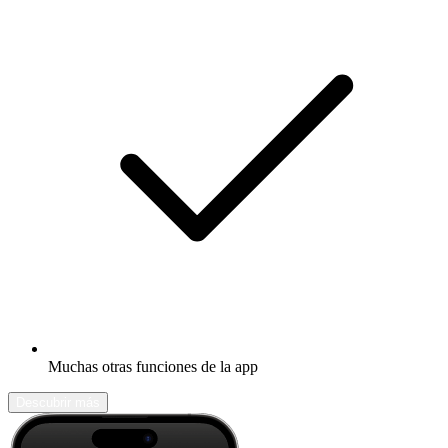
Muchas otras funciones de la app
Descubrir más