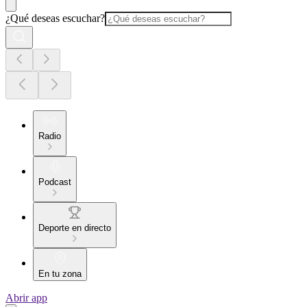
¿Qué deseas escuchar?
Radio
Podcast
Deporte en directo
En tu zona
Abrir app