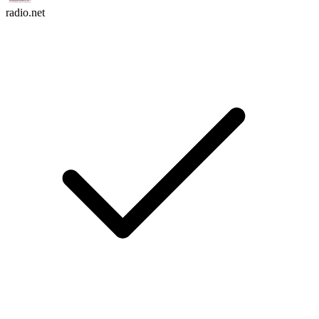
radio.net