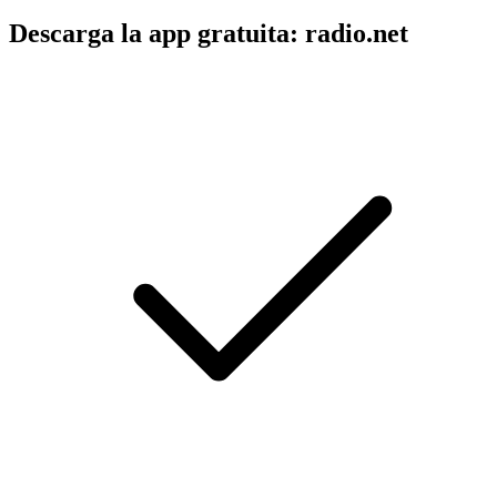
Descarga la app gratuita: radio.net