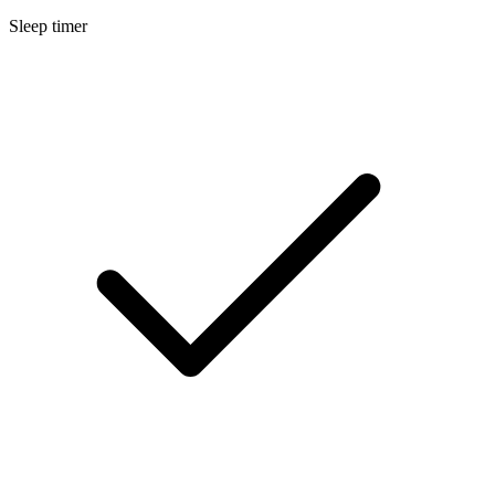
Sleep timer