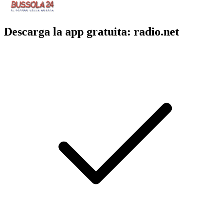
Descarga la app gratuita: radio.net