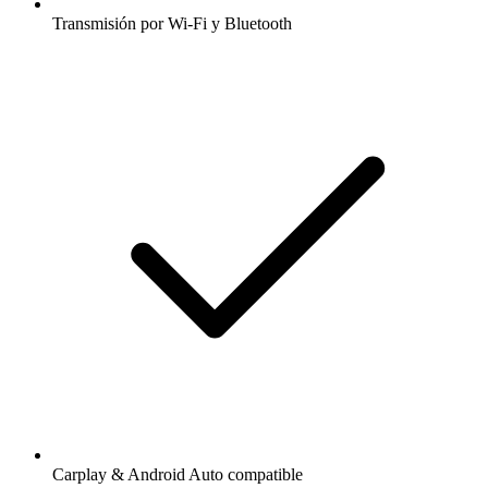
Transmisión por Wi-Fi y Bluetooth
Carplay & Android Auto compatible