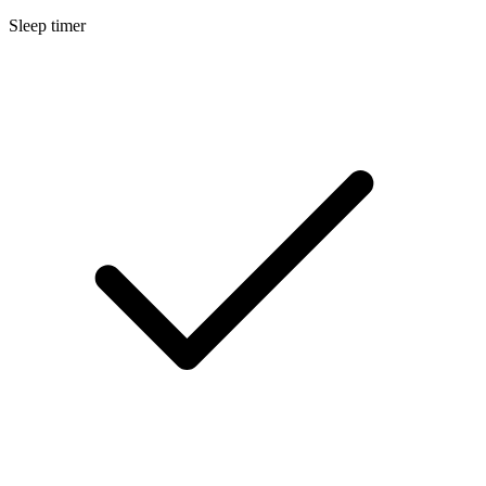
Sleep timer