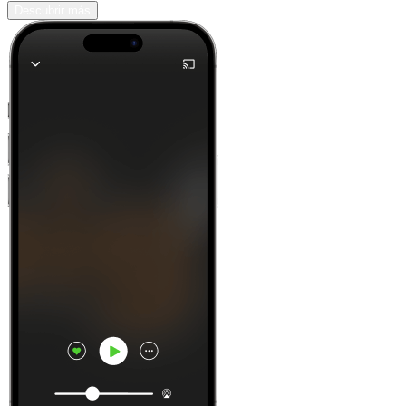
Descubrir más