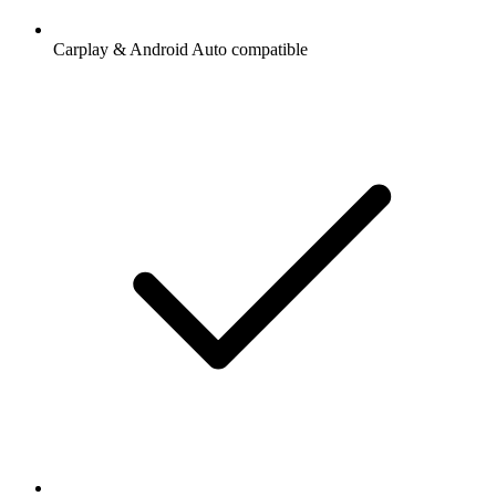
Carplay & Android Auto compatible