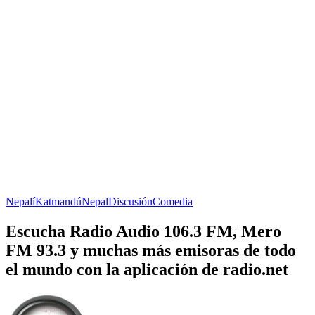
Nepalí
Katmandú
Nepal
Discusión
Comedia
Escucha Radio Audio 106.3 FM, Mero
FM 93.3 y muchas más emisoras de todo
el mundo con la aplicación de radio.net