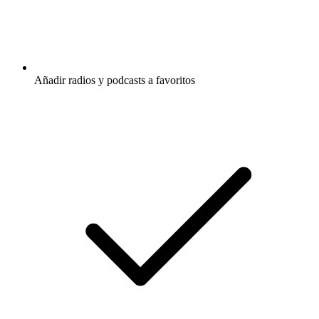
Añadir radios y podcasts a favoritos