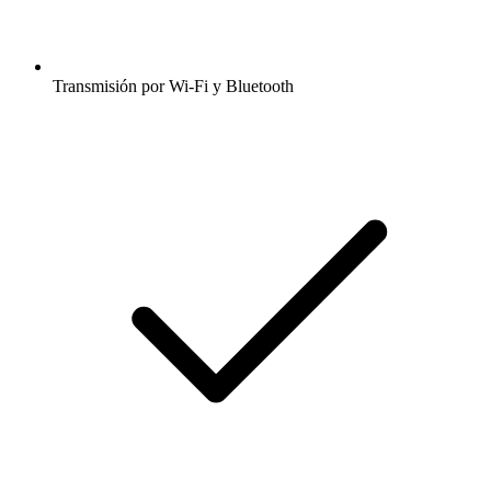
Transmisión por Wi-Fi y Bluetooth