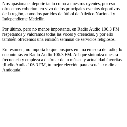
Nos apasiona el deporte tanto como a nuestros oyentes, por eso
ofrecemos cobertura en vivo de los principales eventos deportivos
de la región, como los partidos de fútbol de Atletico Nacional y
Independiente Medellin.
Por último, pero no menos importante, en Radio Audio 106.3 FM
respetamos y valoramos todas las voces y creencias, y por ello
también ofrecemos una emisión semanal de servicios religiosos.
En resumen, no importa lo que busques en una emisora de radio, lo
encontrarás en Radio Audio 106.3 FM. Así que sintoniza nuestra
frecuencia y empieza a disfrutar de tu música y actualidad favoritas.
¡Radio Audio 106.3 FM, tu mejor elección para escuchar radio en
Antioquia!
Sitio web de la emisora