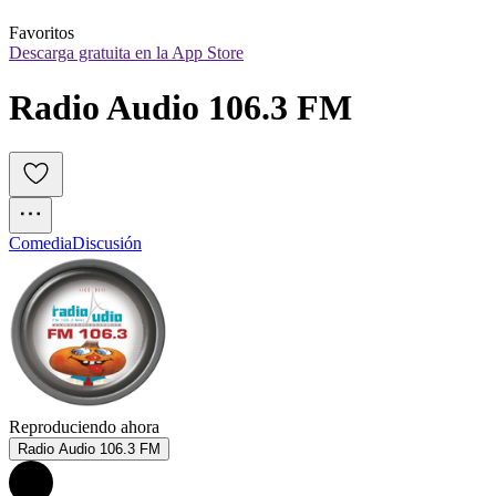
Favoritos
Descarga gratuita en la App Store
Radio Audio 106.3 FM
Comedia
Discusión
Reproduciendo ahora
Radio Audio 106.3 FM