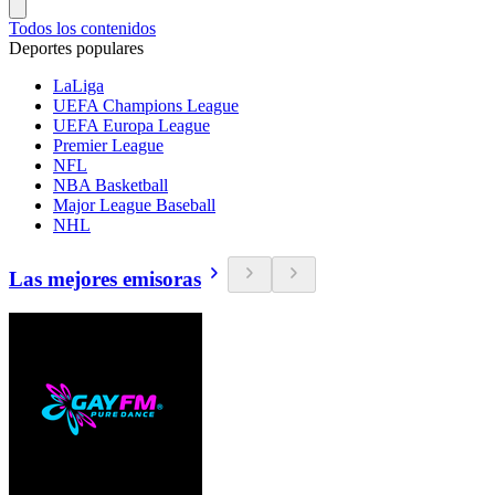
Todos los contenidos
Deportes populares
LaLiga
UEFA Champions League
UEFA Europa League
Premier League
NFL
NBA Basketball
Major League Baseball
NHL
Las mejores emisoras