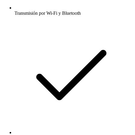
Transmisión por Wi-Fi y Bluetooth