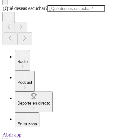
¿Qué deseas escuchar?
Radio
Podcast
Deporte en directo
En tu zona
Abrir app