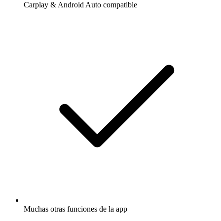
Carplay & Android Auto compatible
Muchas otras funciones de la app