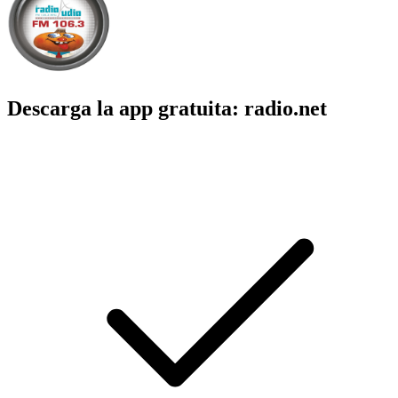
Descarga la app gratuita: radio.net