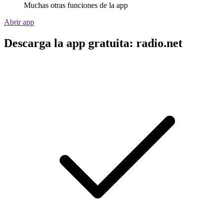
Muchas otras funciones de la app
Abrir app
Descarga la app gratuita: radio.net