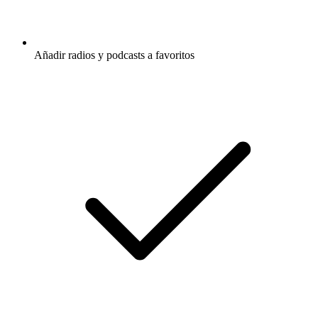
Añadir radios y podcasts a favoritos