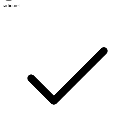
radio.net