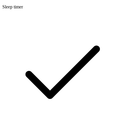
Sleep timer