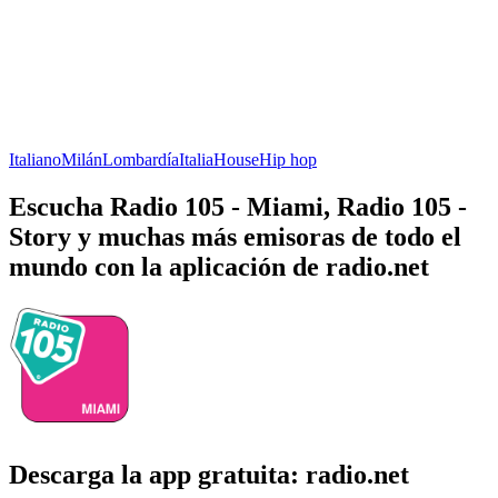
Italiano
Milán
Lombardía
Italia
House
Hip hop
Escucha Radio 105 - Miami, Radio 105 -
Story y muchas más emisoras de todo el
mundo con la aplicación de radio.net
Descarga la app gratuita: radio.net