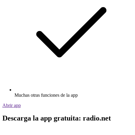
Muchas otras funciones de la app
Abrir app
Descarga la app gratuita: radio.net