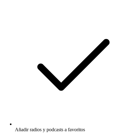
Añadir radios y podcasts a favoritos