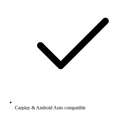
Carplay & Android Auto compatible