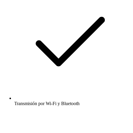
Transmisión por Wi-Fi y Bluetooth