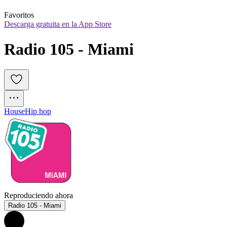
Favoritos
Descarga gratuita en la App Store
Radio 105 - Miami
House
Hip hop
Reproduciendo ahora
Radio 105 - Miami