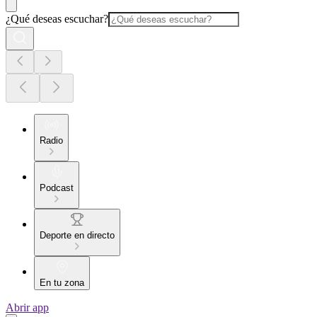
¿Qué deseas escuchar?
Radio
Podcast
Deporte en directo
En tu zona
Abrir app