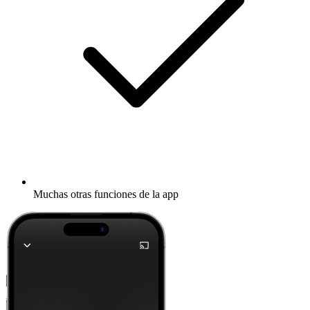
Muchas otras funciones de la app