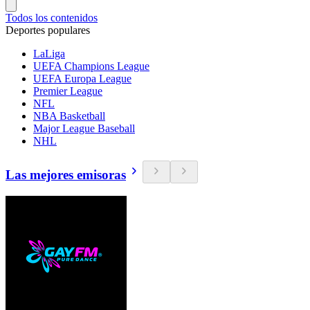
Todos los contenidos
Deportes populares
LaLiga
UEFA Champions League
UEFA Europa League
Premier League
NFL
NBA Basketball
Major League Baseball
NHL
Las mejores emisoras