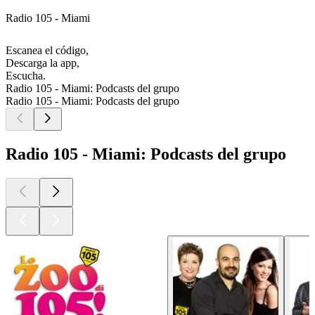
Radio 105 - Miami
Escanea el código,
Descarga la app,
Escucha.
Radio 105 - Miami: Podcasts del grupo
Radio 105 - Miami: Podcasts del grupo
Radio 105 - Miami: Podcasts del grupo