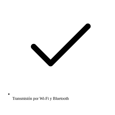
Transmisión por Wi-Fi y Bluetooth