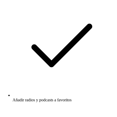
Añadir radios y podcasts a favoritos