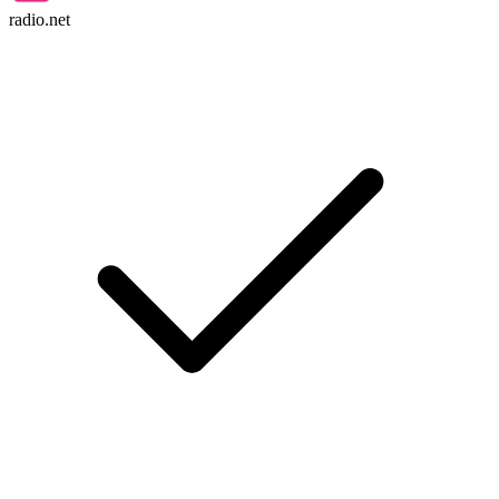
radio.net