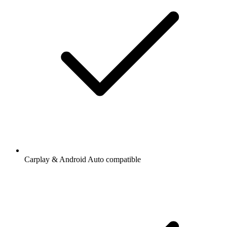
Carplay & Android Auto compatible