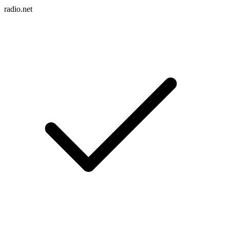
radio.net