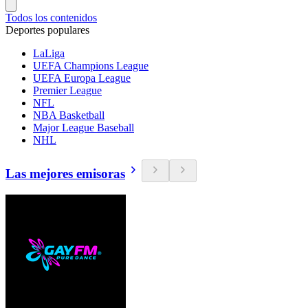
Todos los contenidos
Deportes populares
LaLiga
UEFA Champions League
UEFA Europa League
Premier League
NFL
NBA Basketball
Major League Baseball
NHL
Las mejores emisoras