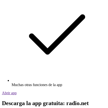
Muchas otras funciones de la app
Abrir app
Descarga la app gratuita: radio.net