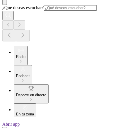
¿Qué deseas escuchar?
Radio
Podcast
Deporte en directo
En tu zona
Abrir app