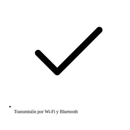
Transmisión por Wi-Fi y Bluetooth