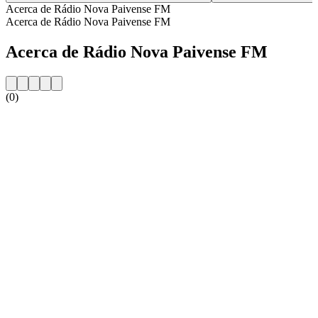
Acerca de Rádio Nova Paivense FM
Acerca de Rádio Nova Paivense FM
Acerca de Rádio Nova Paivense FM
(0)
Sitio web de la emisora