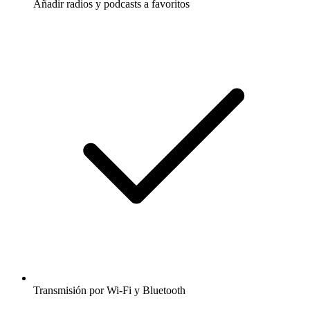
Añadir radios y podcasts a favoritos
Transmisión por Wi-Fi y Bluetooth