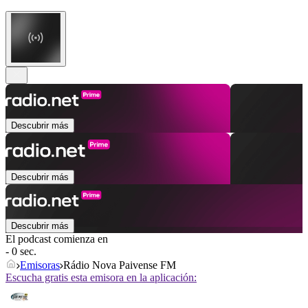
Descubrir más
Descubrir más
Descubrir más
El podcast comienza en
- 0 sec.
Emisoras
Rádio Nova Paivense FM
Escucha gratis esta emisora en la aplicación: