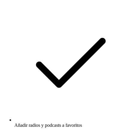
Añadir radios y podcasts a favoritos