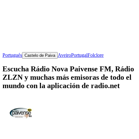
Portugués
Aveiro
Portugal
Folclore
Castelo de Paiva
Escucha Rádio Nova Paivense FM, Rádio
ZLZN y muchas más emisoras de todo el
mundo con la aplicación de radio.net