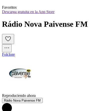
Favoritos
Descarga gratuita en la App Store
Rádio Nova Paivense FM
Folclore
Reproduciendo ahora
Rádio Nova Paivense FM