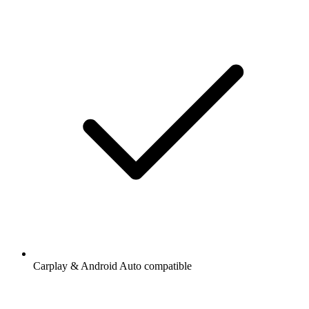
Carplay & Android Auto compatible