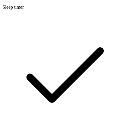
Sleep timer