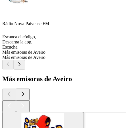
Rádio Nova Paivense FM
Escanea el código,
Descarga la app,
Escucha.
Más emisoras de Aveiro
Más emisoras de Aveiro
Más emisoras de Aveiro