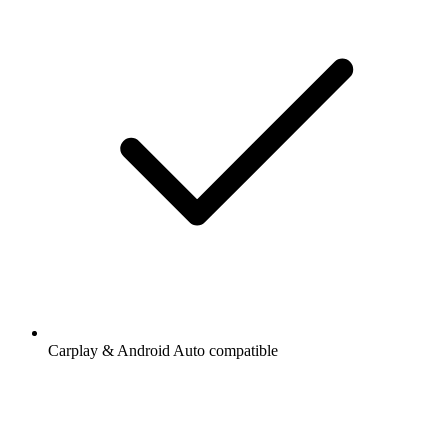
Carplay & Android Auto compatible