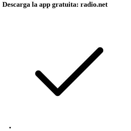
Descarga la app gratuita: radio.net