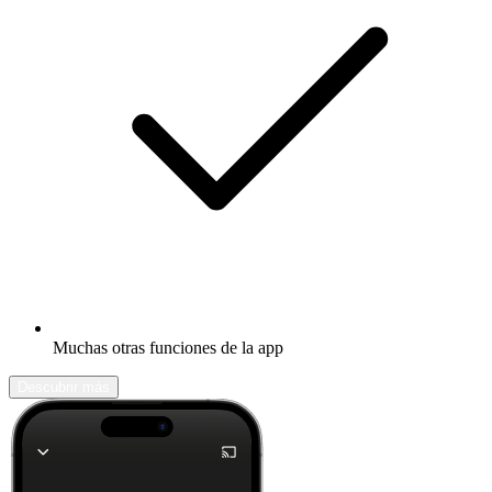
Muchas otras funciones de la app
Descubrir más