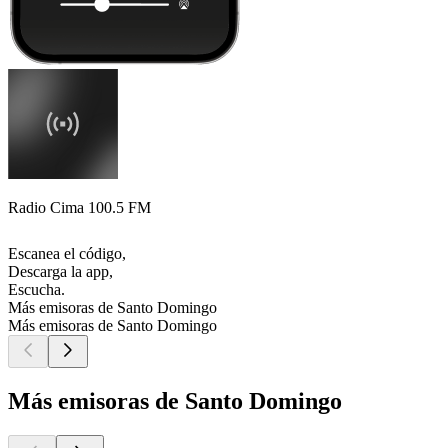
Radio Cima 100.5 FM
Escanea el código,
Descarga la app,
Escucha.
Más emisoras de Santo Domingo
Más emisoras de Santo Domingo
Más emisoras de Santo Domingo