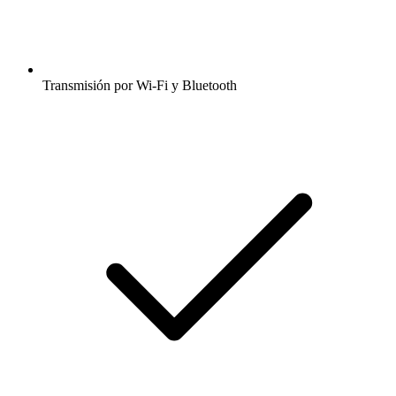
Transmisión por Wi-Fi y Bluetooth