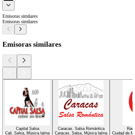
Emisoras similares
Emisoras similares
Emisoras similares
Capital Salsa
Caracas. Salsa Romántica
Radi
Cali, Salsa, Música latina
Caracas, Salsa, Música latina
Ciudad de Mé