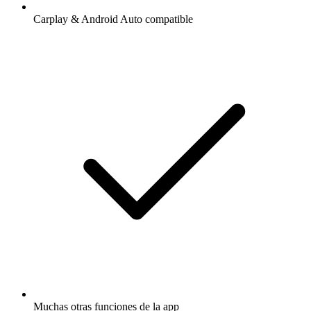
Carplay & Android Auto compatible
Muchas otras funciones de la app