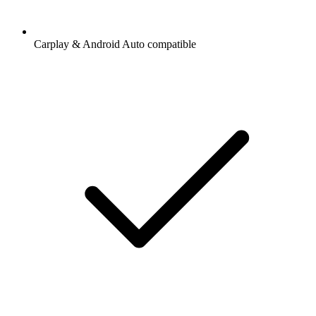
Carplay & Android Auto compatible