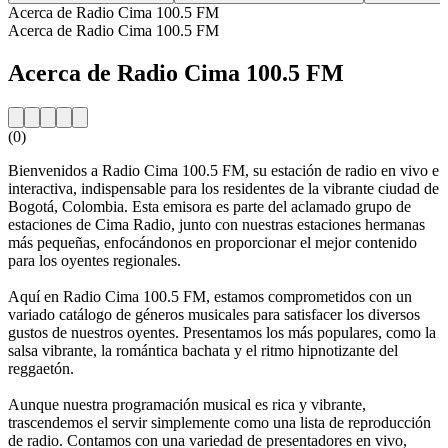
Acerca de Radio Cima 100.5 FM
Acerca de Radio Cima 100.5 FM
Acerca de Radio Cima 100.5 FM
(0)
Bienvenidos a Radio Cima 100.5 FM, su estación de radio en vivo e
interactiva, indispensable para los residentes de la vibrante ciudad de
Bogotá, Colombia. Esta emisora es parte del aclamado grupo de
estaciones de Cima Radio, junto con nuestras estaciones hermanas
más pequeñas, enfocándonos en proporcionar el mejor contenido
para los oyentes regionales.
Aquí en Radio Cima 100.5 FM, estamos comprometidos con un
variado catálogo de géneros musicales para satisfacer los diversos
gustos de nuestros oyentes. Presentamos los más populares, como la
salsa vibrante, la romántica bachata y el ritmo hipnotizante del
reggaetón.
Aunque nuestra programación musical es rica y vibrante,
trascendemos el servir simplemente como una lista de reproducción
de radio. Contamos con una variedad de presentadores en vivo,