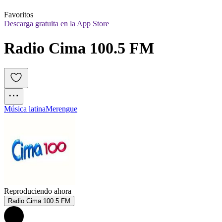
Favoritos
Descarga gratuita en la App Store
Radio Cima 100.5 FM
Música latina
Merengue
Reproduciendo ahora
Radio Cima 100.5 FM