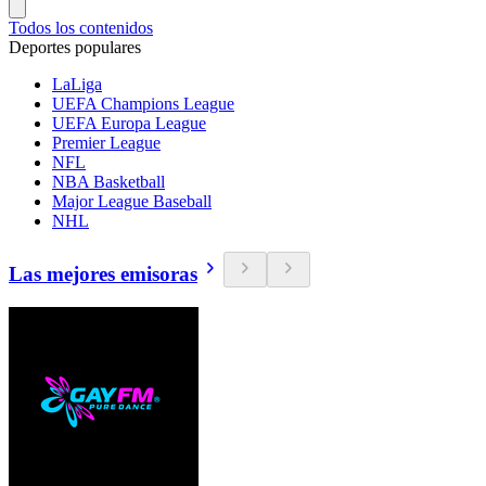
Todos los contenidos
Deportes populares
LaLiga
UEFA Champions League
UEFA Europa League
Premier League
NFL
NBA Basketball
Major League Baseball
NHL
Las mejores emisoras