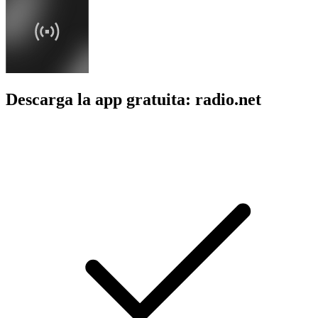
Descarga la app gratuita: radio.net