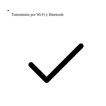
Transmisión por Wi-Fi y Bluetooth