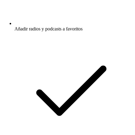
Añadir radios y podcasts a favoritos