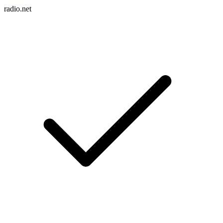
radio.net