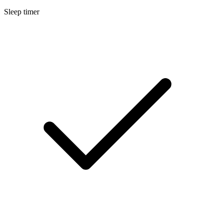
Sleep timer