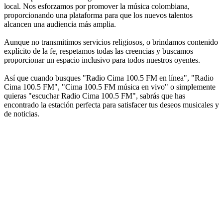
local. Nos esforzamos por promover la música colombiana,
proporcionando una plataforma para que los nuevos talentos
alcancen una audiencia más amplia.
Aunque no transmitimos servicios religiosos, o brindamos contenido
explícito de la fe, respetamos todas las creencias y buscamos
proporcionar un espacio inclusivo para todos nuestros oyentes.
Así que cuando busques "Radio Cima 100.5 FM en línea", "Radio
Cima 100.5 FM", "Cima 100.5 FM música en vivo" o simplemente
quieras "escuchar Radio Cima 100.5 FM", sabrás que has
encontrado la estación perfecta para satisfacer tus deseos musicales y
de noticias.
Sitio web de la emisora