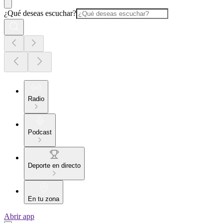
¿Qué deseas escuchar?
Radio
Podcast
Deporte en directo
En tu zona
Abrir app