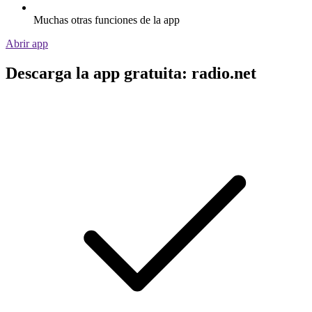
Muchas otras funciones de la app
Abrir app
Descarga la app gratuita: radio.net