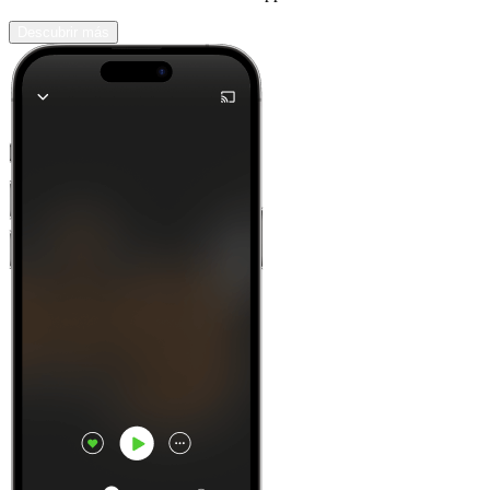
Descubrir más