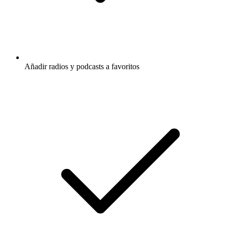
Añadir radios y podcasts a favoritos