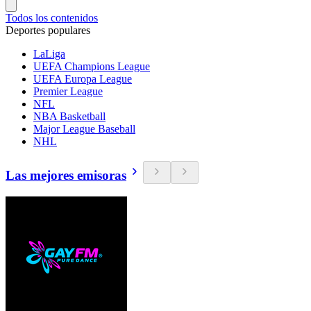
Todos los contenidos
Deportes populares
LaLiga
UEFA Champions League
UEFA Europa League
Premier League
NFL
NBA Basketball
Major League Baseball
NHL
Las mejores emisoras