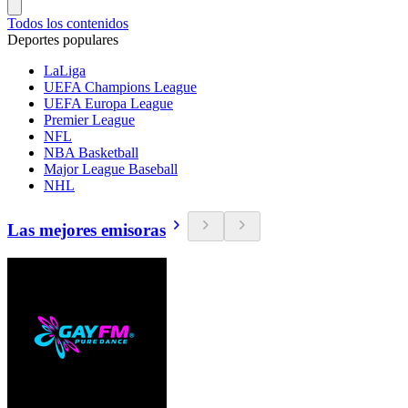
Todos los contenidos
Deportes populares
LaLiga
UEFA Champions League
UEFA Europa League
Premier League
NFL
NBA Basketball
Major League Baseball
NHL
Las mejores emisoras