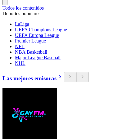
Todos los contenidos
Deportes populares
LaLiga
UEFA Champions League
UEFA Europa League
Premier League
NFL
NBA Basketball
Major League Baseball
NHL
Las mejores emisoras