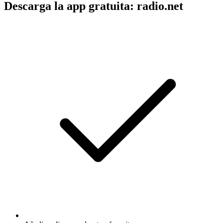
Descarga la app gratuita: radio.net