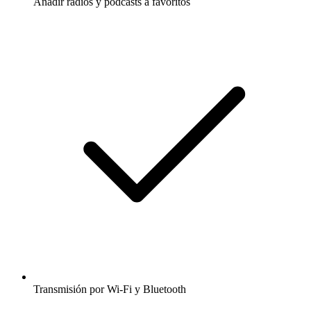
Añadir radios y podcasts a favoritos
Transmisión por Wi-Fi y Bluetooth