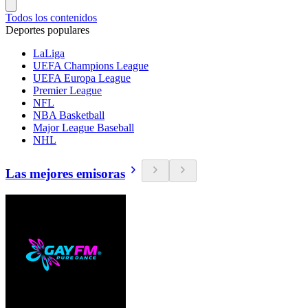
Todos los contenidos
Deportes populares
LaLiga
UEFA Champions League
UEFA Europa League
Premier League
NFL
NBA Basketball
Major League Baseball
NHL
Las mejores emisoras