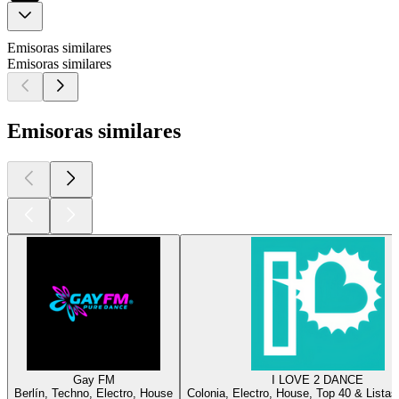
Emisoras similares
Emisoras similares
Emisoras similares
Gay FM
I LOVE 2 DANCE
Berlín, Techno, Electro, House
Colonia, Electro, House, Top 40 & Listas