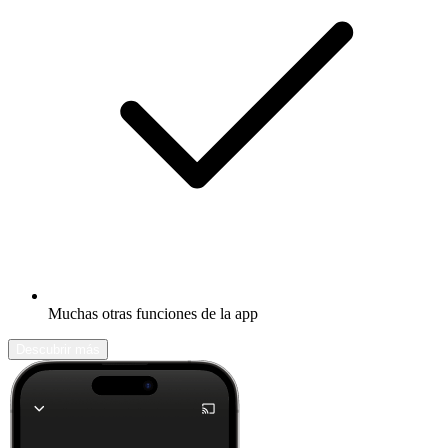
Muchas otras funciones de la app
Descubrir más