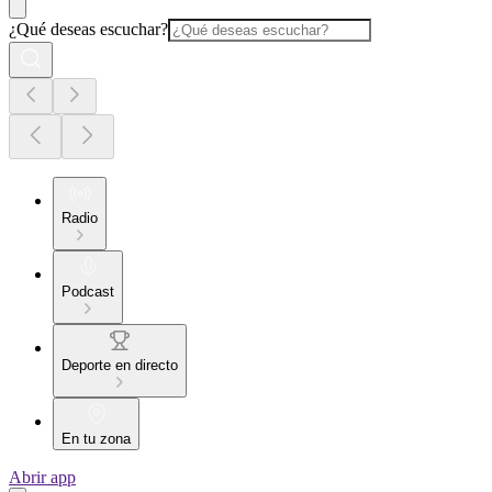
¿Qué deseas escuchar?
Radio
Podcast
Deporte en directo
En tu zona
Abrir app