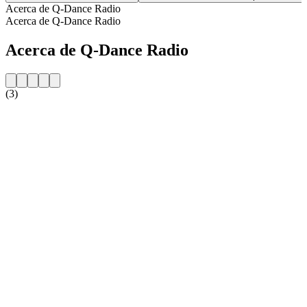
Acerca de Q-Dance Radio
Acerca de Q-Dance Radio
Acerca de Q-Dance Radio
(3)
Sitio web de la emisora