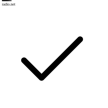
radio.net