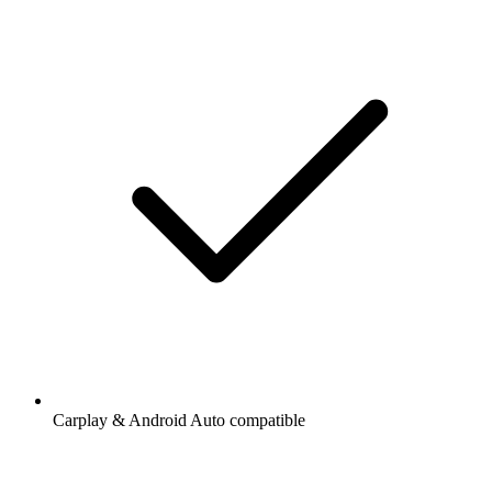
Carplay & Android Auto compatible