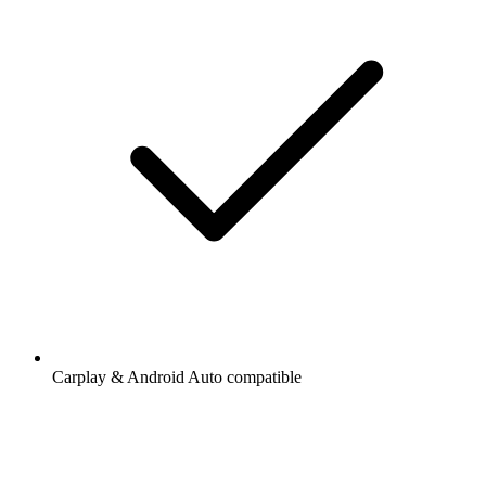
Carplay & Android Auto compatible