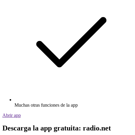
Muchas otras funciones de la app
Abrir app
Descarga la app gratuita: radio.net