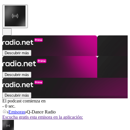
Descubrir más
Descubrir más
Descubrir más
El podcast comienza en
- 0 sec.
Emisoras
Q-Dance Radio
Escucha gratis esta emisora en la aplicación: