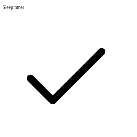
Sleep timer