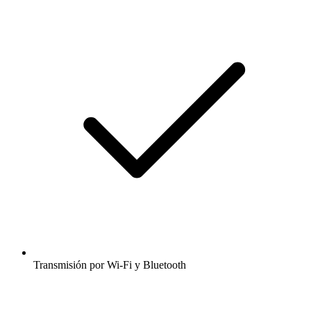
Transmisión por Wi-Fi y Bluetooth