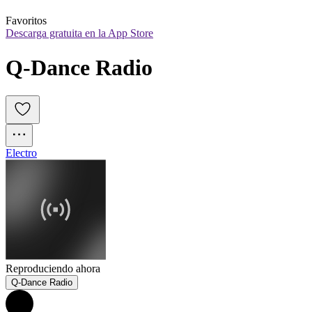
Favoritos
Descarga gratuita en la App Store
Q-Dance Radio
Electro
Reproduciendo ahora
Q-Dance Radio