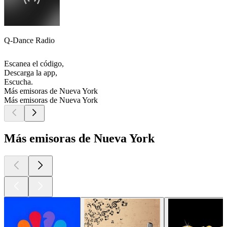
Q-Dance Radio
Escanea el código,
Descarga la app,
Escucha.
Más emisoras de Nueva York
Más emisoras de Nueva York
Más emisoras de Nueva York