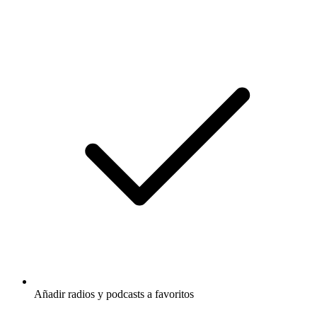
Añadir radios y podcasts a favoritos