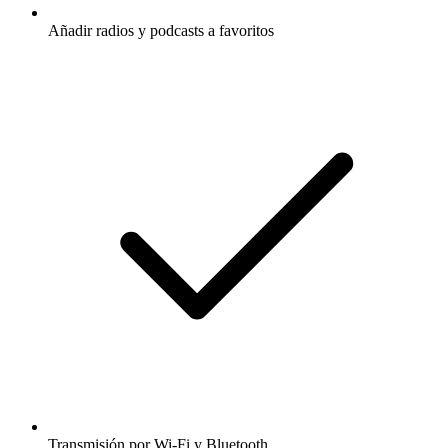
Añadir radios y podcasts a favoritos
Transmisión por Wi-Fi y Bluetooth