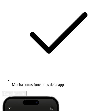
Muchas otras funciones de la app
Descubrir más