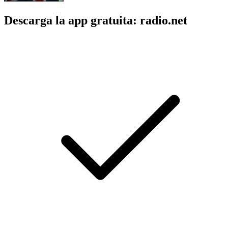
Descarga la app gratuita: radio.net