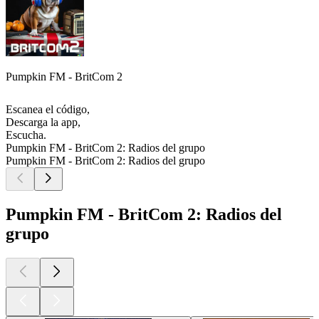
Pumpkin FM - BritCom 2
Escanea el código,
Descarga la app,
Escucha.
Pumpkin FM - BritCom 2: Radios del grupo
Pumpkin FM - BritCom 2: Radios del grupo
Pumpkin FM - BritCom 2: Radios del
grupo