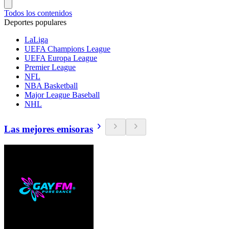
Todos los contenidos
Deportes populares
LaLiga
UEFA Champions League
UEFA Europa League
Premier League
NFL
NBA Basketball
Major League Baseball
NHL
Las mejores emisoras