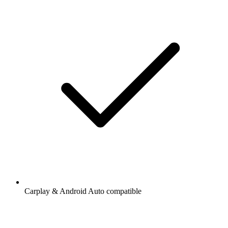
Carplay & Android Auto compatible