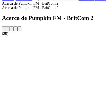
Acerca de Pumpkin FM - BritCom 2
Acerca de Pumpkin FM - BritCom 2
Acerca de Pumpkin FM - BritCom 2
(29)
Sitio web de la emisora