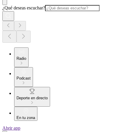
¿Qué deseas escuchar?
Radio
Podcast
Deporte en directo
En tu zona
Abrir app