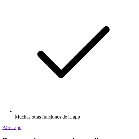
Muchas otras funciones de la app
Abrir app