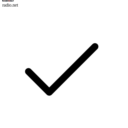
radio.net