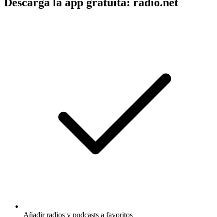
Descarga la app gratuita: radio.net
Añadir radios y podcasts a favoritos