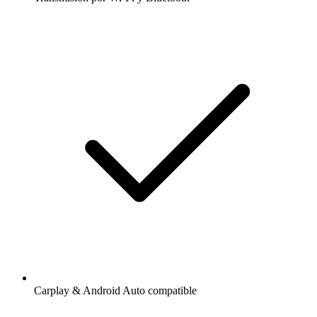
Carplay & Android Auto compatible