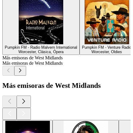
Pumpkin FM - Radio Malvern International
Pumpkin FM - Venture Radio
Worcester, Clásica, Ópera
Worcester, Oldies
Más emisoras de West Midlands
Más emisoras de West Midlands
Más emisoras de West Midlands