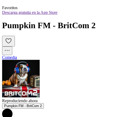
Favoritos
Descarga gratuita en la App Store
Pumpkin FM - BritCom 2
Comedia
Reproduciendo ahora
Pumpkin FM - BritCom 2