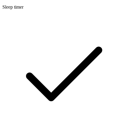
Sleep timer