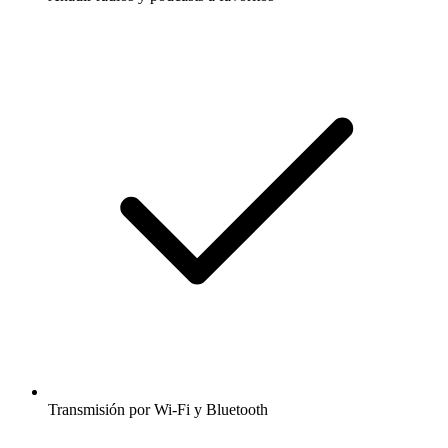
Transmisión por Wi-Fi y Bluetooth