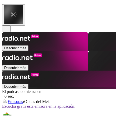
Descubrir más
Descubrir más
Descubrir más
El podcast comienza en
- 0 sec.
Emisoras
Ondas del Meta
Escucha gratis esta emisora en la aplicación: