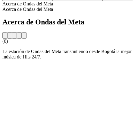
Acerca de Ondas del Meta
Acerca de Ondas del Meta
Acerca de Ondas del Meta
(0)
La estación de Ondas del Meta transmitiendo desde Bogotá la mejor
música de Hits 24/7.
Sitio web de la emisora