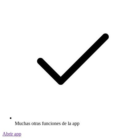
Muchas otras funciones de la app
Abrir app