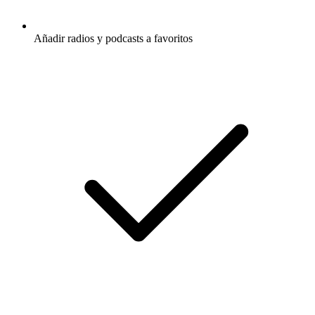
Añadir radios y podcasts a favoritos