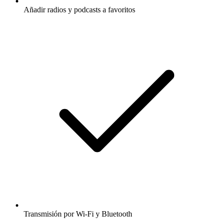
Añadir radios y podcasts a favoritos
Transmisión por Wi-Fi y Bluetooth