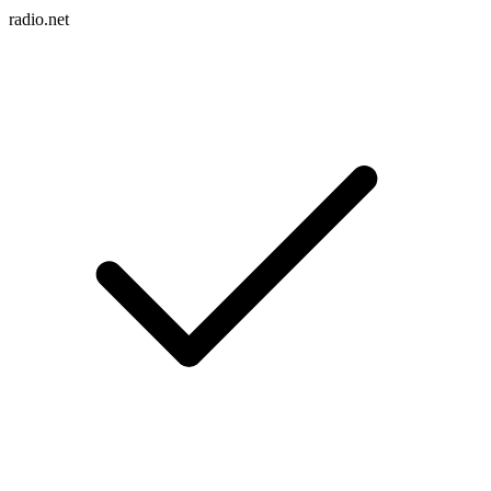
radio.net