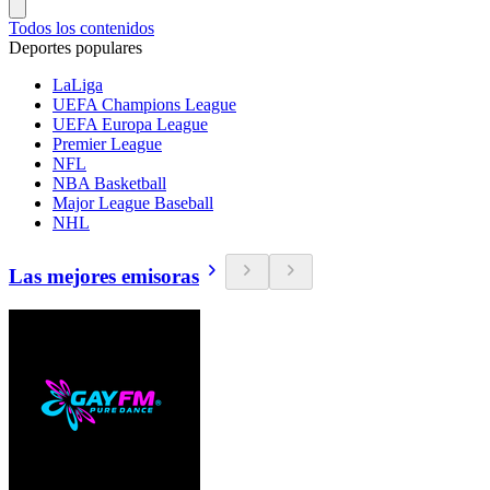
Todos los contenidos
Deportes populares
LaLiga
UEFA Champions League
UEFA Europa League
Premier League
NFL
NBA Basketball
Major League Baseball
NHL
Las mejores emisoras