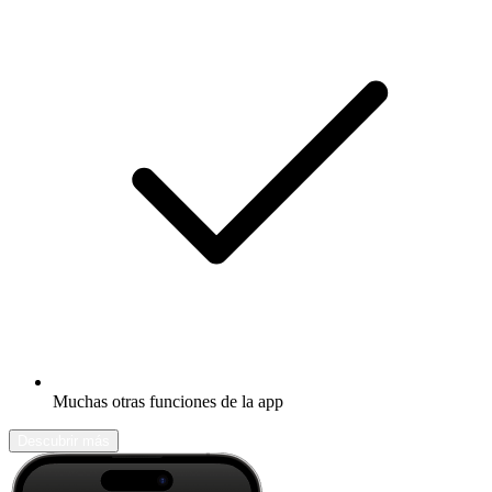
Muchas otras funciones de la app
Descubrir más