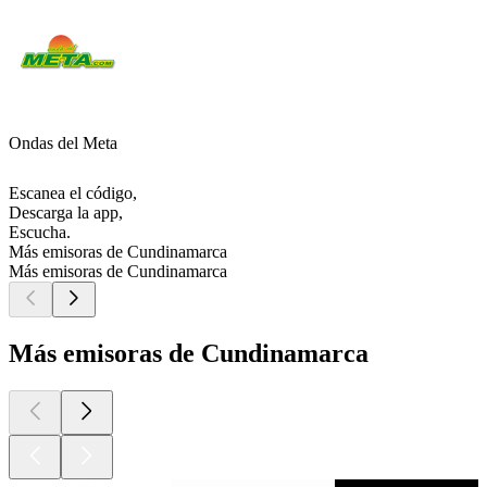
Ondas del Meta
Escanea el código,
Descarga la app,
Escucha.
Más emisoras de Cundinamarca
Más emisoras de Cundinamarca
Más emisoras de Cundinamarca