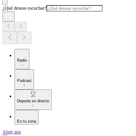
¿Qué deseas escuchar?
Radio
Podcast
Deporte en directo
En tu zona
Abrir app