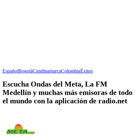
Español
Bogotá
Cundinamarca
Colombia
Éxitos
Escucha Ondas del Meta, La FM
Medellín y muchas más emisoras de todo
el mundo con la aplicación de radio.net