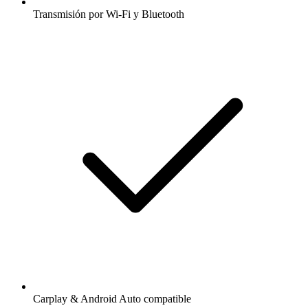
Transmisión por Wi-Fi y Bluetooth
Carplay & Android Auto compatible