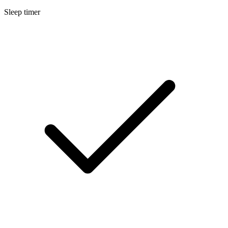
Sleep timer