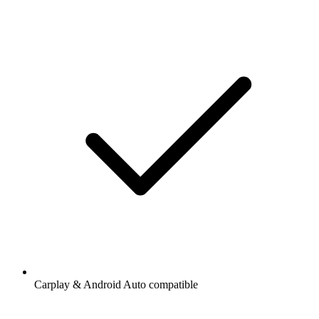
Carplay & Android Auto compatible