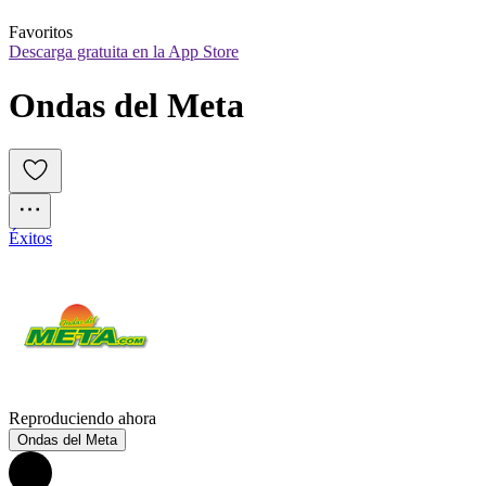
Favoritos
Descarga gratuita en la App Store
Ondas del Meta
Éxitos
Reproduciendo ahora
Ondas del Meta