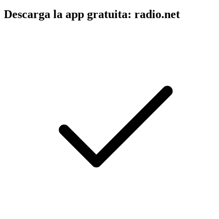
Descarga la app gratuita: radio.net