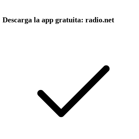
Descarga la app gratuita: radio.net