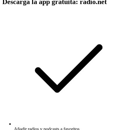
Descarga la app gratuita: radio.net
Añadir radios y podcasts a favoritos