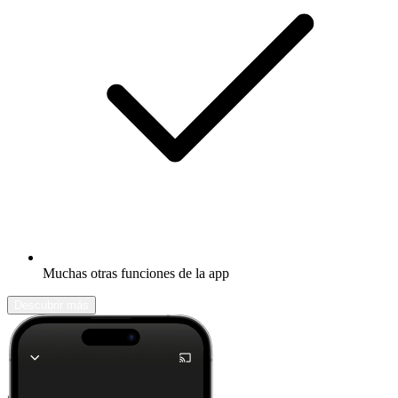
Muchas otras funciones de la app
Descubrir más