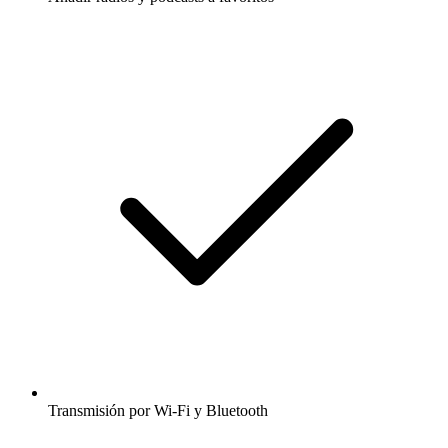
Transmisión por Wi-Fi y Bluetooth