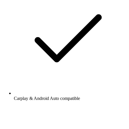
Carplay & Android Auto compatible