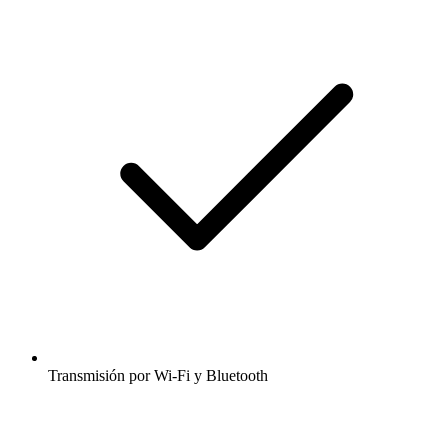
Transmisión por Wi-Fi y Bluetooth