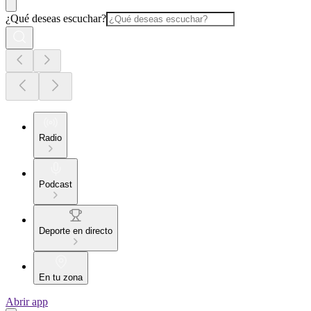
¿Qué deseas escuchar?
Radio
Podcast
Deporte en directo
En tu zona
Abrir app