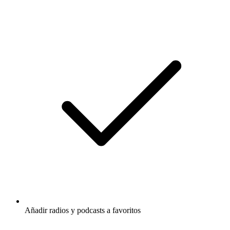
Añadir radios y podcasts a favoritos