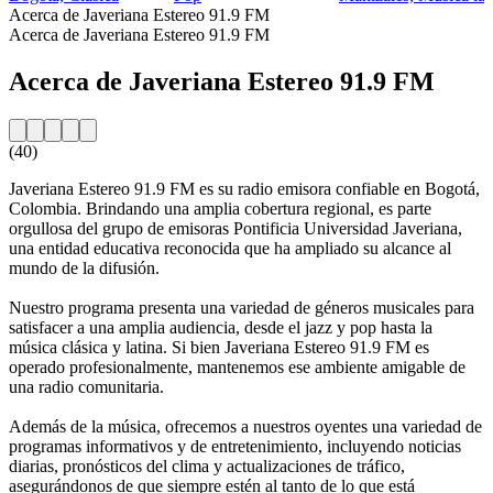
Acerca de Javeriana Estereo 91.9 FM
Acerca de Javeriana Estereo 91.9 FM
Acerca de Javeriana Estereo 91.9 FM
(40)
Javeriana Estereo 91.9 FM es su radio emisora confiable en Bogotá,
Colombia. Brindando una amplia cobertura regional, es parte
orgullosa del grupo de emisoras Pontificia Universidad Javeriana,
una entidad educativa reconocida que ha ampliado su alcance al
mundo de la difusión.
Nuestro programa presenta una variedad de géneros musicales para
satisfacer a una amplia audiencia, desde el jazz y pop hasta la
música clásica y latina. Si bien Javeriana Estereo 91.9 FM es
operado profesionalmente, mantenemos ese ambiente amigable de
una radio comunitaria.
Además de la música, ofrecemos a nuestros oyentes una variedad de
programas informativos y de entretenimiento, incluyendo noticias
diarias, pronósticos del clima y actualizaciones de tráfico,
asegurándonos de que siempre estén al tanto de lo que está