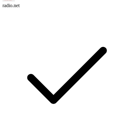
radio.net