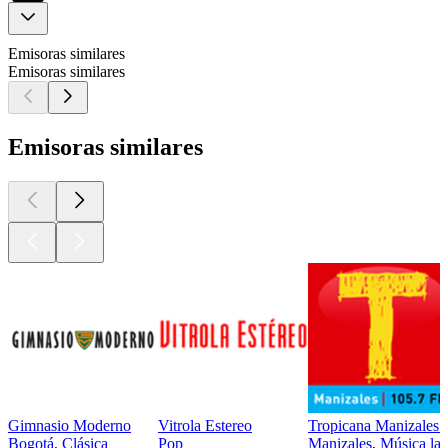
Emisoras similares
Emisoras similares
Emisoras similares
Gimnasio Moderno
Vitrola Estereo
Tropicana Manizales 
Bogotá, Clásica
Pop
Manizales, Música lat