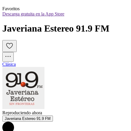
Favoritos
Descarga gratuita en la App Store
Javeriana Estereo 91.9 FM
Clásica
Reproduciendo ahora
Javeriana Estereo 91.9 FM