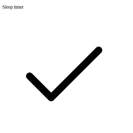
Sleep timer