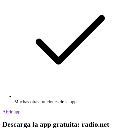
Muchas otras funciones de la app
Abrir app
Descarga la app gratuita: radio.net