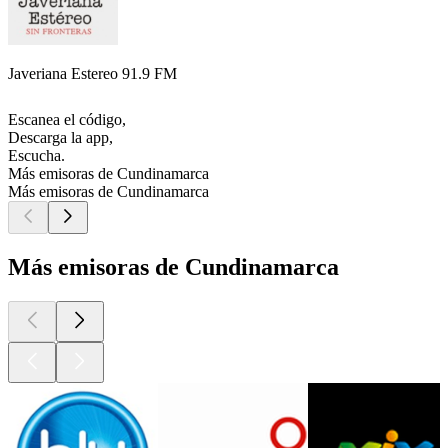
Javeriana Estereo 91.9 FM
Escanea el código,
Descarga la app,
Escucha.
Más emisoras de Cundinamarca
Más emisoras de Cundinamarca
Más emisoras de Cundinamarca