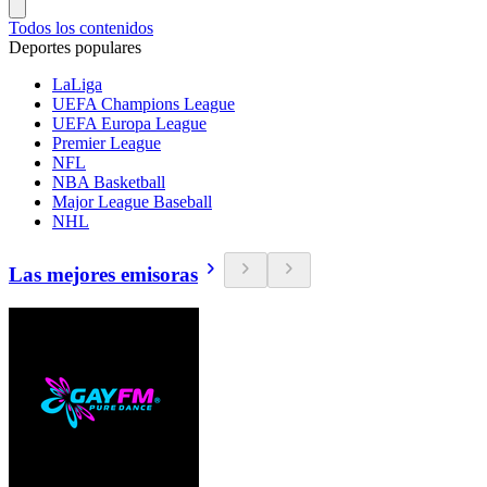
Todos los contenidos
Deportes populares
LaLiga
UEFA Champions League
UEFA Europa League
Premier League
NFL
NBA Basketball
Major League Baseball
NHL
Las mejores emisoras