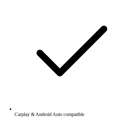
Carplay & Android Auto compatible