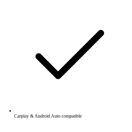
Carplay & Android Auto compatible