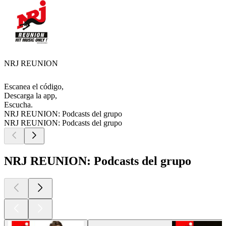
NRJ REUNION
Escanea el código,
Descarga la app,
Escucha.
NRJ REUNION: Podcasts del grupo
NRJ REUNION: Podcasts del grupo
NRJ REUNION: Podcasts del grupo