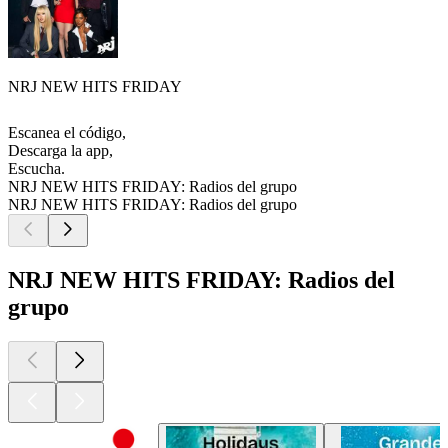
NRJ NEW HITS FRIDAY
Escanea el código,
Descarga la app,
Escucha.
NRJ NEW HITS FRIDAY: Radios del grupo
NRJ NEW HITS FRIDAY: Radios del grupo
NRJ NEW HITS FRIDAY: Radios del
grupo