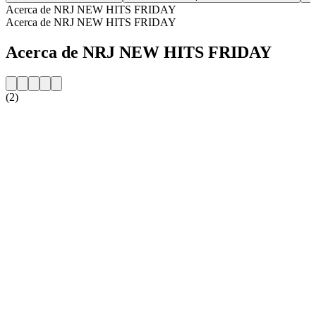
Acerca de NRJ NEW HITS FRIDAY
Acerca de NRJ NEW HITS FRIDAY
Acerca de NRJ NEW HITS FRIDAY
(2)
Sitio web de la emisora