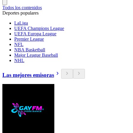
Todos los contenidos
Deportes populares
LaLiga
UEFA Champions League
UEFA Europa League
Premier League
NFL
NBA Basketball
Major League Baseball
NHL
Las mejores emisoras