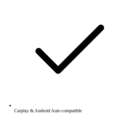
Carplay & Android Auto compatible