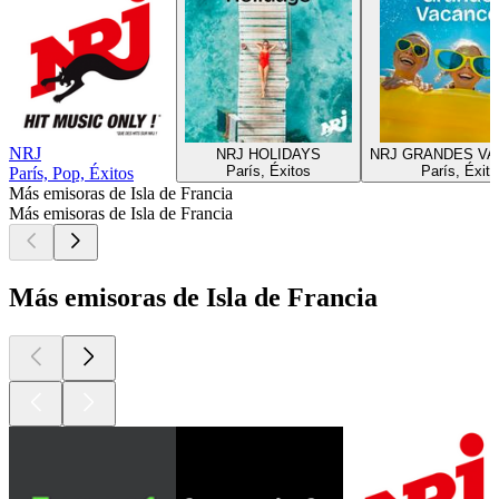
NRJ
NRJ HOLIDAYS
NRJ GRANDES V
París, Éxitos
París, Éxit
París, Pop, Éxitos
Más emisoras de Isla de Francia
Más emisoras de Isla de Francia
Más emisoras de Isla de Francia