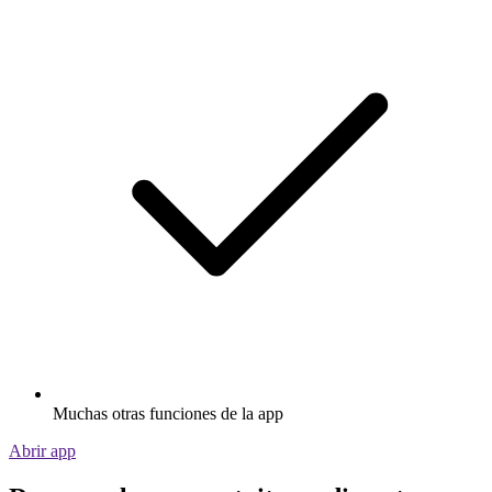
Muchas otras funciones de la app
Abrir app