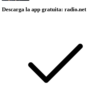
Descarga la app gratuita: radio.net