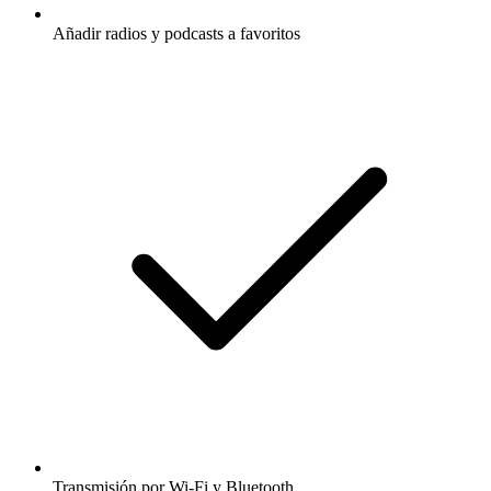
Añadir radios y podcasts a favoritos
Transmisión por Wi-Fi y Bluetooth