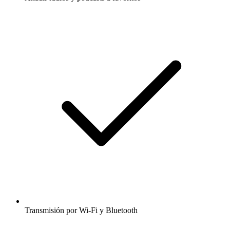
Transmisión por Wi-Fi y Bluetooth