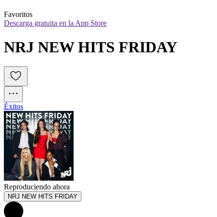
Favoritos
Descarga gratuita en la App Store
NRJ NEW HITS FRIDAY
Éxitos
Reproduciendo ahora
NRJ NEW HITS FRIDAY