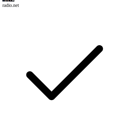
radio.net