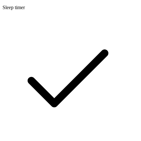
Sleep timer