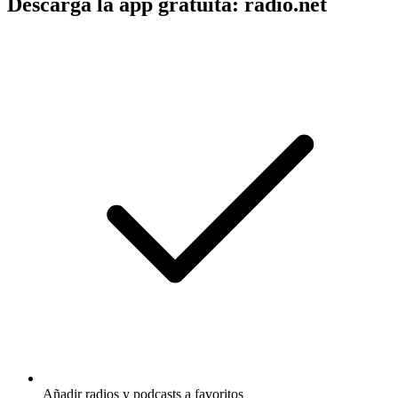
Descarga la app gratuita: radio.net
Añadir radios y podcasts a favoritos