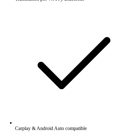
Carplay & Android Auto compatible