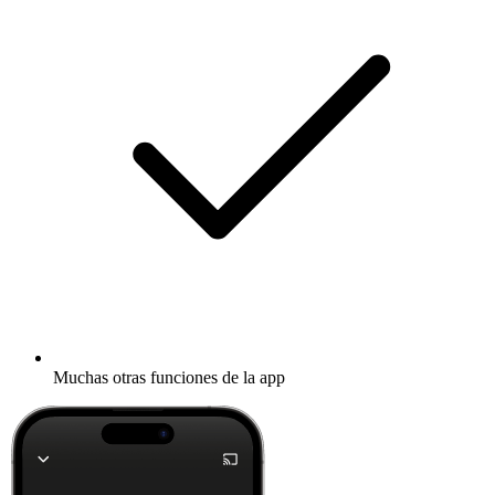
Muchas otras funciones de la app