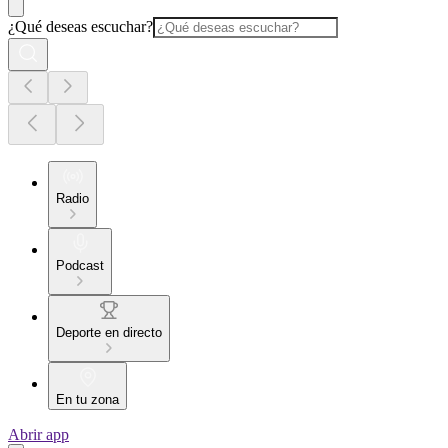
¿Qué deseas escuchar?
Radio
Podcast
Deporte en directo
En tu zona
Abrir app