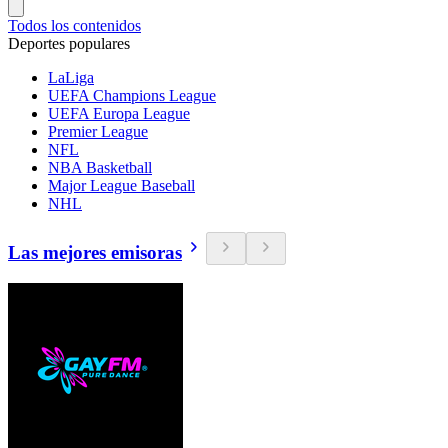
Todos los contenidos
Deportes populares
LaLiga
UEFA Champions League
UEFA Europa League
Premier League
NFL
NBA Basketball
Major League Baseball
NHL
Las mejores emisoras