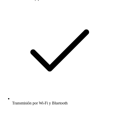
Transmisión por Wi-Fi y Bluetooth