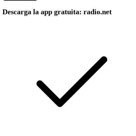
Descarga la app gratuita: radio.net