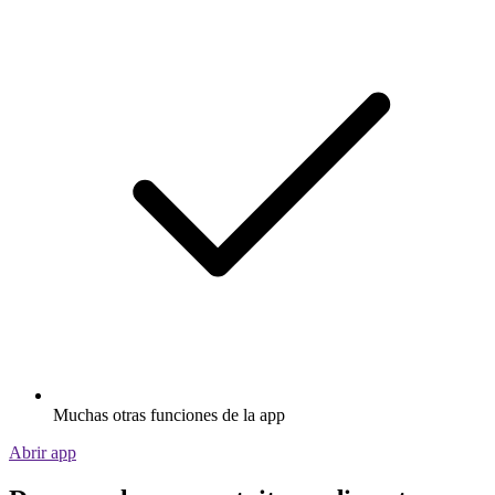
Muchas otras funciones de la app
Abrir app