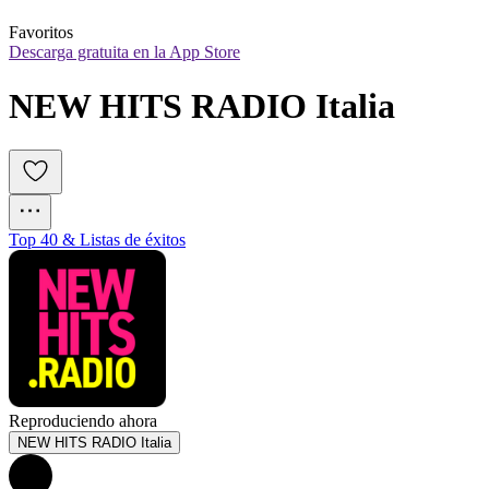
Favoritos
Descarga gratuita en la App Store
NEW HITS RADIO Italia
Top 40 & Listas de éxitos
Reproduciendo ahora
NEW HITS RADIO Italia