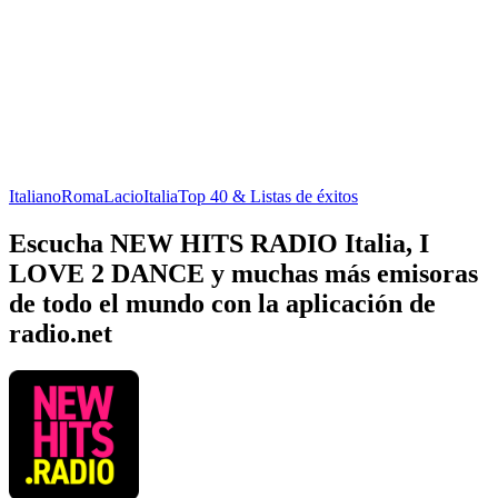
Italiano
Roma
Lacio
Italia
Top 40 & Listas de éxitos
Escucha NEW HITS RADIO Italia, I
LOVE 2 DANCE y muchas más emisoras
de todo el mundo con la aplicación de
radio.net