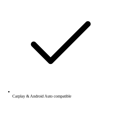
Carplay & Android Auto compatible