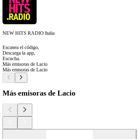
NEW HITS RADIO Italia
Escanea el código,
Descarga la app,
Escucha.
Más emisoras de Lacio
Más emisoras de Lacio
Más emisoras de Lacio