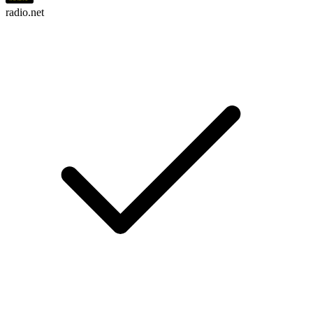
radio.net