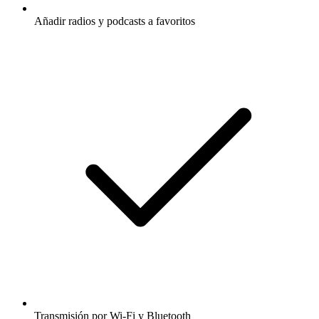
Añadir radios y podcasts a favoritos
Transmisión por Wi-Fi y Bluetooth