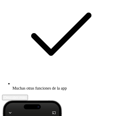
Muchas otras funciones de la app
Descubrir más