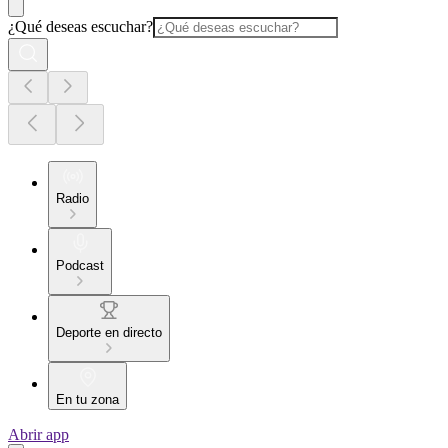
¿Qué deseas escuchar?
Radio
Podcast
Deporte en directo
En tu zona
Abrir app