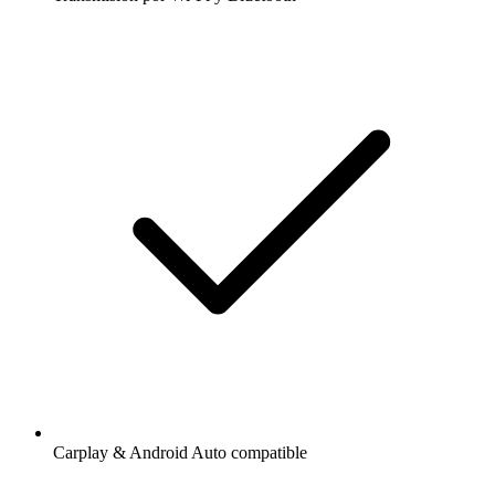
Carplay & Android Auto compatible