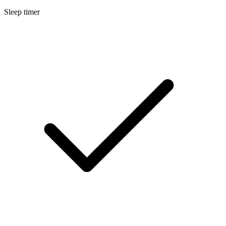
Sleep timer