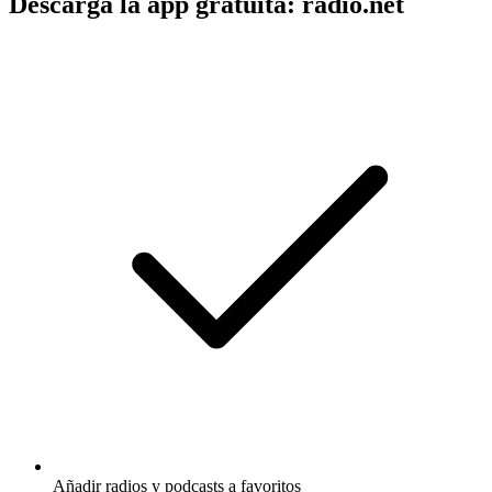
Descarga la app gratuita: radio.net
Añadir radios y podcasts a favoritos