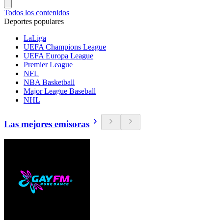
Todos los contenidos
Deportes populares
LaLiga
UEFA Champions League
UEFA Europa League
Premier League
NFL
NBA Basketball
Major League Baseball
NHL
Las mejores emisoras