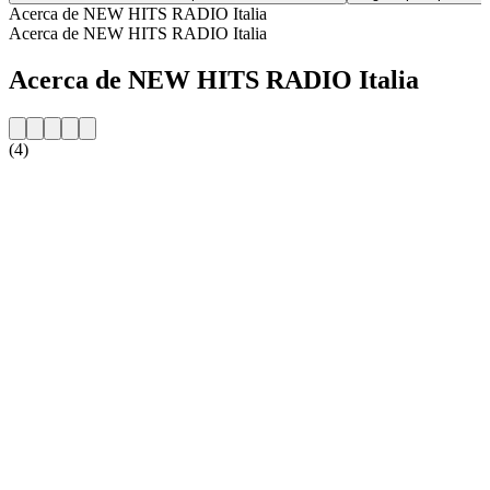
Acerca de NEW HITS RADIO Italia
Acerca de NEW HITS RADIO Italia
Acerca de NEW HITS RADIO Italia
(4)
Sitio web de la emisora