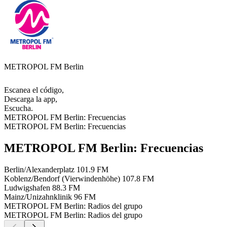
METROPOL FM Berlin
Escanea el código,
Descarga la app,
Escucha.
METROPOL FM Berlin: Frecuencias
METROPOL FM Berlin: Frecuencias
METROPOL FM Berlin: Frecuencias
Berlin/Alexanderplatz
101.9 FM
Koblenz/Bendorf (Vierwindenhöhe)
107.8 FM
Ludwigshafen
88.3 FM
Mainz/Unizahnklinik
96 FM
METROPOL FM Berlin: Radios del grupo
METROPOL FM Berlin: Radios del grupo