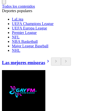
Todos los contenidos
Deportes populares
LaLiga
UEFA Champions League
UEFA Europa League
Premier League
NFL
NBA Basketball
Major League Baseball
NHL
Las mejores emisoras