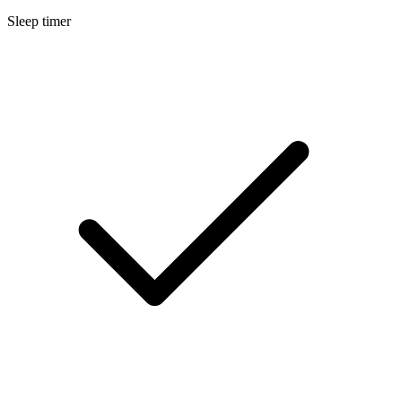
Sleep timer