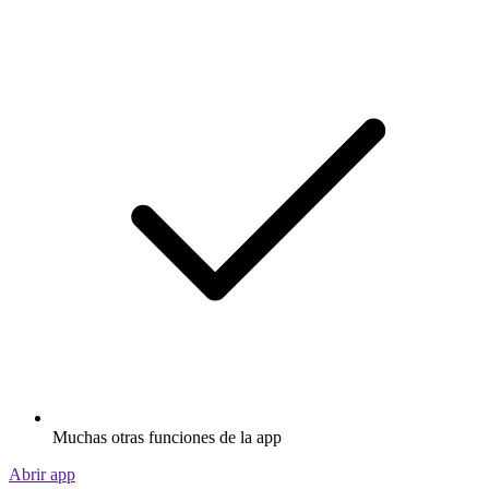
Muchas otras funciones de la app
Abrir app