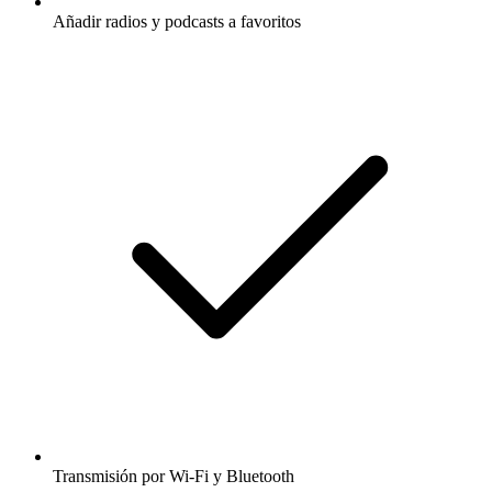
Añadir radios y podcasts a favoritos
Transmisión por Wi-Fi y Bluetooth