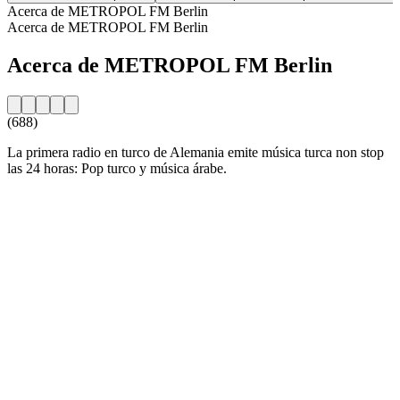
Acerca de METROPOL FM Berlin
Acerca de METROPOL FM Berlin
Acerca de METROPOL FM Berlin
(688)
La primera radio en turco de Alemania emite música turca non stop
las 24 horas: Pop turco y música árabe.
Sitio web de la emisora