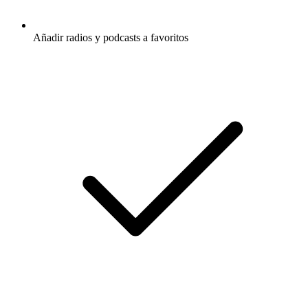
Añadir radios y podcasts a favoritos