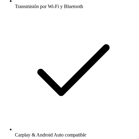
Transmisión por Wi-Fi y Bluetooth
Carplay & Android Auto compatible