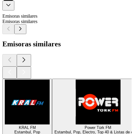
Emisoras similares
Emisoras similares
Emisoras similares
KRAL FM
Power Türk FM
Estambul, Pop
Estambul, Pop, Electro, Top 40 & Listas de é