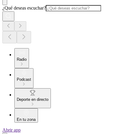
¿Qué deseas escuchar?
Radio
Podcast
Deporte en directo
En tu zona
Abrir app