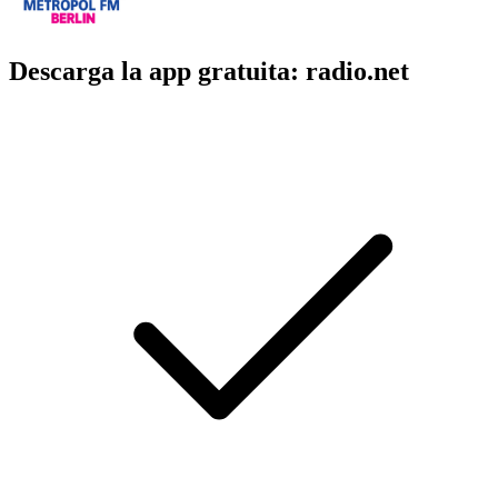
Descarga la app gratuita: radio.net