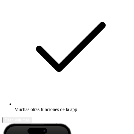
Muchas otras funciones de la app
Descubrir más