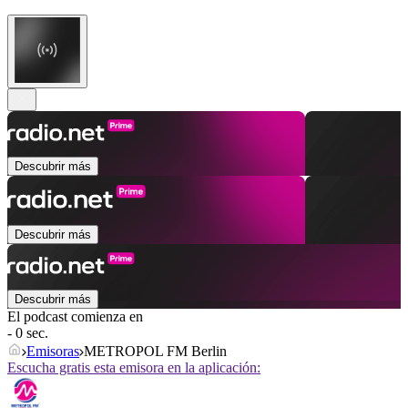
Descubrir más
Descubrir más
Descubrir más
El podcast comienza en
- 0 sec.
Emisoras
METROPOL FM Berlin
Escucha gratis esta emisora en la aplicación: