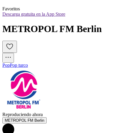
Favoritos
Descarga gratuita en la App Store
METROPOL FM Berlin
Pop
Pop turco
Reproduciendo ahora
METROPOL FM Berlin