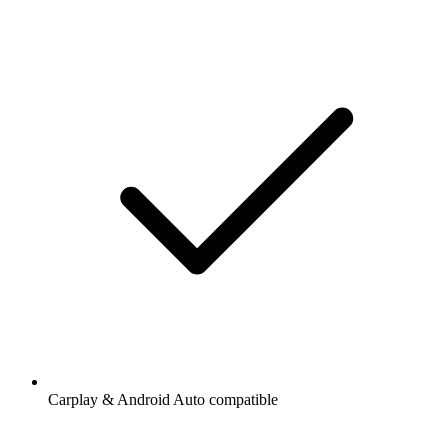
Carplay & Android Auto compatible