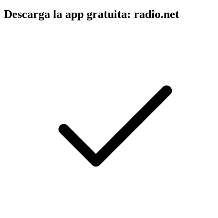
Descarga la app gratuita: radio.net