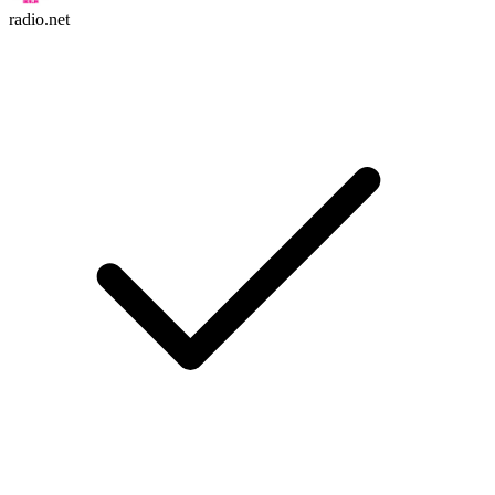
radio.net