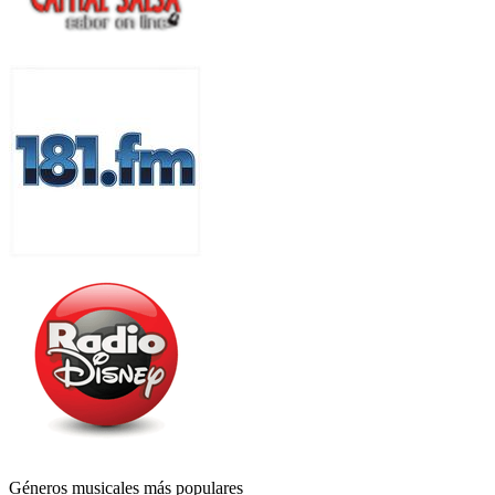
Géneros musicales más populares