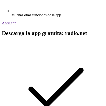
Muchas otras funciones de la app
Abrir app
Descarga la app gratuita: radio.net