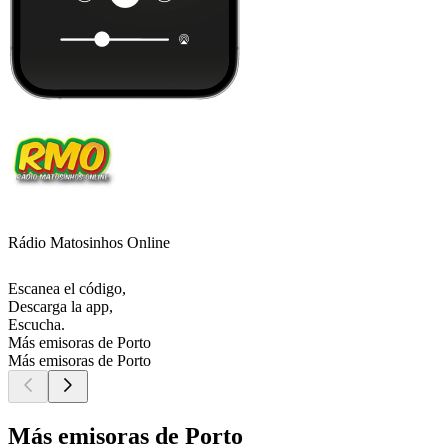
Rádio Matosinhos Online
Escanea el código,
Descarga la app,
Escucha.
Más emisoras de Porto
Más emisoras de Porto
Más emisoras de Porto