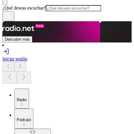
¿Qué deseas escuchar?
Descubrir más
Iniciar sesión
Radio
Podcast