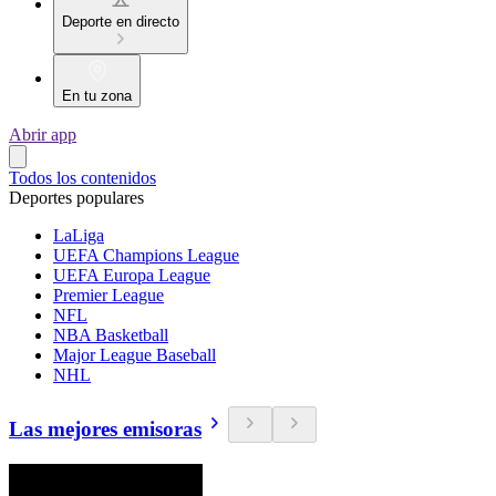
Deporte en directo
En tu zona
Abrir app
Todos los contenidos
Deportes populares
LaLiga
UEFA Champions League
UEFA Europa League
Premier League
NFL
NBA Basketball
Major League Baseball
NHL
Las mejores emisoras