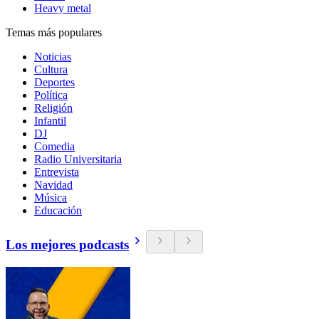
Heavy metal
Temas más populares
Noticias
Cultura
Deportes
Política
Religión
Infantil
DJ
Comedia
Radio Universitaria
Entrevista
Navidad
Música
Educación
Los mejores podcasts