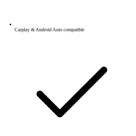
Carplay & Android Auto compatible