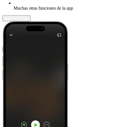
Muchas otras funciones de la app
Descubrir más