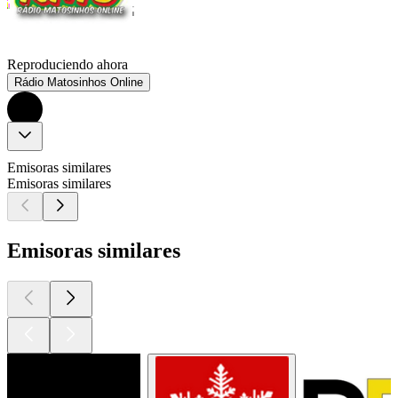
Reproduciendo ahora
Rádio Matosinhos Online
Emisoras similares
Emisoras similares
Emisoras similares