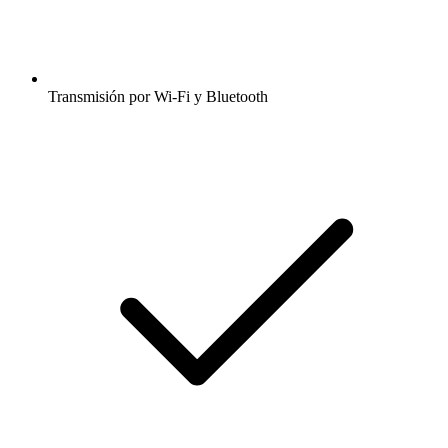
Transmisión por Wi-Fi y Bluetooth