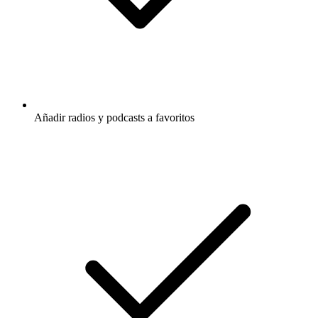
Añadir radios y podcasts a favoritos