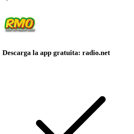
Descarga la app gratuita: radio.net