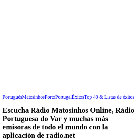
Portugués
Matosinhos
Porto
Portugal
Éxitos
Top 40 & Listas de éxitos
Escucha Rádio Matosinhos Online, Rádio
Portuguesa do Var y muchas más
emisoras de todo el mundo con la
aplicación de radio.net