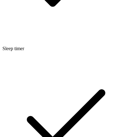
Sleep timer