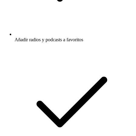
Añadir radios y podcasts a favoritos