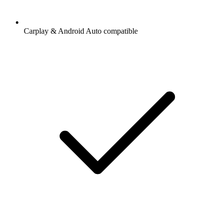
Carplay & Android Auto compatible