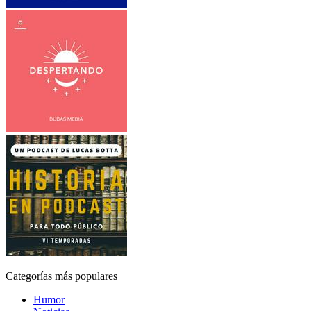
Categorías más populares
Humor