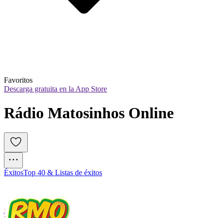
Favoritos
Descarga gratuita en la App Store
Rádio Matosinhos Online
Éxitos
Top 40 & Listas de éxitos