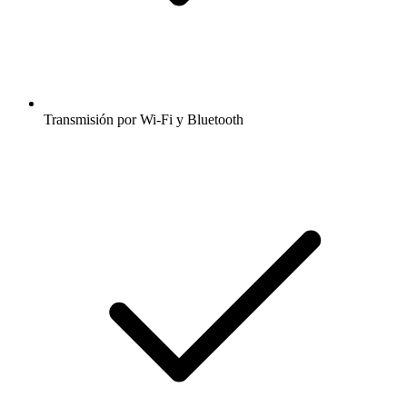
Transmisión por Wi-Fi y Bluetooth