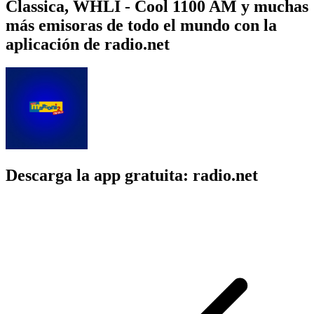
Classica, WHLI - Cool 1100 AM y muchas
más emisoras de todo el mundo con la
aplicación de radio.net
Descarga la app gratuita: radio.net