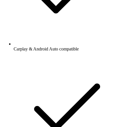
Carplay & Android Auto compatible