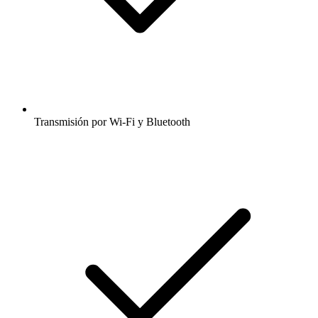
Transmisión por Wi-Fi y Bluetooth