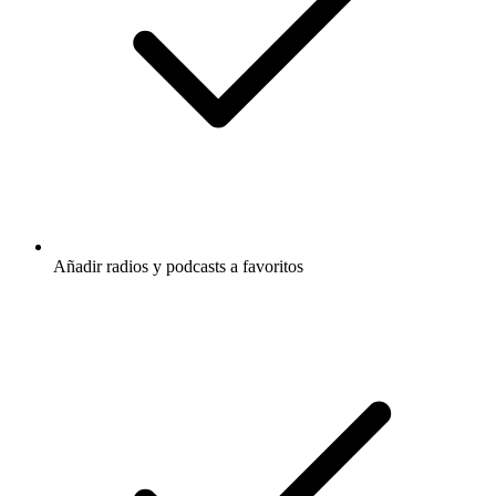
Añadir radios y podcasts a favoritos