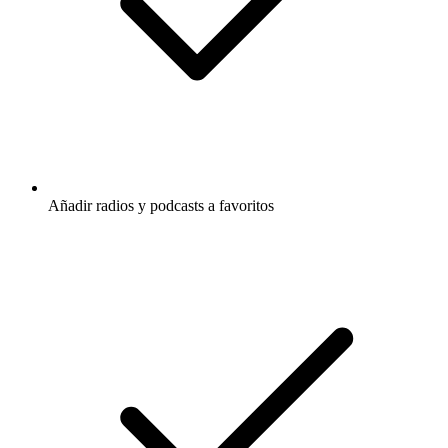
Añadir radios y podcasts a favoritos