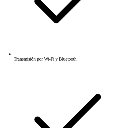
Transmisión por Wi-Fi y Bluetooth