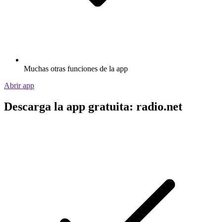
Muchas otras funciones de la app
Abrir app
Descarga la app gratuita: radio.net