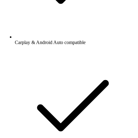
Carplay & Android Auto compatible