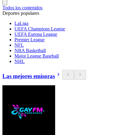
Todos los contenidos
Deportes populares
LaLiga
UEFA Champions League
UEFA Europa League
Premier League
NFL
NBA Basketball
Major League Baseball
NHL
Las mejores emisoras