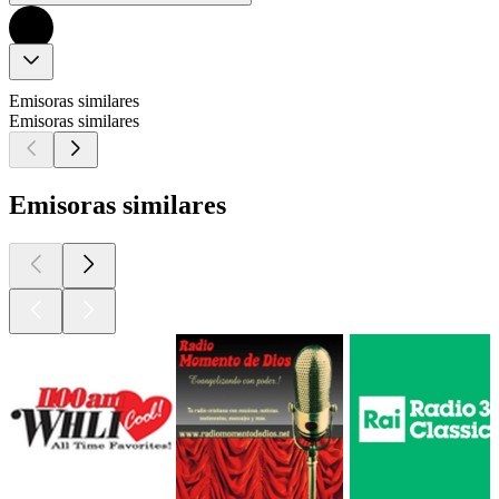
Emisoras similares
Emisoras similares
Emisoras similares