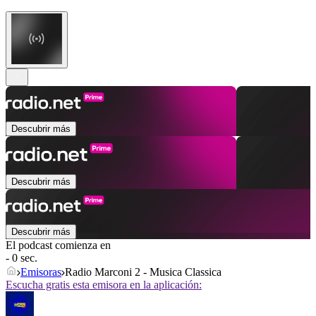
Descubrir más
Descubrir más
Descubrir más
El podcast comienza en
- 0 sec.
Emisoras
Radio Marconi 2 - Musica Classica
Escucha gratis esta emisora en la aplicación: