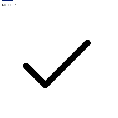
radio.net