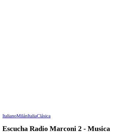
Italiano
Milán
Italia
Clásica
Escucha Radio Marconi 2 - Musica