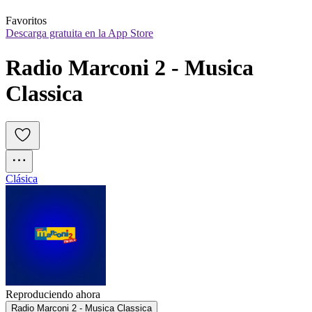
Favoritos
Descarga gratuita en la App Store
Radio Marconi 2 - Musica 
Classica
Clásica
Reproduciendo ahora
Radio Marconi 2 - Musica Classica