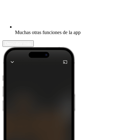
Muchas otras funciones de la app
Descubrir más