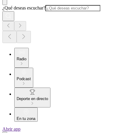
¿Qué deseas escuchar?
Radio
Podcast
Deporte en directo
En tu zona
Abrir app