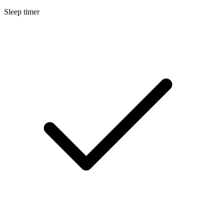
Sleep timer