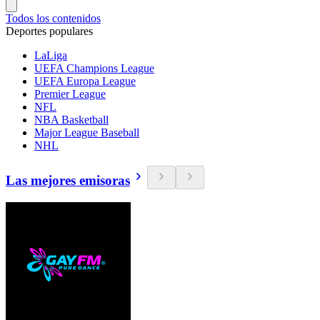
Todos los contenidos
Deportes populares
LaLiga
UEFA Champions League
UEFA Europa League
Premier League
NFL
NBA Basketball
Major League Baseball
NHL
Las mejores emisoras