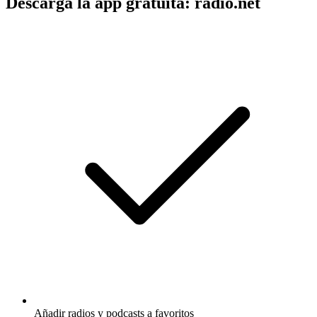
Descarga la app gratuita: radio.net
Añadir radios y podcasts a favoritos