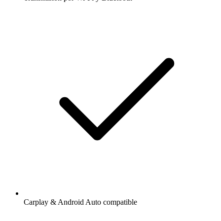
Carplay & Android Auto compatible