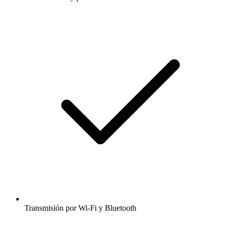
Transmisión por Wi-Fi y Bluetooth