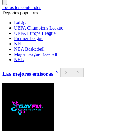
Todos los contenidos
Deportes populares
LaLiga
UEFA Champions League
UEFA Europa League
Premier League
NFL
NBA Basketball
Major League Baseball
NHL
Las mejores emisoras