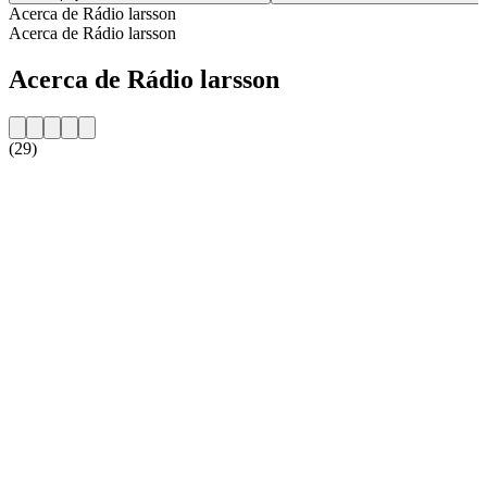
Acerca de Rádio larsson
Acerca de Rádio larsson
Acerca de Rádio larsson
(29)
Sitio web de la emisora