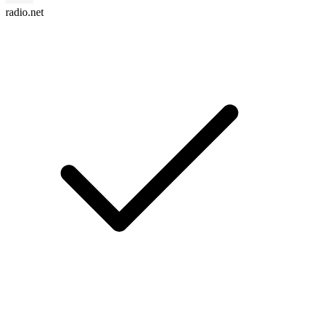
radio.net