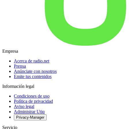
Empresa
Acerca de radio.net
Prensa
Anúnciate con nosotros
Emite tus contenidos
Información legal
Condiciones de uso
Política de privacidad
Aviso legal
Administrar Utiq
Privacy-Manager
Servicio