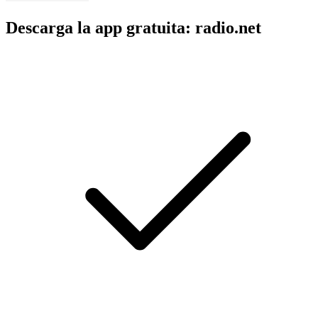
Descarga la app gratuita: radio.net