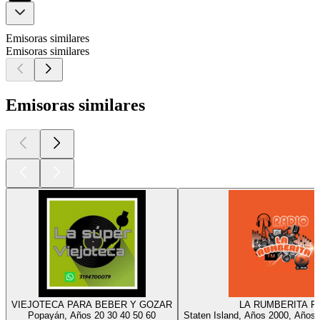
Emisoras similares
Emisoras similares
Emisoras similares
VIEJOTECA PARA BEBER Y GOZAR
LA RUMBERITA F
Popayán, Años 20 30 40 50 60
Staten Island, Años 2000, Años 