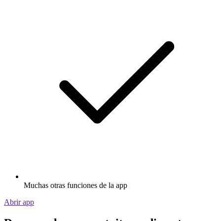
Muchas otras funciones de la app
Abrir app