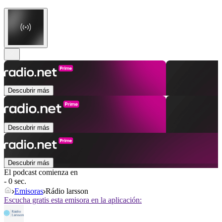
Descubrir más
Descubrir más
Descubrir más
El podcast comienza en
- 0 sec.
Emisoras
Rádio larsson
Escucha gratis esta emisora en la aplicación: