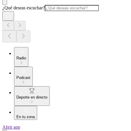
¿Qué deseas escuchar?
Radio
Podcast
Deporte en directo
En tu zona
Abrir app