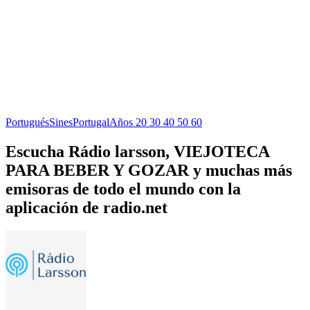
Portugués
Sines
Portugal
Años 20 30 40 50 60
Escucha Rádio larsson, VIEJOTECA
PARA BEBER Y GOZAR y muchas más
emisoras de todo el mundo con la
aplicación de radio.net