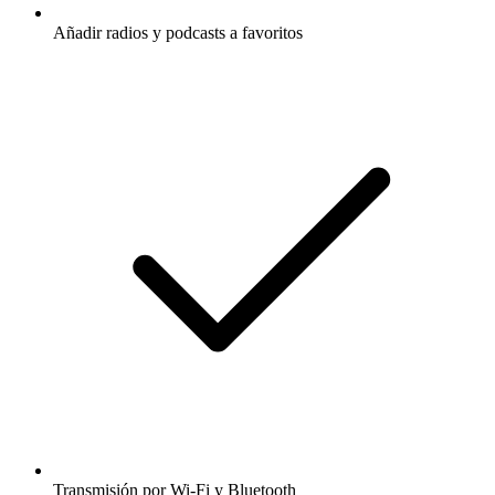
Añadir radios y podcasts a favoritos
Transmisión por Wi-Fi y Bluetooth