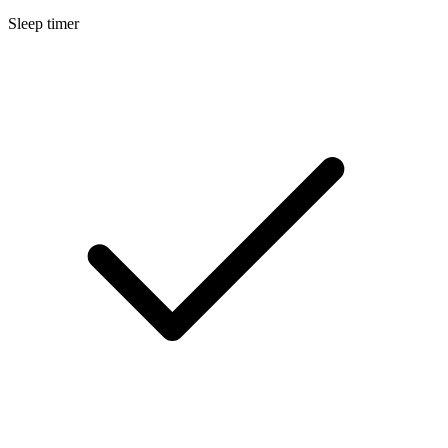
Sleep timer