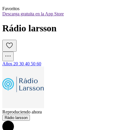
Favoritos
Descarga gratuita en la App Store
Rádio larsson
Años 20 30 40 50 60
Reproduciendo ahora
Rádio larsson