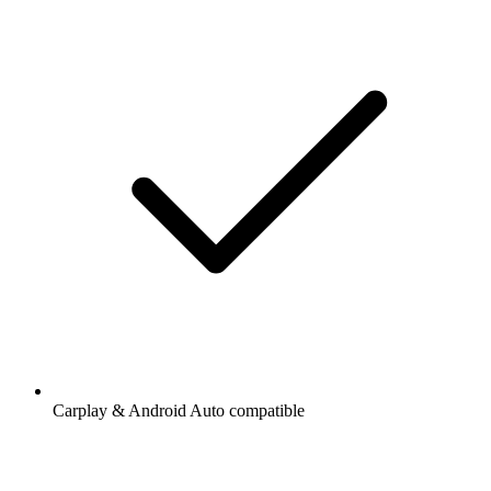
Carplay & Android Auto compatible