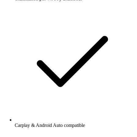
Carplay & Android Auto compatible