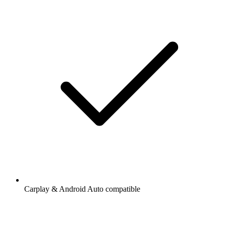
Carplay & Android Auto compatible