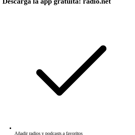
Descarga la app gratuita: radio.net
Añadir radios y podcasts a favoritos