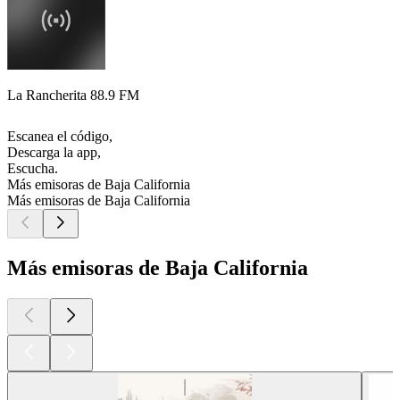
La Rancherita 88.9 FM
Escanea el código,
Descarga la app,
Escucha.
Más emisoras de Baja California
Más emisoras de Baja California
Más emisoras de Baja California