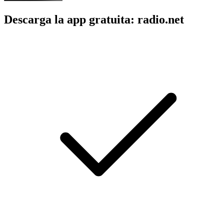
Descarga la app gratuita: radio.net