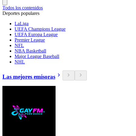
Todos los contenidos
Deportes populares
LaLiga
UEFA Champions League
UEFA Europa League
Premier League
NFL
NBA Basketball
Major League Baseball
NHL
Las mejores emisoras