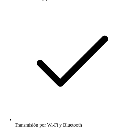
Transmisión por Wi-Fi y Bluetooth