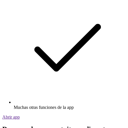
Muchas otras funciones de la app
Abrir app