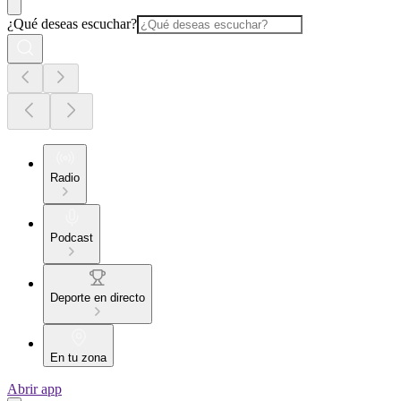
¿Qué deseas escuchar?
Radio
Podcast
Deporte en directo
En tu zona
Abrir app