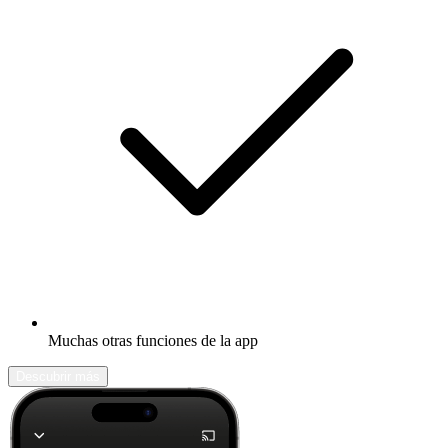
Muchas otras funciones de la app
Descubrir más