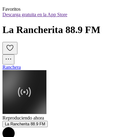
Favoritos
Descarga gratuita en la App Store
La Rancherita 88.9 FM
Ranchera
Reproduciendo ahora
La Rancherita 88.9 FM