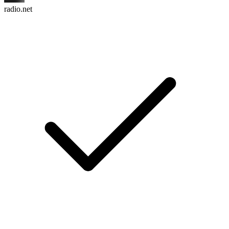
radio.net