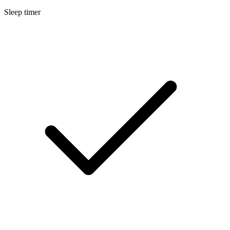
Sleep timer