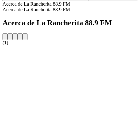
Acerca de La Rancherita 88.9 FM
Acerca de La Rancherita 88.9 FM
Acerca de La Rancherita 88.9 FM
(1)
Sitio web de la emisora