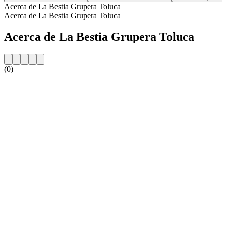
Acerca de La Bestia Grupera Toluca
Acerca de La Bestia Grupera Toluca
Acerca de La Bestia Grupera Toluca
(0)
Sitio web de la emisora