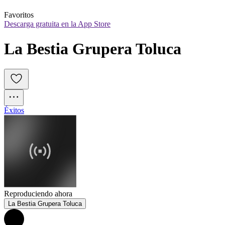
Favoritos
Descarga gratuita en la App Store
La Bestia Grupera Toluca
Éxitos
Reproduciendo ahora
La Bestia Grupera Toluca