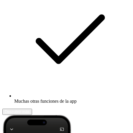
Muchas otras funciones de la app
Descubrir más