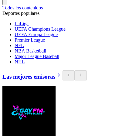
Todos los contenidos
Deportes populares
LaLiga
UEFA Champions League
UEFA Europa League
Premier League
NFL
NBA Basketball
Major League Baseball
NHL
Las mejores emisoras