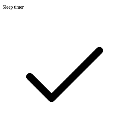
Sleep timer