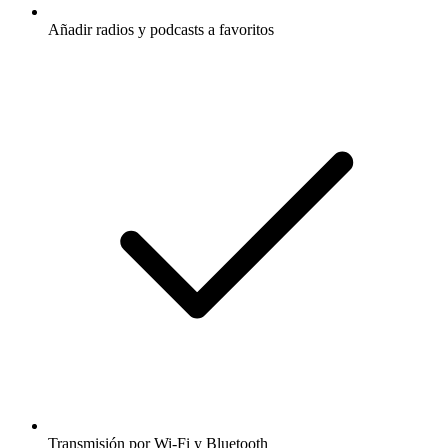
Añadir radios y podcasts a favoritos
Transmisión por Wi-Fi y Bluetooth