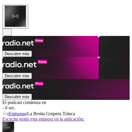
Descubrir más
Descubrir más
Descubrir más
El podcast comienza en
- 0 sec.
Emisoras
La Bestia Grupera Toluca
Escucha gratis esta emisora en la aplicación: