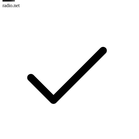
radio.net