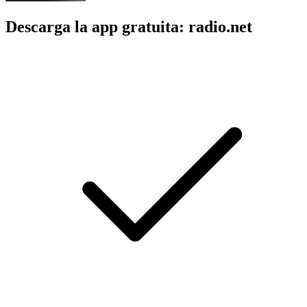
Descarga la app gratuita: radio.net