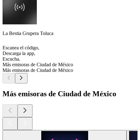
La Bestia Grupera Toluca
Escanea el código,
Descarga la app,
Escucha.
Más emisoras de Ciudad de México
Más emisoras de Ciudad de México
Más emisoras de Ciudad de México