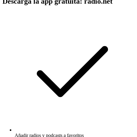
Descarga la app gratuita: radio.net
Añadir radios y podcasts a favoritos