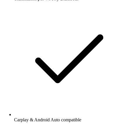
Carplay & Android Auto compatible