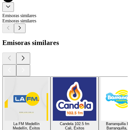
Emisoras similares
Emisoras similares
Emisoras similares
La FM Medellín
Candela 102.5 fm
Barranquilla E
Medellín, Éxitos
Cali, Éxitos
Barranquilla, 