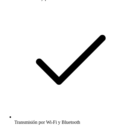
Transmisión por Wi-Fi y Bluetooth