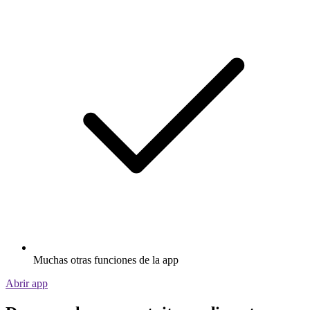
Muchas otras funciones de la app
Abrir app