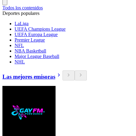
Todos los contenidos
Deportes populares
LaLiga
UEFA Champions League
UEFA Europa League
Premier League
NFL
NBA Basketball
Major League Baseball
NHL
Las mejores emisoras