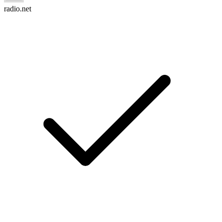
radio.net