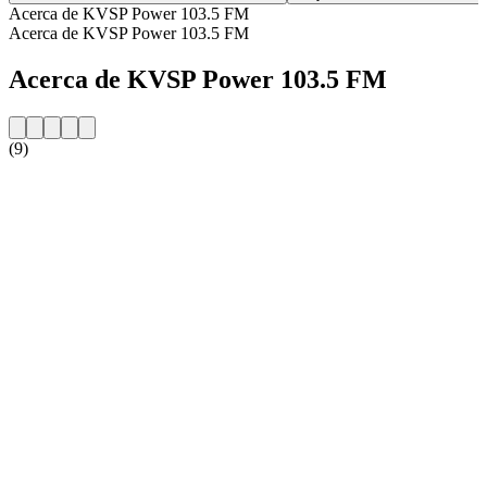
Acerca de KVSP Power 103.5 FM
Acerca de KVSP Power 103.5 FM
Acerca de KVSP Power 103.5 FM
(9)
Sitio web de la emisora