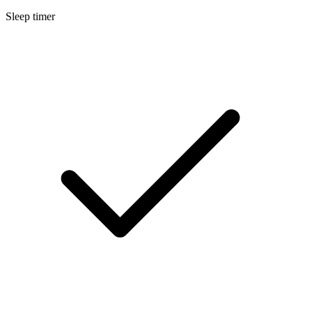
Sleep timer