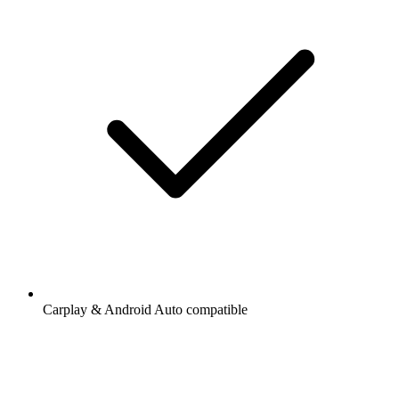
Carplay & Android Auto compatible