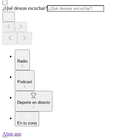
¿Qué deseas escuchar?
Radio
Podcast
Deporte en directo
En tu zona
Abrir app