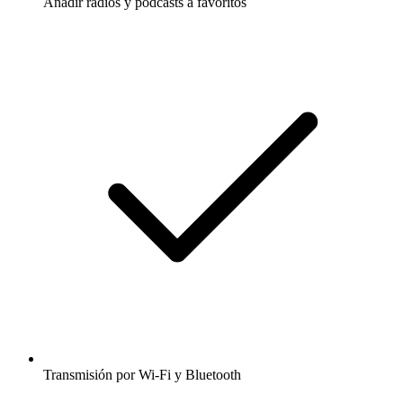
Añadir radios y podcasts a favoritos
Transmisión por Wi-Fi y Bluetooth