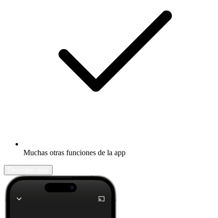
Muchas otras funciones de la app
Descubrir más