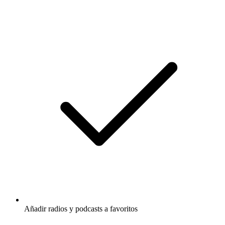
Añadir radios y podcasts a favoritos