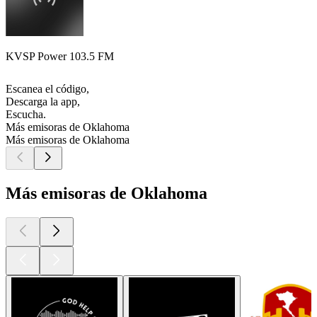
KVSP Power 103.5 FM
Escanea el código,
Descarga la app,
Escucha.
Más emisoras de Oklahoma
Más emisoras de Oklahoma
Más emisoras de Oklahoma