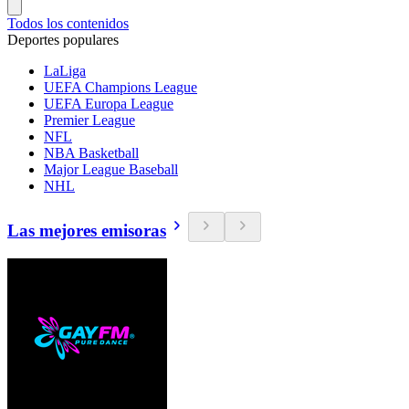
Todos los contenidos
Deportes populares
LaLiga
UEFA Champions League
UEFA Europa League
Premier League
NFL
NBA Basketball
Major League Baseball
NHL
Las mejores emisoras