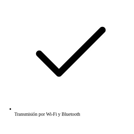
Transmisión por Wi-Fi y Bluetooth