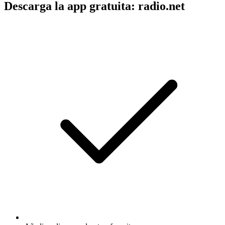
Descarga la app gratuita: radio.net