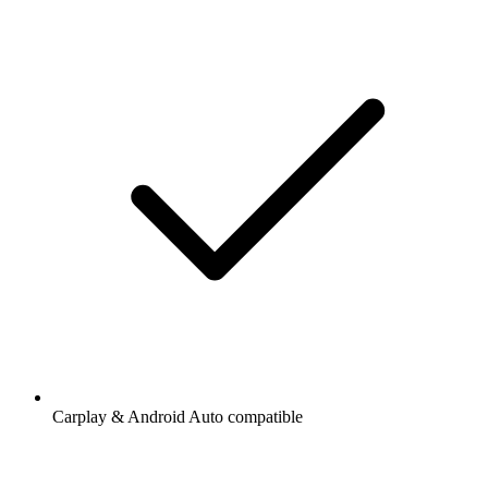
Carplay & Android Auto compatible