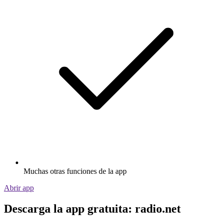
Muchas otras funciones de la app
Abrir app
Descarga la app gratuita: radio.net