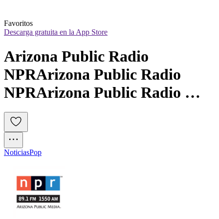
Favoritos
Descarga gratuita en la App Store
Arizona Public Radio 
NPRArizona Public Radio 
NPRArizona Public Radio 
NPR
Noticias
Pop