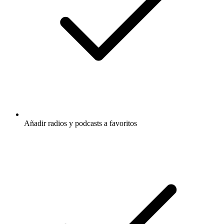
Añadir radios y podcasts a favoritos