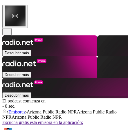
Descubrir más
Descubrir más
Descubrir más
El podcast comienza en
- 0 sec.
Emisoras
Arizona Public Radio NPRArizona Public Radio
NPRArizona Public Radio NPR
Escucha gratis esta emisora en la aplicación: