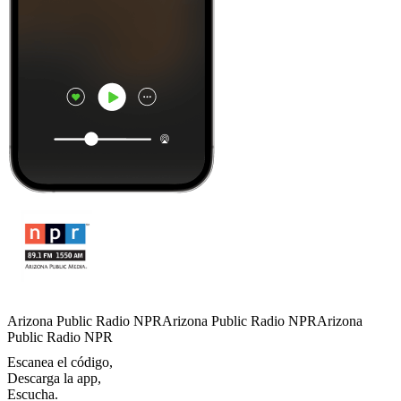
Arizona Public Radio NPRArizona Public Radio NPRArizona
Public Radio NPR
Escanea el código,
Descarga la app,
Escucha.