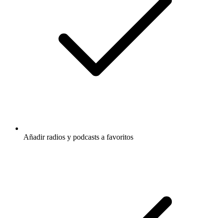
Añadir radios y podcasts a favoritos