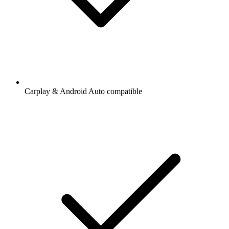
Carplay & Android Auto compatible