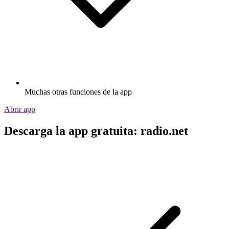
Muchas otras funciones de la app
Abrir app
Descarga la app gratuita: radio.net