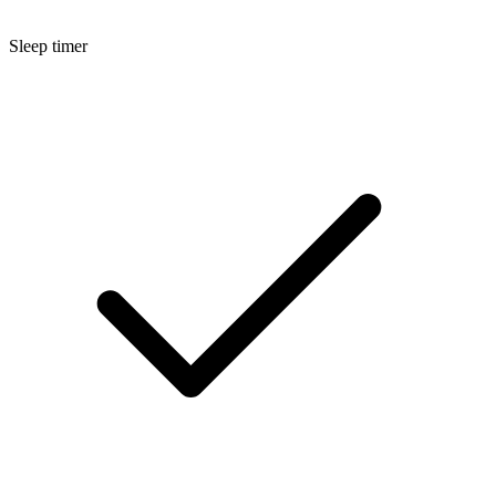
Sleep timer