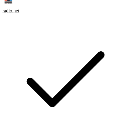
radio.net