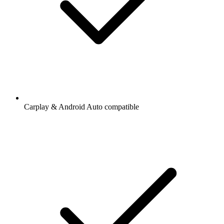
Carplay & Android Auto compatible