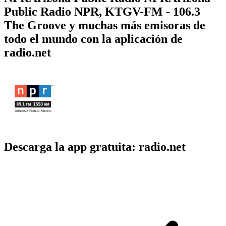
Public Radio NPR, KTGV-FM - 106.3
The Groove y muchas más emisoras de
todo el mundo con la aplicación de
radio.net
Descarga la app gratuita: radio.net