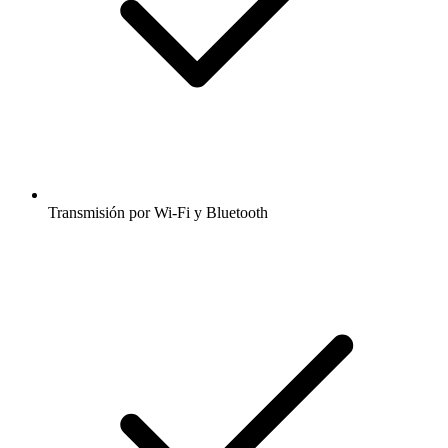
Transmisión por Wi-Fi y Bluetooth