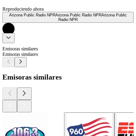
Reproduciendo ahora
Arizona Public Radio NPRArizona Public Radio NPRArizona Public
Radio NPR
Emisoras similares
Emisoras similares
Emisoras similares