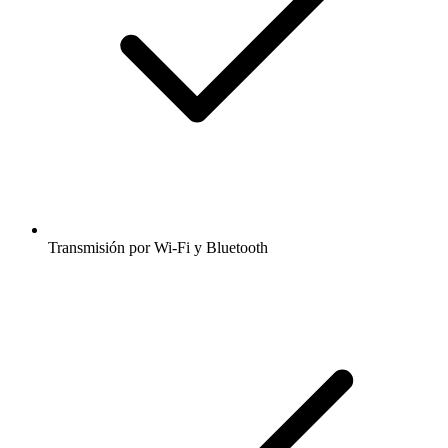
Transmisión por Wi-Fi y Bluetooth