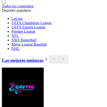
Todos los contenidos
Deportes populares
LaLiga
UEFA Champions League
UEFA Europa League
Premier League
NFL
NBA Basketball
Major League Baseball
NHL
Las mejores emisoras