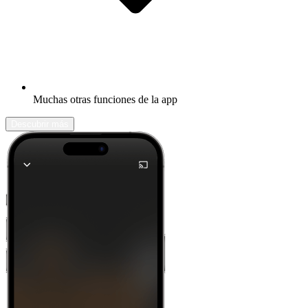
Muchas otras funciones de la app
Descubrir más