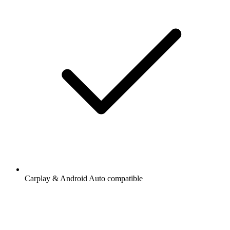
Carplay & Android Auto compatible