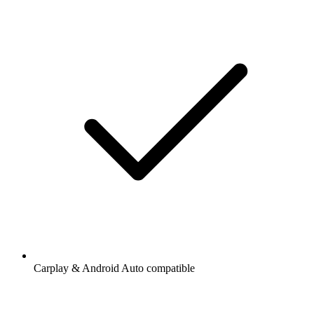
Carplay & Android Auto compatible