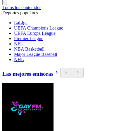
Todos los contenidos
Deportes populares
LaLiga
UEFA Champions League
UEFA Europa League
Premier League
NFL
NBA Basketball
Major League Baseball
NHL
Las mejores emisoras