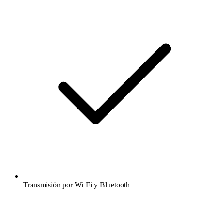
Transmisión por Wi-Fi y Bluetooth