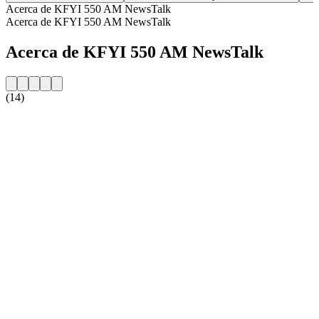
Acerca de KFYI 550 AM NewsTalk
Acerca de KFYI 550 AM NewsTalk
Acerca de KFYI 550 AM NewsTalk
(14)
Sitio web de la emisora