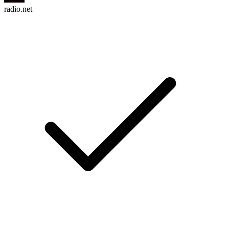
radio.net