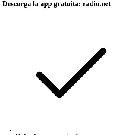
Descarga la app gratuita: radio.net