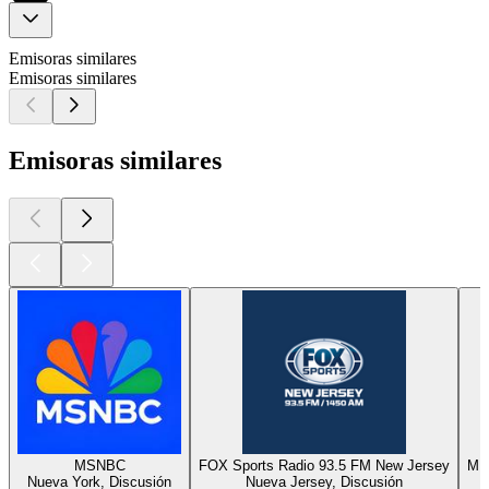
Emisoras similares
Emisoras similares
Emisoras similares
MSNBC
FOX Sports Radio 93.5 FM New Jersey
MI
Nueva York, Discusión
Nueva Jersey, Discusión