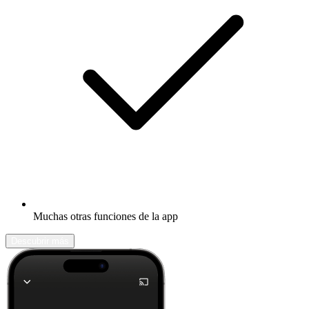
Muchas otras funciones de la app
Descubrir más