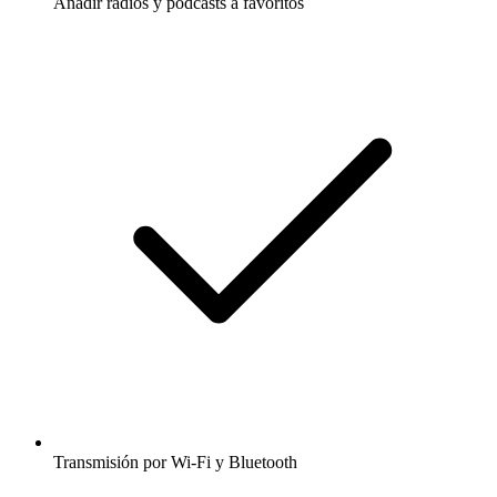
Añadir radios y podcasts a favoritos
Transmisión por Wi-Fi y Bluetooth