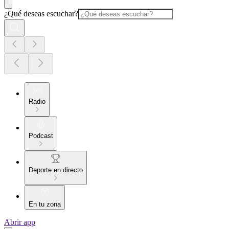
¿Qué deseas escuchar?
Radio
Podcast
Deporte en directo
En tu zona
Abrir app