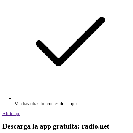
Muchas otras funciones de la app
Abrir app
Descarga la app gratuita: radio.net