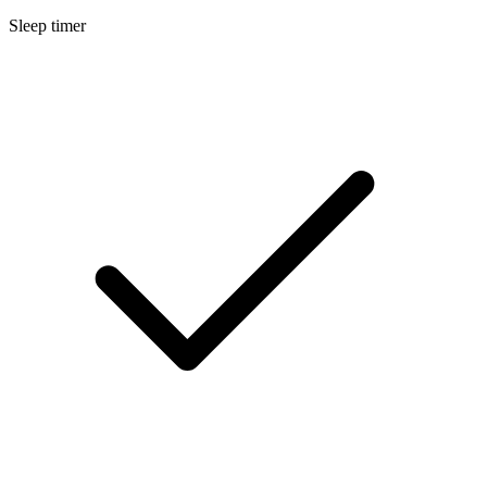
Sleep timer