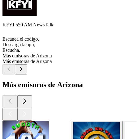
KFYI 550 AM NewsTalk
Escanea el código,
Descarga la app,
Escucha.
Más emisoras de Arizona
Más emisoras de Arizona
Más emisoras de Arizona