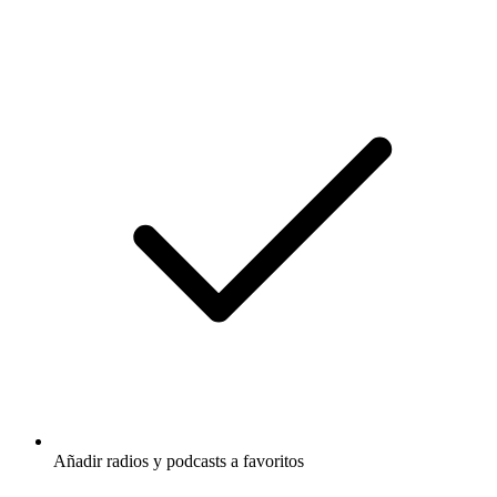
Añadir radios y podcasts a favoritos