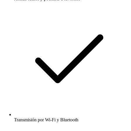
Transmisión por Wi-Fi y Bluetooth