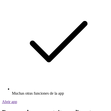
Muchas otras funciones de la app
Abrir app