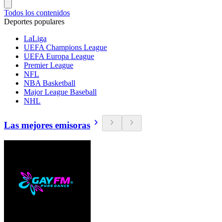
Todos los contenidos
Deportes populares
LaLiga
UEFA Champions League
UEFA Europa League
Premier League
NFL
NBA Basketball
Major League Baseball
NHL
Las mejores emisoras