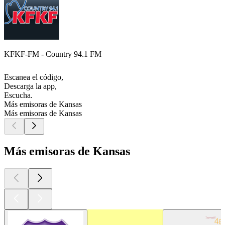
KFKF-FM - Country 94.1 FM
Escanea el código,
Descarga la app,
Escucha.
Más emisoras de Kansas
Más emisoras de Kansas
Más emisoras de Kansas