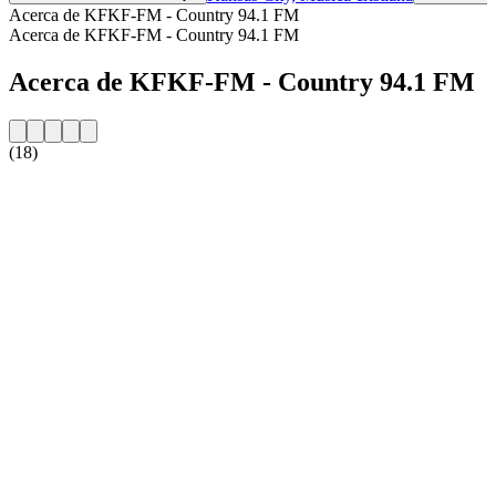
Acerca de KFKF-FM - Country 94.1 FM
Acerca de KFKF-FM - Country 94.1 FM
Acerca de KFKF-FM - Country 94.1 FM
(18)
Sitio web de la emisora