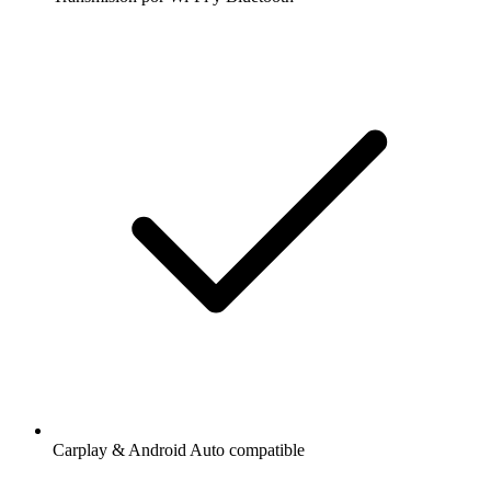
Carplay & Android Auto compatible