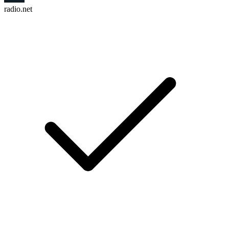
radio.net