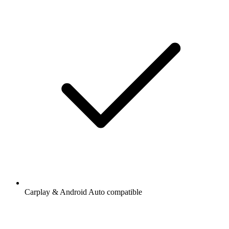
Carplay & Android Auto compatible