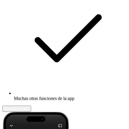
Muchas otras funciones de la app
Descubrir más