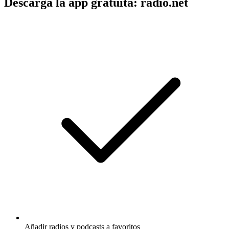
Descarga la app gratuita: radio.net
Añadir radios y podcasts a favoritos