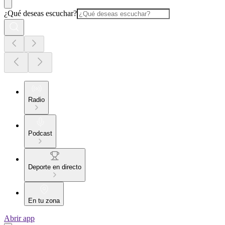
¿Qué deseas escuchar?
Radio
Podcast
Deporte en directo
En tu zona
Abrir app