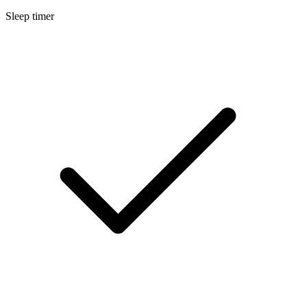
Sleep timer