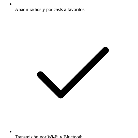
Añadir radios y podcasts a favoritos
Transmisión por Wi-Fi y Bluetooth