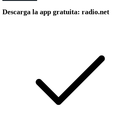
Descarga la app gratuita: radio.net