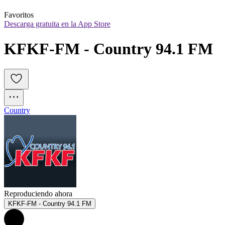
Favoritos
Descarga gratuita en la App Store
KFKF-FM - Country 94.1 FM
Country
Reproduciendo ahora
KFKF-FM - Country 94.1 FM