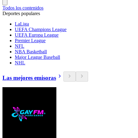
Todos los contenidos
Deportes populares
LaLiga
UEFA Champions League
UEFA Europa League
Premier League
NFL
NBA Basketball
Major League Baseball
NHL
Las mejores emisoras