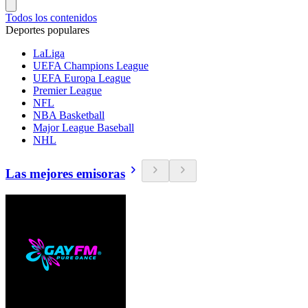
Todos los contenidos
Deportes populares
LaLiga
UEFA Champions League
UEFA Europa League
Premier League
NFL
NBA Basketball
Major League Baseball
NHL
Las mejores emisoras