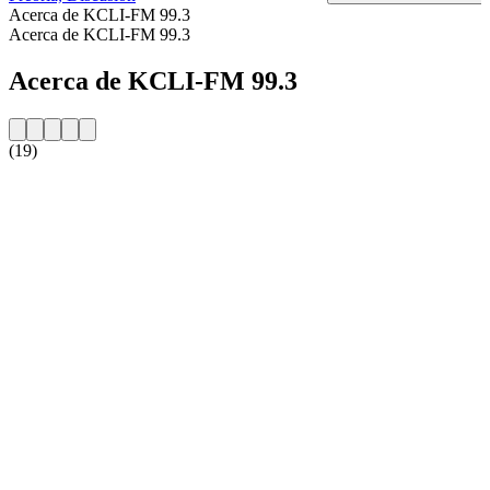
Acerca de KCLI-FM 99.3
Acerca de KCLI-FM 99.3
Acerca de KCLI-FM 99.3
(19)
Sitio web de la emisora