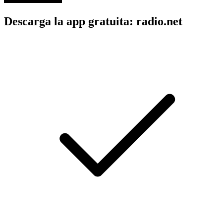
Descarga la app gratuita: radio.net