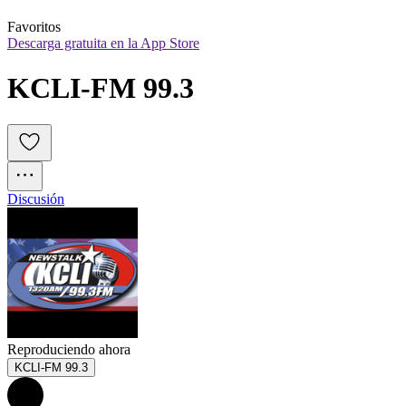
Favoritos
Descarga gratuita en la App Store
KCLI-FM 99.3
Discusión
Reproduciendo ahora
KCLI-FM 99.3