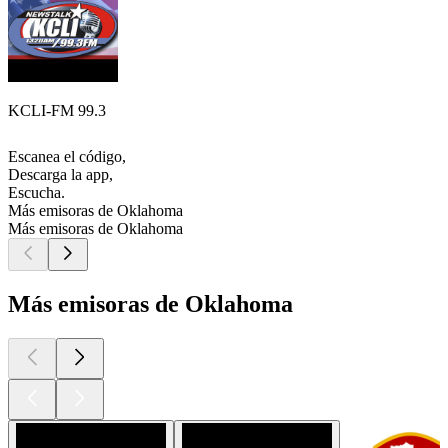
KCLI-FM 99.3
Escanea el código,
Descarga la app,
Escucha.
Más emisoras de Oklahoma
Más emisoras de Oklahoma
Más emisoras de Oklahoma