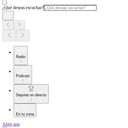
¿Qué deseas escuchar?
Radio
Podcast
Deporte en directo
En tu zona
Abrir app