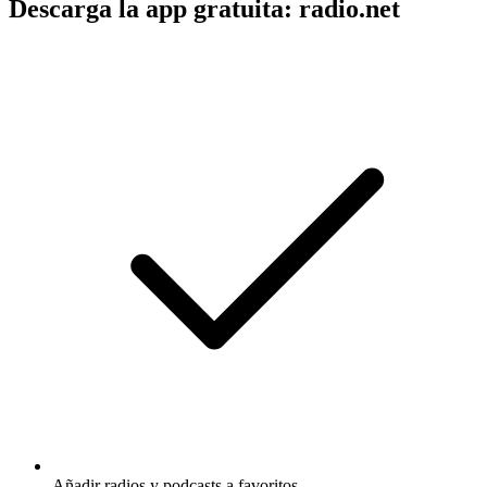
Descarga la app gratuita: radio.net
Añadir radios y podcasts a favoritos