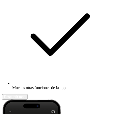
Muchas otras funciones de la app
Descubrir más