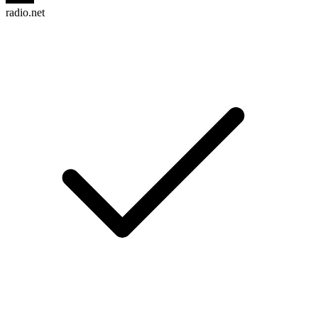
radio.net