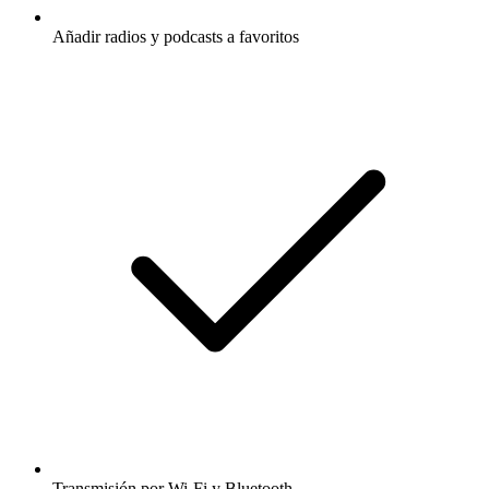
Añadir radios y podcasts a favoritos
Transmisión por Wi-Fi y Bluetooth