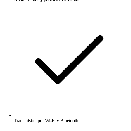
Transmisión por Wi-Fi y Bluetooth