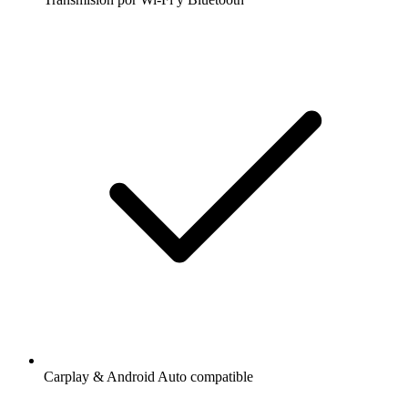
Carplay & Android Auto compatible