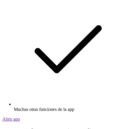
Muchas otras funciones de la app
Abrir app