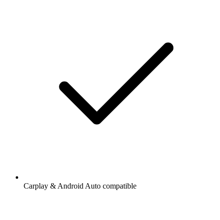
Carplay & Android Auto compatible