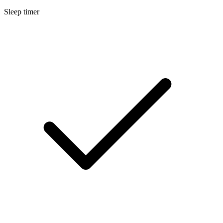
Sleep timer