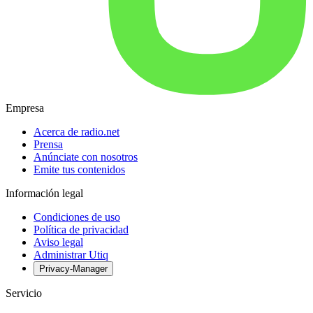
Empresa
Acerca de radio.net
Prensa
Anúnciate con nosotros
Emite tus contenidos
Información legal
Condiciones de uso
Política de privacidad
Aviso legal
Administrar Utiq
Privacy-Manager
Servicio