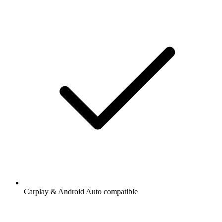
Carplay & Android Auto compatible