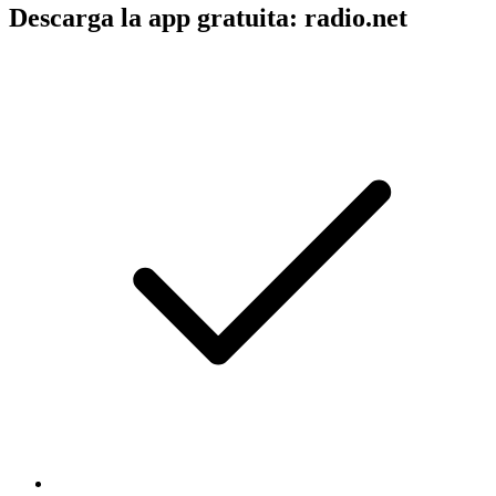
Descarga la app gratuita: radio.net