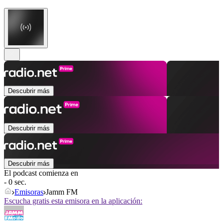
Descubrir más
Descubrir más
Descubrir más
El podcast comienza en
- 0 sec.
Emisoras
Jamm FM
Escucha gratis esta emisora en la aplicación: