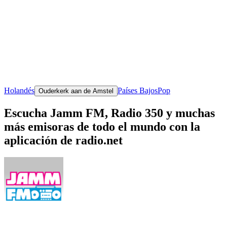
Holandés
Países Bajos
Pop
Ouderkerk aan de Amstel
Escucha Jamm FM, Radio 350 y muchas
más emisoras de todo el mundo con la
aplicación de radio.net