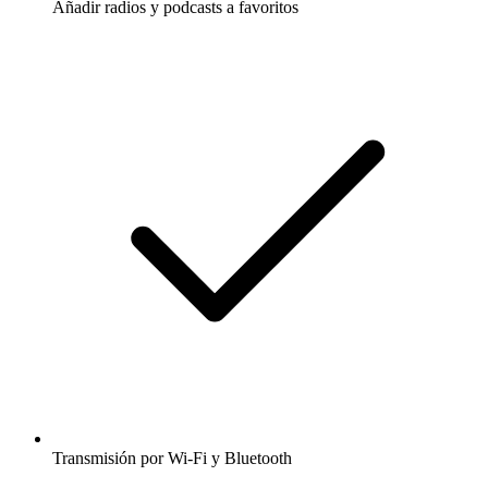
Añadir radios y podcasts a favoritos
Transmisión por Wi-Fi y Bluetooth