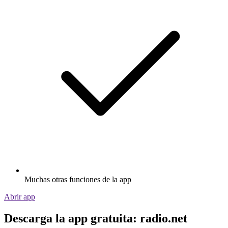
Muchas otras funciones de la app
Abrir app
Descarga la app gratuita: radio.net