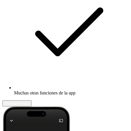
Muchas otras funciones de la app
Descubrir más