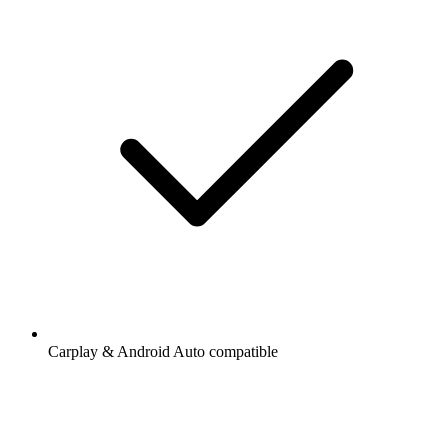
Carplay & Android Auto compatible