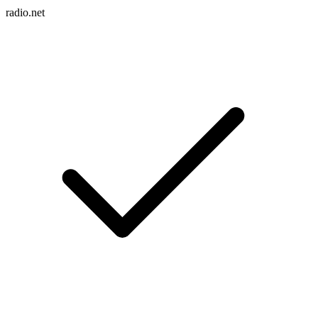
radio.net