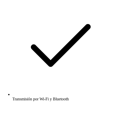
Transmisión por Wi-Fi y Bluetooth