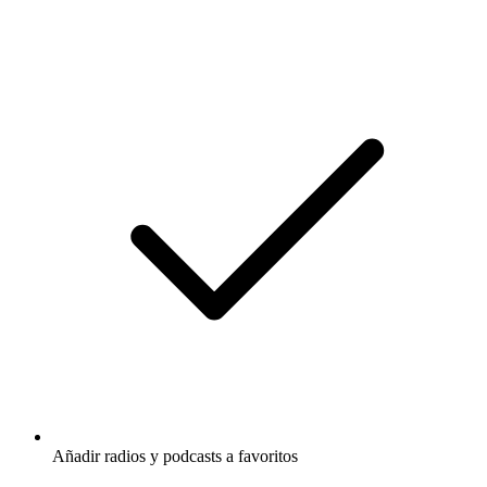
Añadir radios y podcasts a favoritos