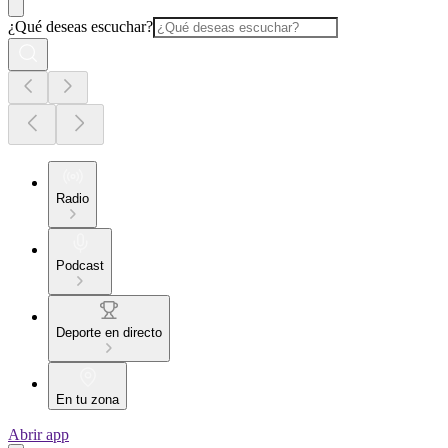
¿Qué deseas escuchar?
Radio
Podcast
Deporte en directo
En tu zona
Abrir app