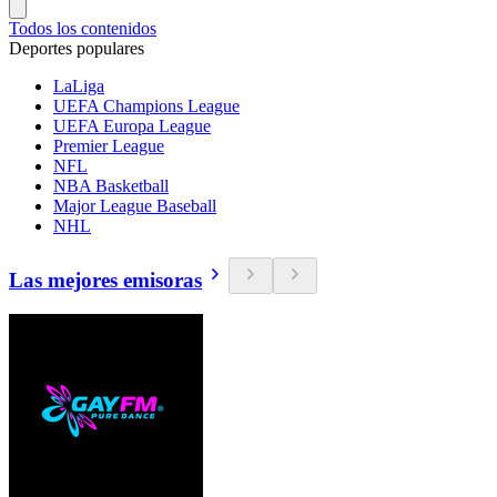
Todos los contenidos
Deportes populares
LaLiga
UEFA Champions League
UEFA Europa League
Premier League
NFL
NBA Basketball
Major League Baseball
NHL
Las mejores emisoras