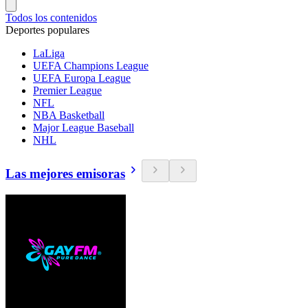
Todos los contenidos
Deportes populares
LaLiga
UEFA Champions League
UEFA Europa League
Premier League
NFL
NBA Basketball
Major League Baseball
NHL
Las mejores emisoras