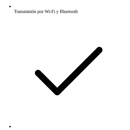
Transmisión por Wi-Fi y Bluetooth