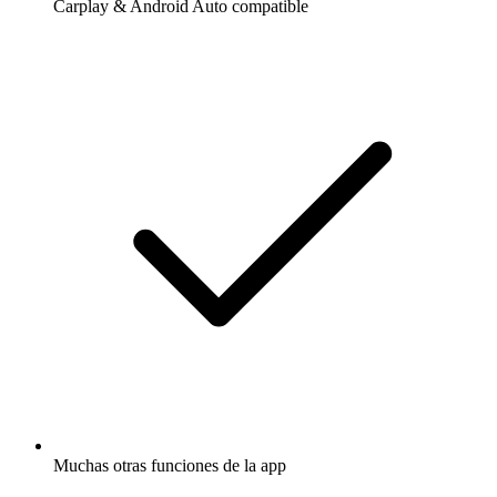
Carplay & Android Auto compatible
Muchas otras funciones de la app