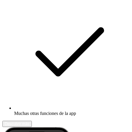
Muchas otras funciones de la app
Descubrir más