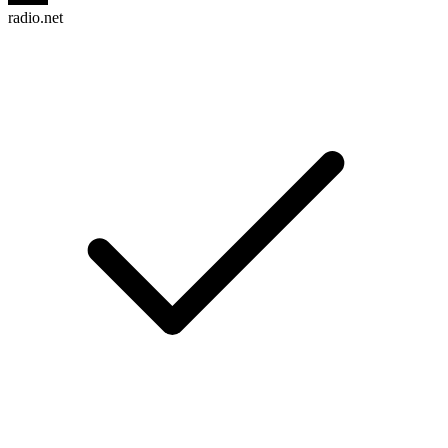
radio.net