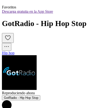
Favoritos
Descarga gratuita en la App Store
GotRadio - Hip Hop Stop
Hip hop
Reproduciendo ahora
GotRadio - Hip Hop Stop