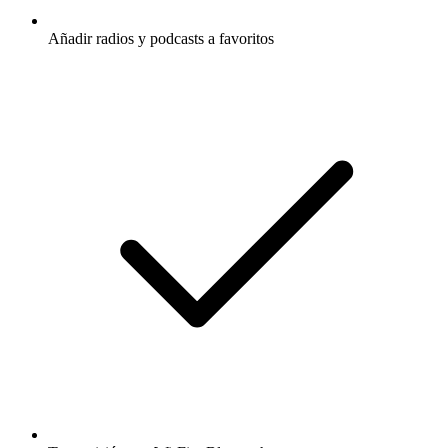
Añadir radios y podcasts a favoritos