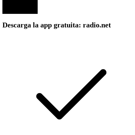
Descarga la app gratuita: radio.net