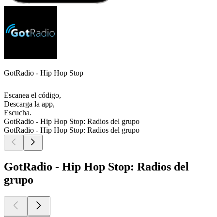
GotRadio - Hip Hop Stop
Escanea el código,
Descarga la app,
Escucha.
GotRadio - Hip Hop Stop: Radios del grupo
GotRadio - Hip Hop Stop: Radios del grupo
GotRadio - Hip Hop Stop: Radios del
grupo