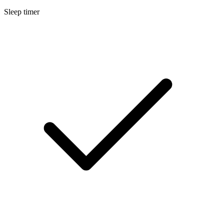
Sleep timer