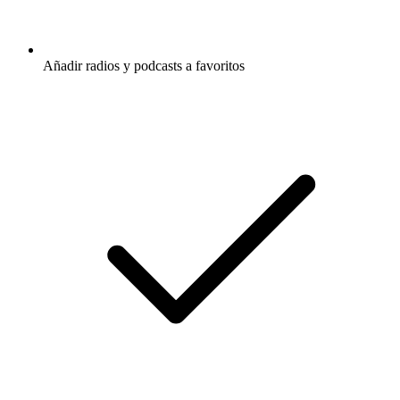
Añadir radios y podcasts a favoritos