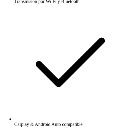
Transmisión por Wi-Fi y Bluetooth
Carplay & Android Auto compatible