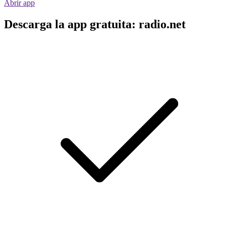
Abrir app
Descarga la app gratuita: radio.net