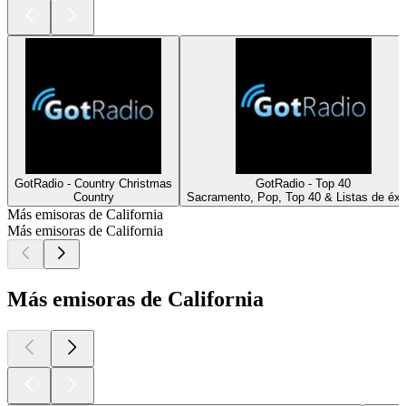
GotRadio - Country Christmas
GotRadio - Top 40
Country
Sacramento, Pop, Top 40 & Listas de éxi
Más emisoras de California
Más emisoras de California
Más emisoras de California