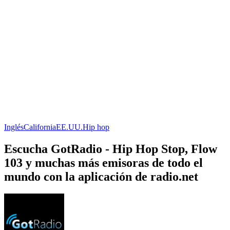
Inglés
California
EE.UU.
Hip hop
Escucha GotRadio - Hip Hop Stop, Flow
103 y muchas más emisoras de todo el
mundo con la aplicación de radio.net