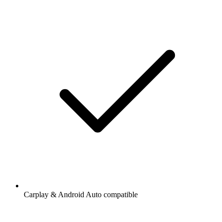
Carplay & Android Auto compatible