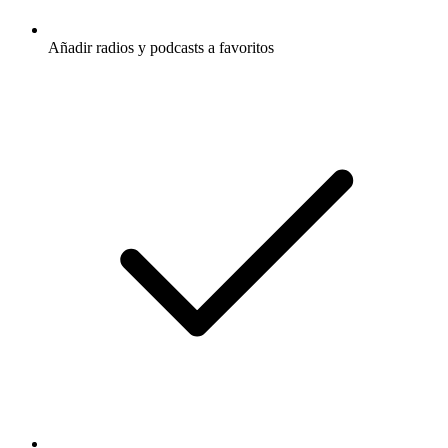
Añadir radios y podcasts a favoritos