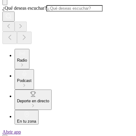
¿Qué deseas escuchar?
Radio
Podcast
Deporte en directo
En tu zona
Abrir app