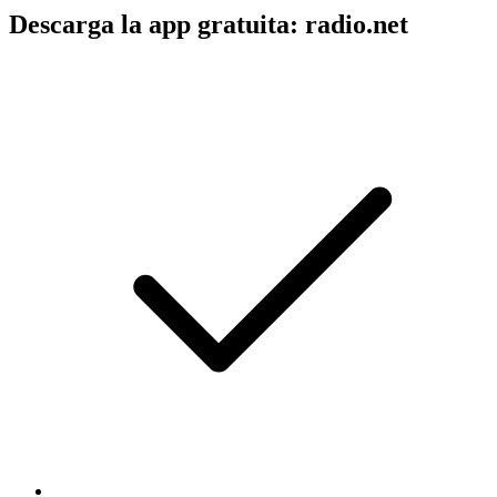
Descarga la app gratuita: radio.net