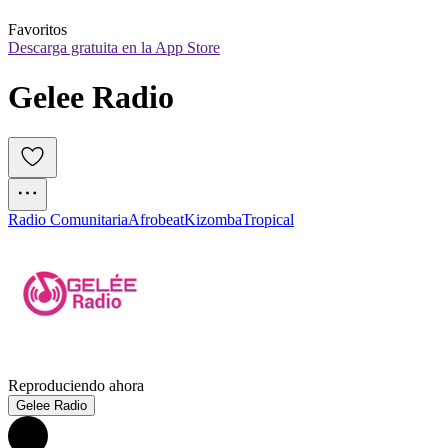
Favoritos
Descarga gratuita en la App Store
Gelee Radio
Radio Comunitaria
Afrobeat
Kizomba
Tropical
Reproduciendo ahora
Gelee Radio