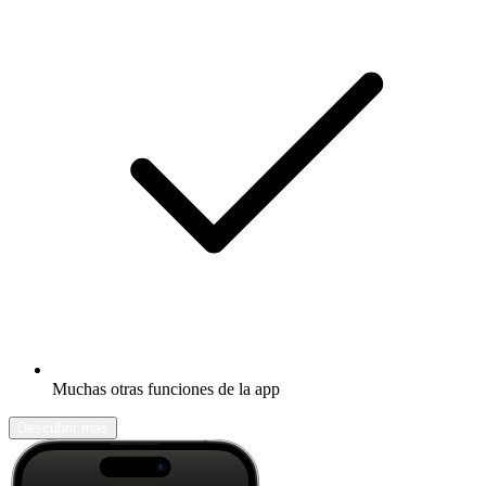
Muchas otras funciones de la app
Descubrir más