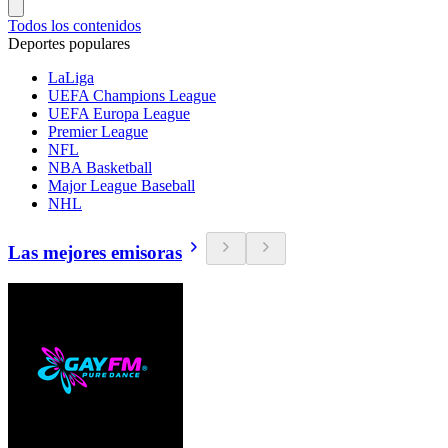
Todos los contenidos
Deportes populares
LaLiga
UEFA Champions League
UEFA Europa League
Premier League
NFL
NBA Basketball
Major League Baseball
NHL
Las mejores emisoras