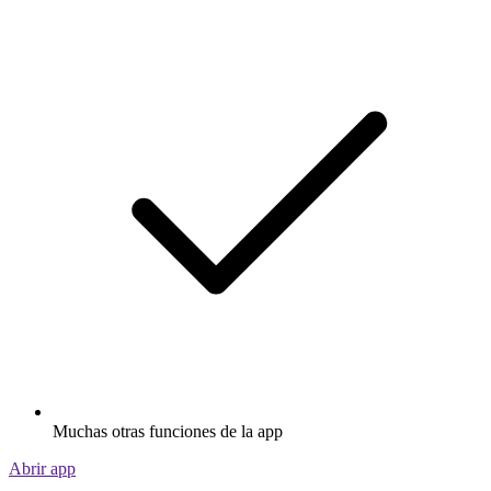
Muchas otras funciones de la app
Abrir app