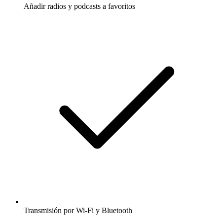
Añadir radios y podcasts a favoritos
Transmisión por Wi-Fi y Bluetooth