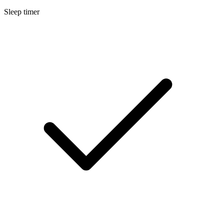
Sleep timer