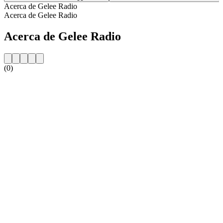
Acerca de Gelee Radio
Acerca de Gelee Radio
Acerca de Gelee Radio
(0)
Sitio web de la emisora