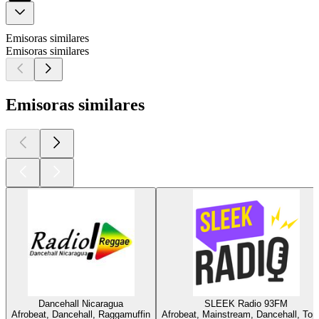
Emisoras similares
Emisoras similares
Emisoras similares
Dancehall Nicaragua
SLEEK Radio 93FM
Afrobeat, Dancehall, Raggamuffin
Afrobeat, Mainstream, Dancehall, Top