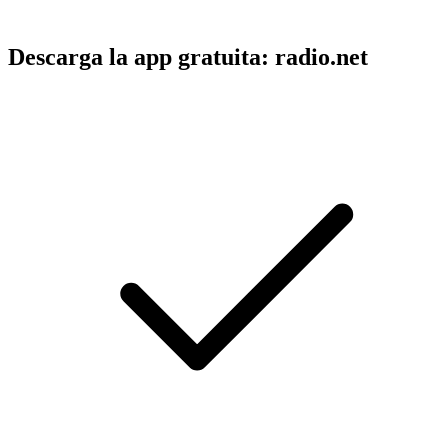
Descarga la app gratuita: radio.net