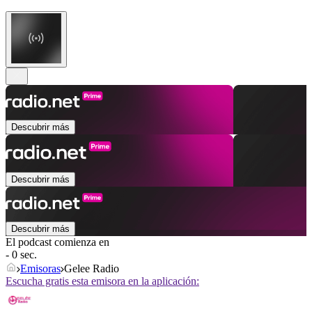
Descubrir más
Descubrir más
Descubrir más
El podcast comienza en
- 0 sec.
Emisoras
Gelee Radio
Escucha gratis esta emisora en la aplicación: