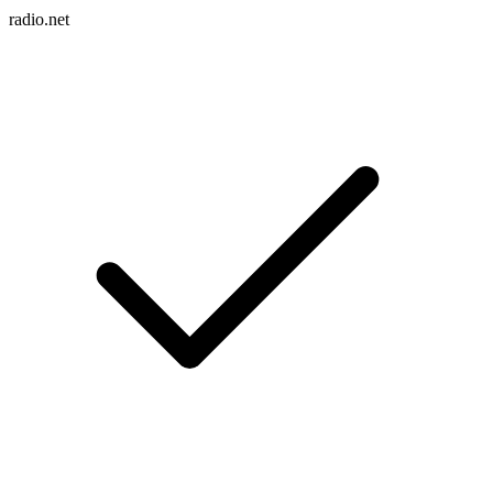
radio.net