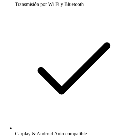
Transmisión por Wi-Fi y Bluetooth
Carplay & Android Auto compatible