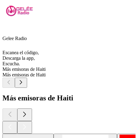
Gelee Radio
Escanea el código,
Descarga la app,
Escucha.
Más emisoras de Haiti
Más emisoras de Haiti
Más emisoras de Haiti