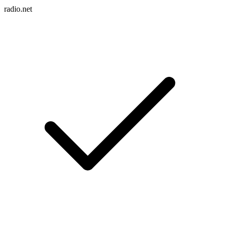
radio.net