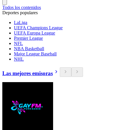
Todos los contenidos
Deportes populares
LaLiga
UEFA Champions League
UEFA Europa League
Premier League
NFL
NBA Basketball
Major League Baseball
NHL
Las mejores emisoras