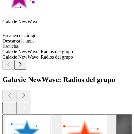
Galaxie NewWave
Escanea el código,
Descarga la app,
Escucha.
Galaxie NewWave: Radios del grupo
Galaxie NewWave: Radios del grupo
Galaxie NewWave: Radios del grupo