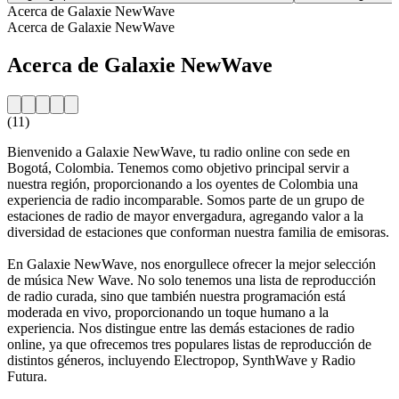
Acerca de Galaxie NewWave
Acerca de Galaxie NewWave
Acerca de Galaxie NewWave
(11)
Bienvenido a Galaxie NewWave, tu radio online con sede en
Bogotá, Colombia. Tenemos como objetivo principal servir a
nuestra región, proporcionando a los oyentes de Colombia una
experiencia de radio incomparable. Somos parte de un grupo de
estaciones de radio de mayor envergadura, agregando valor a la
diversidad de estaciones que conforman nuestra familia de emisoras.
En Galaxie NewWave, nos enorgullece ofrecer la mejor selección
de música New Wave. No solo tenemos una lista de reproducción
de radio curada, sino que también nuestra programación está
moderada en vivo, proporcionando un toque humano a la
experiencia. Nos distingue entre las demás estaciones de radio
online, ya que ofrecemos tres populares listas de reproducción de
distintos géneros, incluyendo Electropop, SynthWave y Radio
Futura.