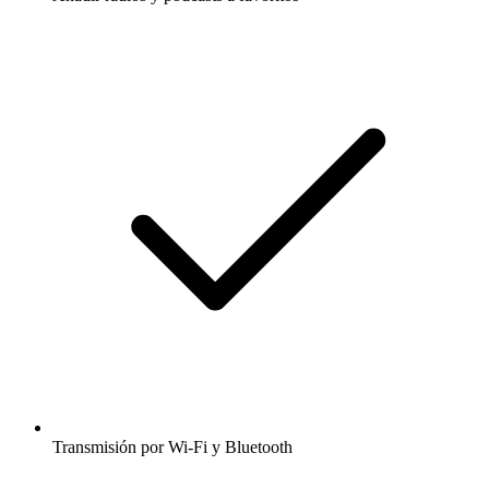
Transmisión por Wi-Fi y Bluetooth