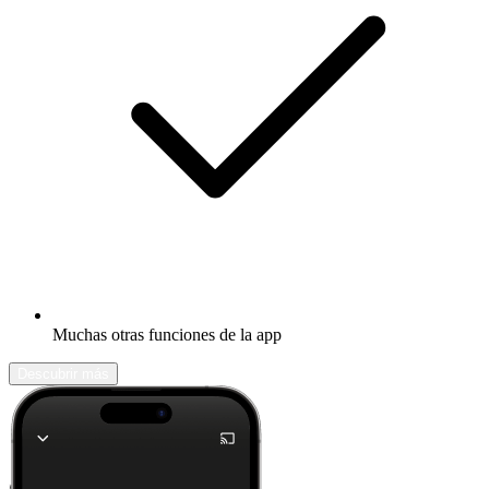
Muchas otras funciones de la app
Descubrir más