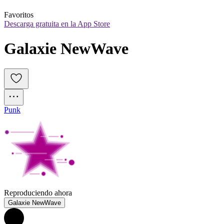
Favoritos
Descarga gratuita en la App Store
Galaxie NewWave
Punk
Reproduciendo ahora
Galaxie NewWave