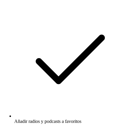
Añadir radios y podcasts a favoritos