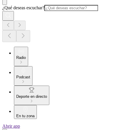
¿Qué deseas escuchar?
Radio
Podcast
Deporte en directo
En tu zona
Abrir app