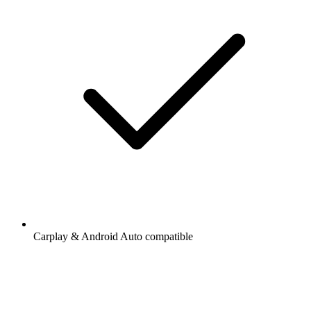
Carplay & Android Auto compatible