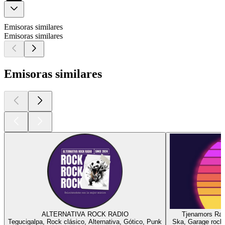
Emisoras similares
Emisoras similares
Emisoras similares
ALTERNATIVA ROCK RADIO
Tjenamors Rad
Tegucigalpa, Rock clásico, Alternativa, Gótico, Punk
Ska, Garage rock