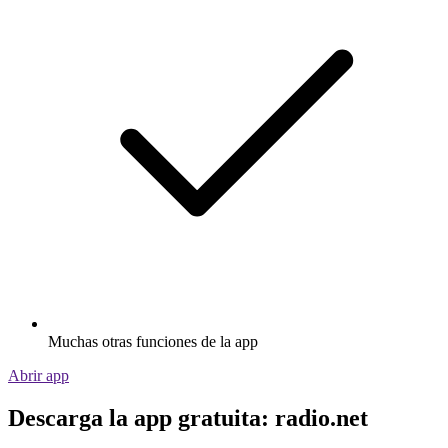
Muchas otras funciones de la app
Abrir app
Descarga la app gratuita: radio.net