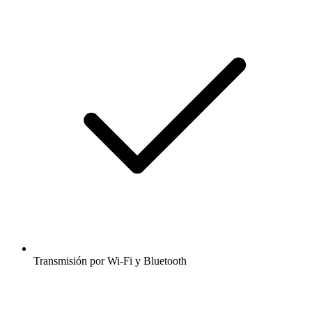
Transmisión por Wi-Fi y Bluetooth