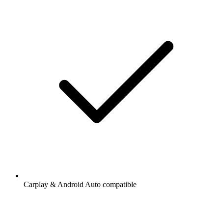
Carplay & Android Auto compatible