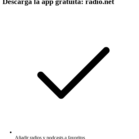
Descarga la app gratuita: radio.net
Añadir radios y podcasts a favoritos