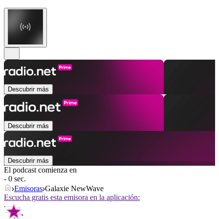
Descubrir más
Descubrir más
Descubrir más
El podcast comienza en
- 0 sec.
Emisoras
Galaxie NewWave
Escucha gratis esta emisora en la aplicación: