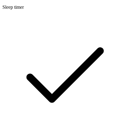
Sleep timer