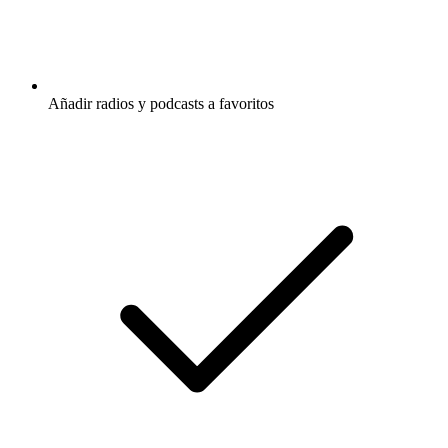
Añadir radios y podcasts a favoritos