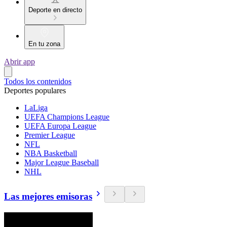
Deporte en directo
En tu zona
Abrir app
Todos los contenidos
Deportes populares
LaLiga
UEFA Champions League
UEFA Europa League
Premier League
NFL
NBA Basketball
Major League Baseball
NHL
Las mejores emisoras