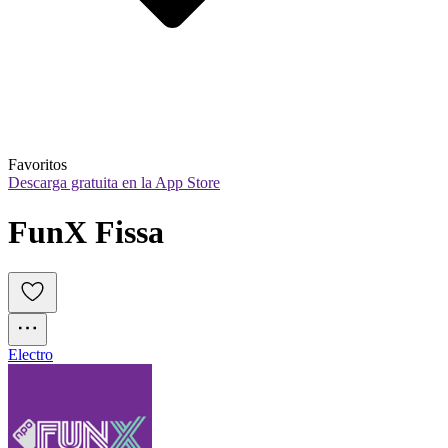
Favoritos
Descarga gratuita en la App Store
FunX Fissa
Electro