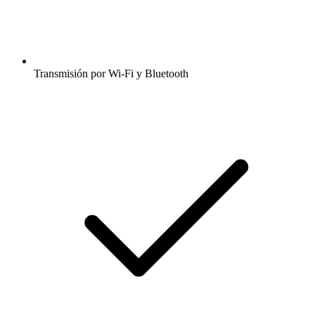
Transmisión por Wi-Fi y Bluetooth