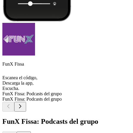
FunX Fissa
Escanea el código,
Descarga la app,
Escucha.
FunX Fissa: Podcasts del grupo
FunX Fissa: Podcasts del grupo
FunX Fissa: Podcasts del grupo