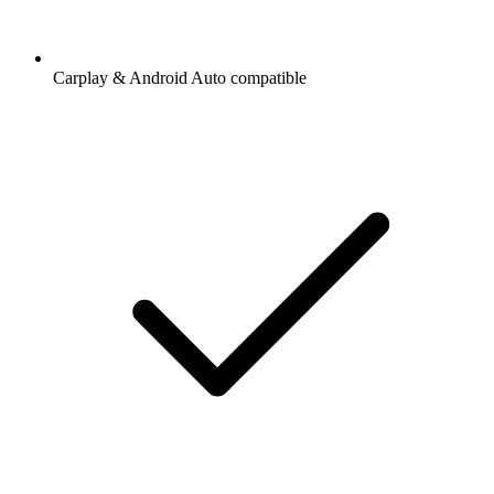
Carplay & Android Auto compatible