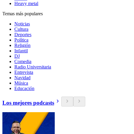
Heavy metal
Temas más populares
Noticias
Cultura
Deportes
Política
Religión
Infantil
DJ
Comedia
Radio Universitaria
Entrevista
Navidad
Música
Educación
Los mejores podcasts