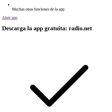
Muchas otras funciones de la app
Abrir app
Descarga la app gratuita: radio.net