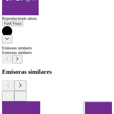
Reproduciendo ahora
FunX Fissa
Emisoras similares
Emisoras similares
Emisoras similares