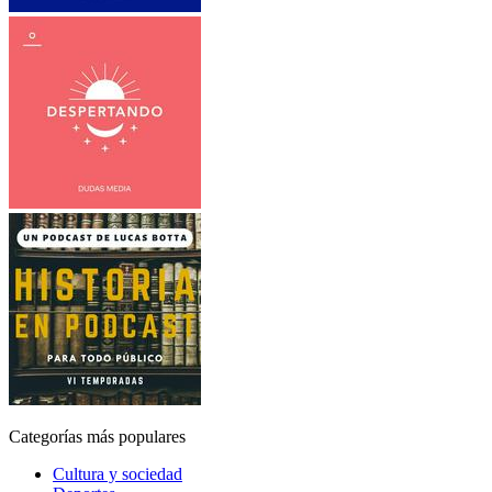
Categorías más populares
Cultura y sociedad