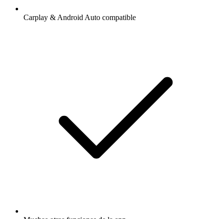
Carplay & Android Auto compatible