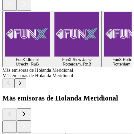
FunX Utrecht
FunX Slow Jamz
FunX Rotte
Utrecht, R&B
Rotterdam, R&B
Rotterdam,
Más emisoras de Holanda Meridional
Más emisoras de Holanda Meridional
Más emisoras de Holanda Meridional