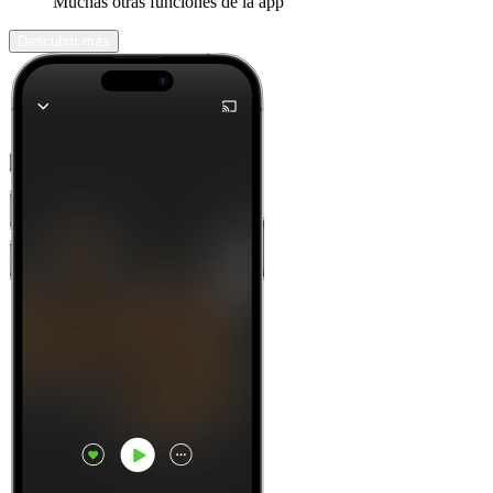
Muchas otras funciones de la app
Descubrir más