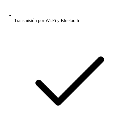
Transmisión por Wi-Fi y Bluetooth