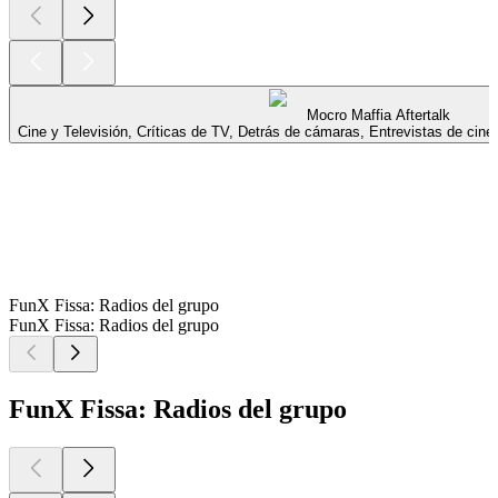
Mocro Maffia Aftertalk
Cine y Televisión, Críticas de TV, Detrás de cámaras, Entrevistas de cine,
FunX Fissa: Radios del grupo
FunX Fissa: Radios del grupo
FunX Fissa: Radios del grupo