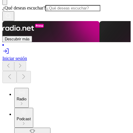
¿Qué deseas escuchar?
Descubrir más
Iniciar sesión
Radio
Podcast