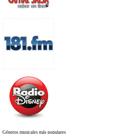
Géneros musicales más populares