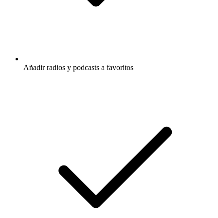
Añadir radios y podcasts a favoritos