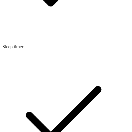
Sleep timer