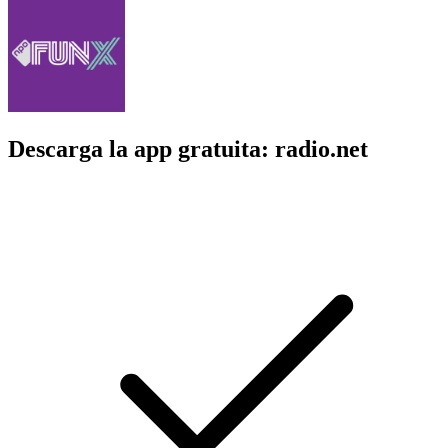
Descarga la app gratuita: radio.net