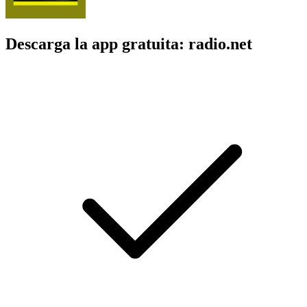
Descarga la app gratuita: radio.net