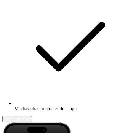
Muchas otras funciones de la app
Descubrir más