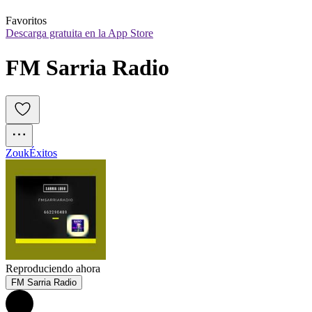
Favoritos
Descarga gratuita en la App Store
FM Sarria Radio
Zouk
Éxitos
Reproduciendo ahora
FM Sarria Radio