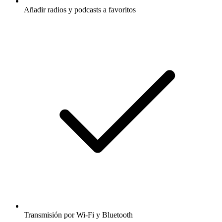
Añadir radios y podcasts a favoritos
Transmisión por Wi-Fi y Bluetooth