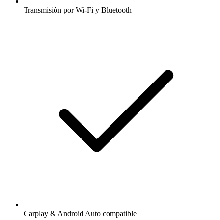
Transmisión por Wi-Fi y Bluetooth
Carplay & Android Auto compatible