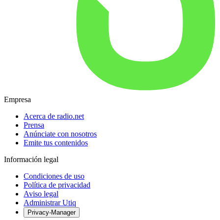
Empresa
Acerca de radio.net
Prensa
Anúnciate con nosotros
Emite tus contenidos
Información legal
Condiciones de uso
Política de privacidad
Aviso legal
Administrar Utiq
Privacy-Manager