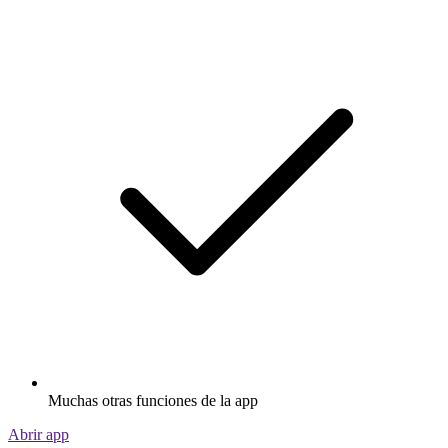
Muchas otras funciones de la app
Abrir app