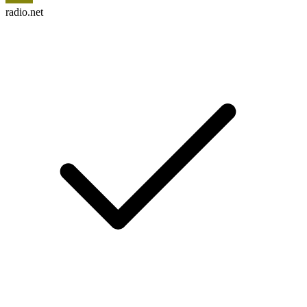
radio.net