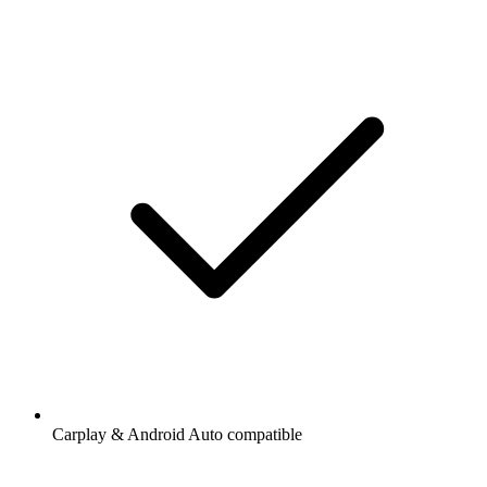
Carplay & Android Auto compatible