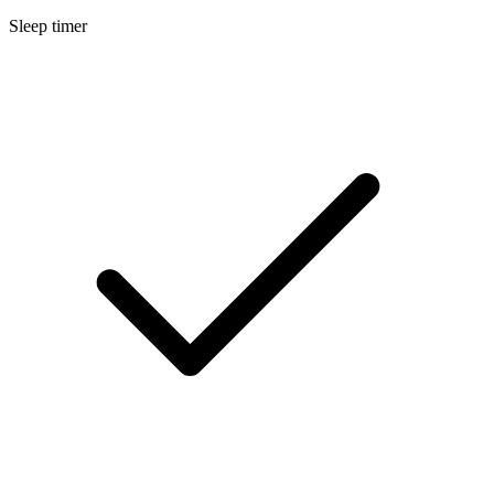
Sleep timer