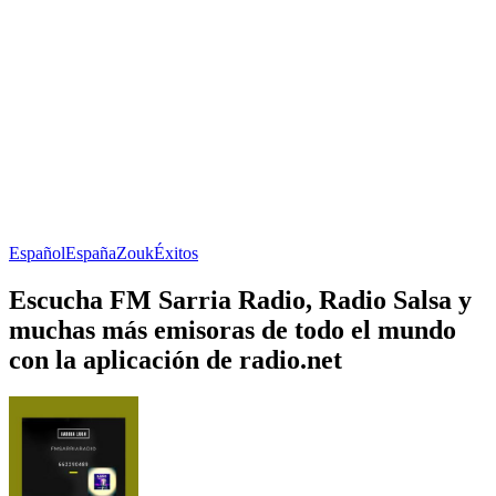
Español
España
Zouk
Éxitos
Escucha FM Sarria Radio, Radio Salsa y
muchas más emisoras de todo el mundo
con la aplicación de radio.net