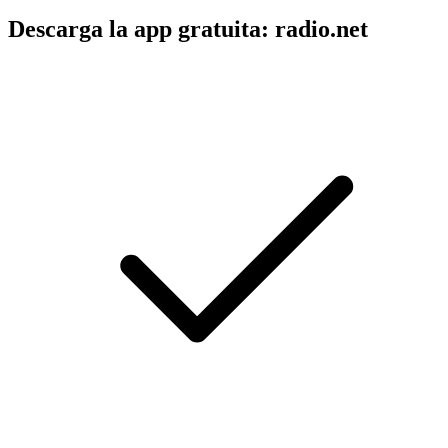
Descarga la app gratuita: radio.net