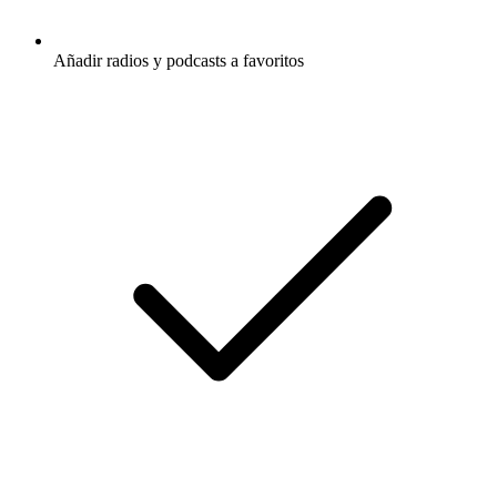
Añadir radios y podcasts a favoritos