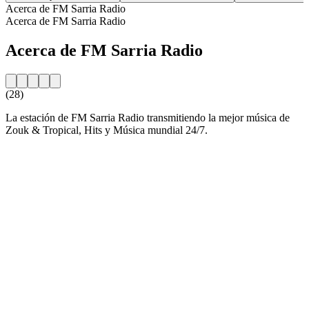
Acerca de FM Sarria Radio
Acerca de FM Sarria Radio
Acerca de FM Sarria Radio
(28)
La estación de FM Sarria Radio transmitiendo la mejor música de
Zouk & Tropical, Hits y Música mundial 24/7.
Sitio web de la emisora