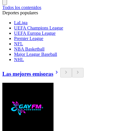
Todos los contenidos
Deportes populares
LaLiga
UEFA Champions League
UEFA Europa League
Premier League
NFL
NBA Basketball
Major League Baseball
NHL
Las mejores emisoras