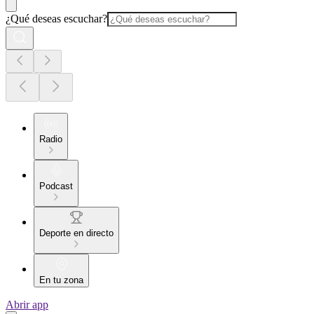
¿Qué deseas escuchar?
Radio
Podcast
Deporte en directo
En tu zona
Abrir app